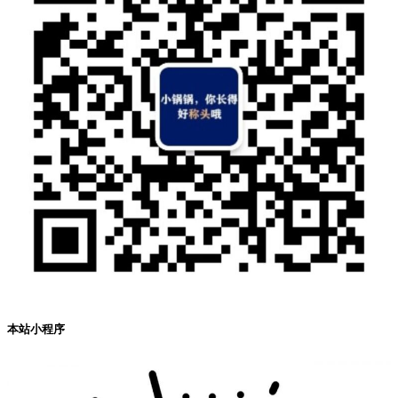
本站小程序