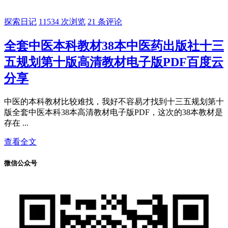
探索日记
11534 次浏览
21 条评论
全套中医本科教材38本中医药出版社十三
五规划第十版高清教材电子版PDF百度云
分享
中医的本科教材比较难找，我好不容易才找到十三五规划第十
版全套中医本科38本高清教材电子版PDF，这次的38本教材是
存在 ...
查看全文
微信公众号