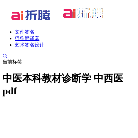
文件签名
猫狗翻译器
艺术签名设计
当前标签
中医本科教材诊断学 中西医
pdf