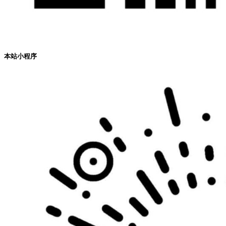
本站小程序