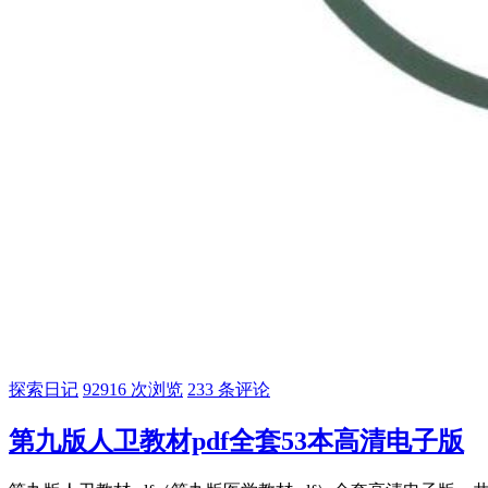
探索日记
92916 次浏览
233 条评论
第九版人卫教材pdf全套53本高清电子版