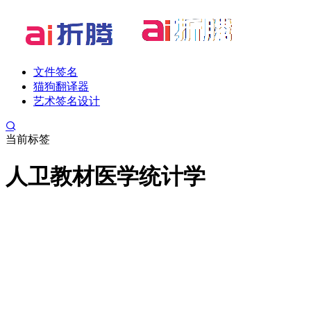
文件签名
猫狗翻译器
艺术签名设计
当前标签
人卫教材医学统计学