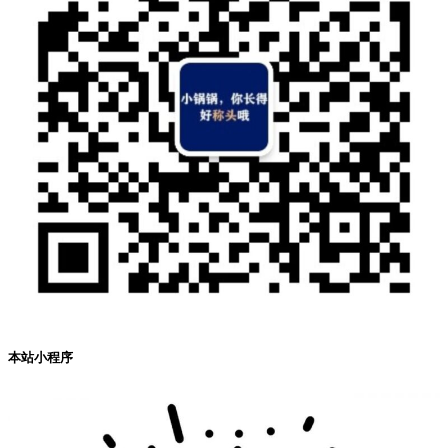
本站小程序