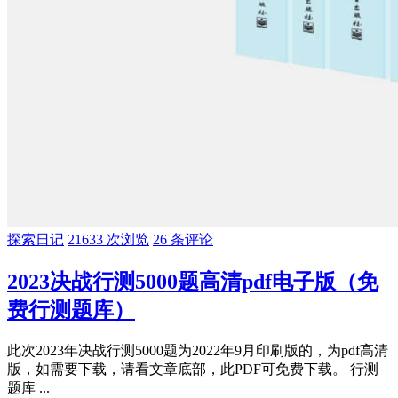
探索日记
21633 次浏览
26 条评论
2023决战行测5000题高清pdf电子版（免
费行测题库）
此次2023年决战行测5000题为2022年9月印刷版的，为pdf高清
版，如需要下载，请看文章底部，此PDF可免费下载。 行测
题库 ...