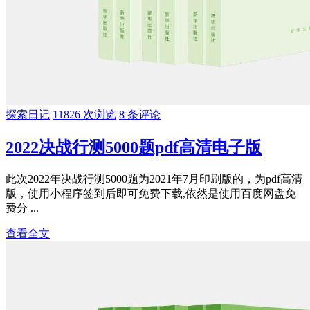
探索日记
11826 次浏览
8 条评论
2022决战行测5000题pdf高清电子版
此次2022年决战行测5000题为2021年7月印刷版的，为pdf高清
版，使用小程序签到后即可免费下载,依然是使用百度网盘免
费分 ...
查看全文