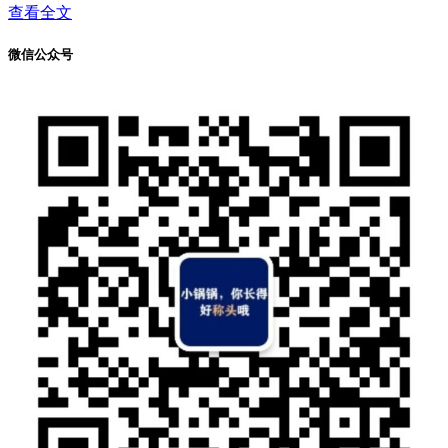
查看全文
微信公众号