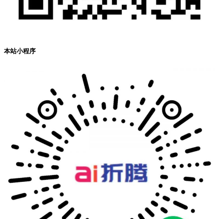
本站小程序