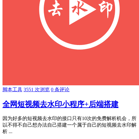
脚本工具
3551 次浏览
0 条评论
全网短视频去水印小程序+后端搭建
因为好多的短视频去水印的接口只有10次的免费解析机会，所
以不得不自己想办法自己搭建一个属于自己的短视频去水印解
析 ...