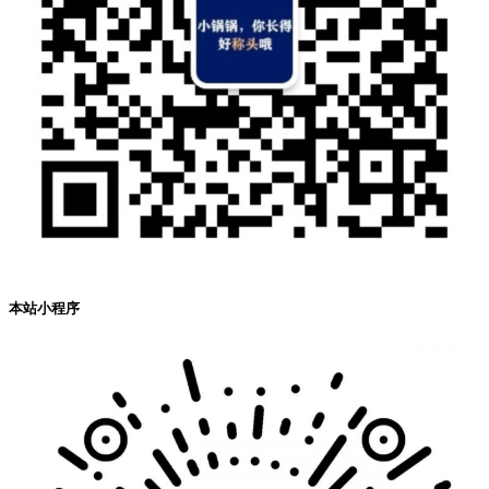
本站小程序