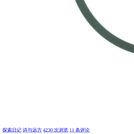
探索日记
诗与远方
4230 次浏览
11 条评论