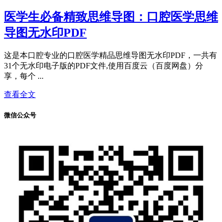
医学生必备精致思维导图：口腔医学思维
导图无水印PDF
这是本口腔专业的口腔医学精品思维导图无水印PDF，一共有
31个无水印电子版的PDF文件,使用百度云（百度网盘）分
享，每个 ...
查看全文
微信公众号