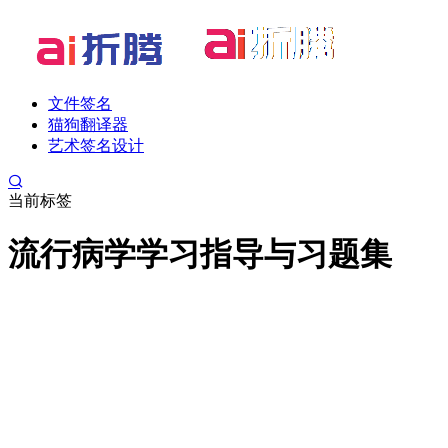
文件签名
猫狗翻译器
艺术签名设计
当前标签
流行病学学习指导与习题集