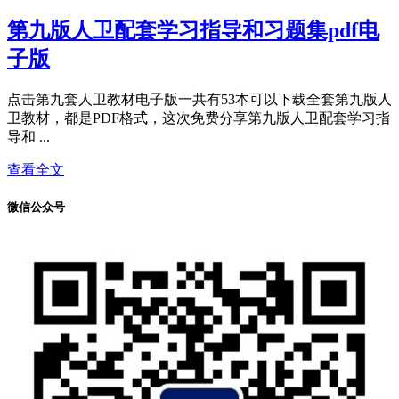
第九版人卫配套学习指导和习题集pdf电
子版
点击第九套人卫教材电子版一共有53本可以下载全套第九版人
卫教材，都是PDF格式，这次免费分享第九版人卫配套学习指
导和 ...
查看全文
微信公众号