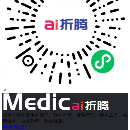
分享医学生常用的题库、软件分享、无损音乐、脚本工具、视
频短片、技术教程、购物优惠。