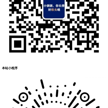
本站小程序