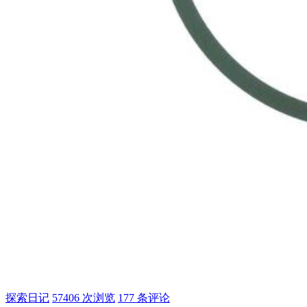
探索日记
57406 次浏览
177 条评论