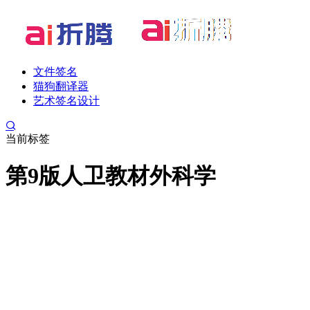
文件签名
猫狗翻译器
艺术签名设计
当前标签
第9版人卫教材外科学