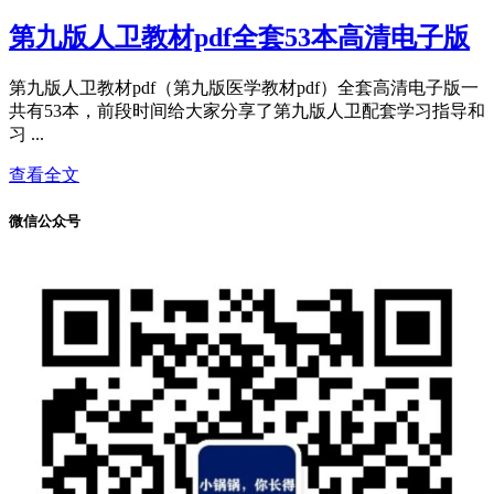
第九版人卫教材pdf全套53本高清电子版
第九版人卫教材pdf（第九版医学教材pdf）全套高清电子版一
共有53本，前段时间给大家分享了第九版人卫配套学习指导和
习 ...
查看全文
微信公众号