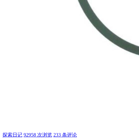
探索日记
92958 次浏览
233 条评论