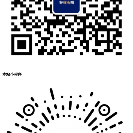
本站小程序