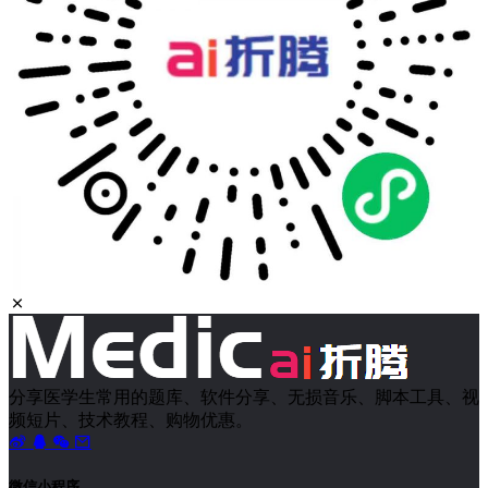
分享医学生常用的题库、软件分享、无损音乐、脚本工具、视
频短片、技术教程、购物优惠。
微信小程序