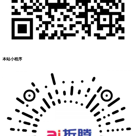
本站小程序