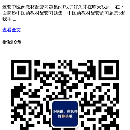
这套中医药教材配套习题集pdf找了好久才在昨天找到，在下
面简称中医药教材配套习题集，中医药教材配套的习题集pdf
我手 ...
查看全文
微信公众号