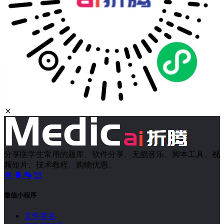
分享医学生常用的题库、软件分享、无损音乐、脚本工具、视
频短片、技术教程、购物优惠。
微信小程序
文件签名