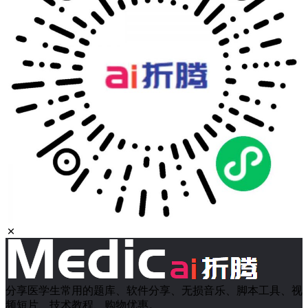
分享医学生常用的题库、软件分享、无损音乐、脚本工具、视
频短片、技术教程、购物优惠。