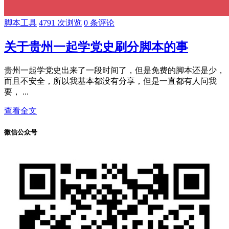
脚本工具
4791 次浏览
0 条评论
关于贵州一起学党史刷分脚本的事
贵州一起学党史出来了一段时间了，但是免费的脚本还是少，
而且不安全，所以我基本都没有分享，但是一直都有人问我
要， ...
查看全文
微信公众号