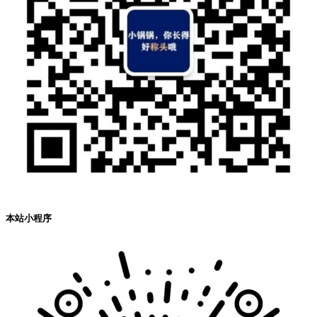
本站小程序