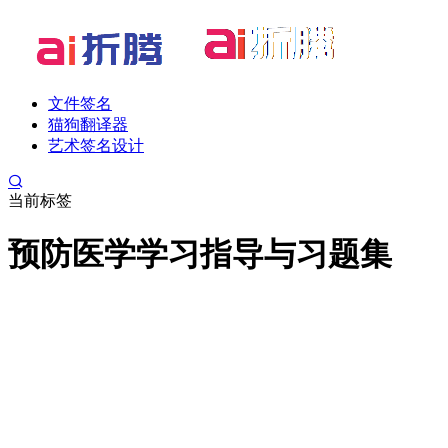
文件签名
猫狗翻译器
艺术签名设计
当前标签
预防医学学习指导与习题集