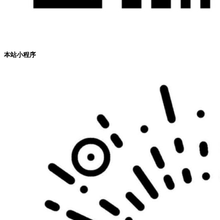
本站小程序