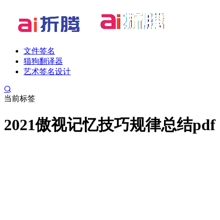
文件签名
猫狗翻译器
艺术签名设计
当前标签
2021傲视记忆技巧规律总结pdf