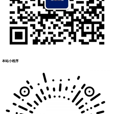
本站小程序