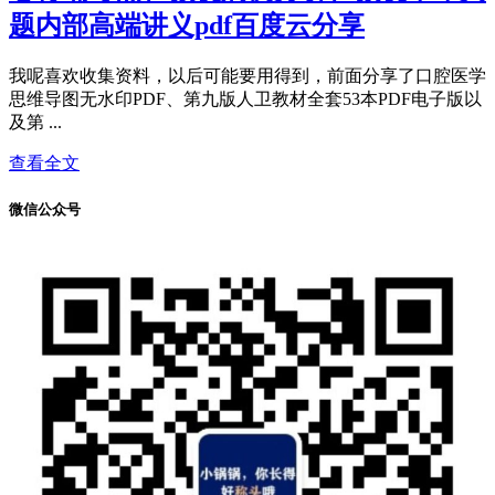
题内部高端讲义pdf百度云分享
我呢喜欢收集资料，以后可能要用得到，前面分享了口腔医学
思维导图无水印PDF、第九版人卫教材全套53本PDF电子版以
及第 ...
查看全文
微信公众号