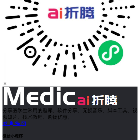
分享医学生常用的题库、软件分享、无损音乐、脚本工具、视
频短片、技术教程、购物优惠。
微信小程序