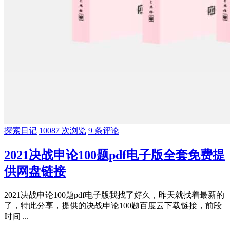
探索日记
10087 次浏览
9 条评论
2021决战申论100题pdf电子版全套免费提
供网盘链接
2021决战申论100题pdf电子版我找了好久，昨天就找着最新的
了，特此分享，提供的决战申论100题百度云下载链接，前段
时间 ...