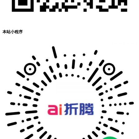
本站小程序