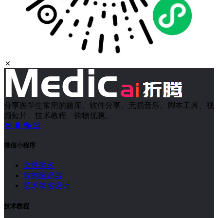
分享医学生常用的题库、软件分享、无损音乐、脚本工具、视
频短片、技术教程、购物优惠。
微信小程序
文件签名
猫狗翻译器
艺术签名设计
技术教程