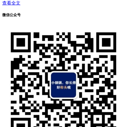
查看全文
微信公众号