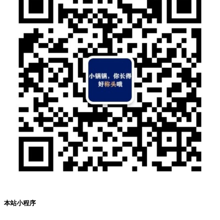
本站小程序