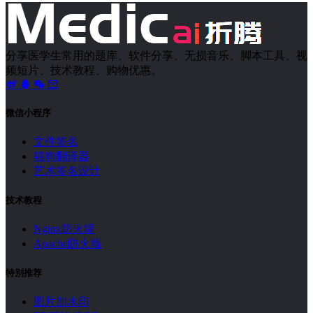
分享医学生常用的题库、软件分享、无损音乐、脚本工具、视
频短片、技术教程、购物优惠。
微信小程序
文件签名
猫狗翻译器
艺术签名设计
技术教程
Nginx防火墙
Apache防火墙
特别推荐
图片加水印