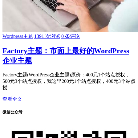
Wordpress主题
1391 次浏览
0 条评论
Factory主题：市面上最好的WordPress
企业主题
Factory主题(WordPress企业主题)原价：400元1个站点授权，
500元3个站点授权，我这里200元1个站点授权，400元3个站点
授 ...
查看全文
微信公众号