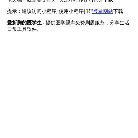
提示：建议访问小程序, 使用小程序扫码
登录网站
下载
爱折腾的医学生
- 提供医学题库免费刷题服务，分享生活
日常工具软件。