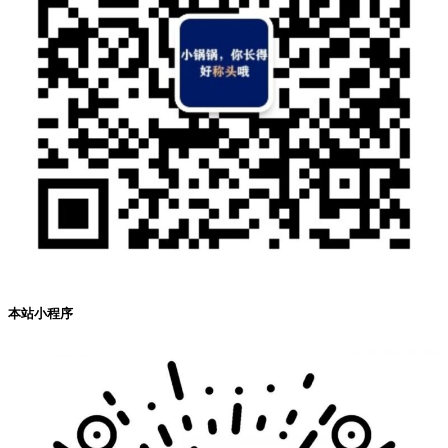
本站小程序