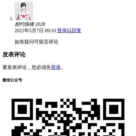
相约珠峰 2028
2021年5月7日 09:10
登录以回复
如有疑问可留言评论
发表评论
要发表评论，您必须先
登录
。
微信公众号