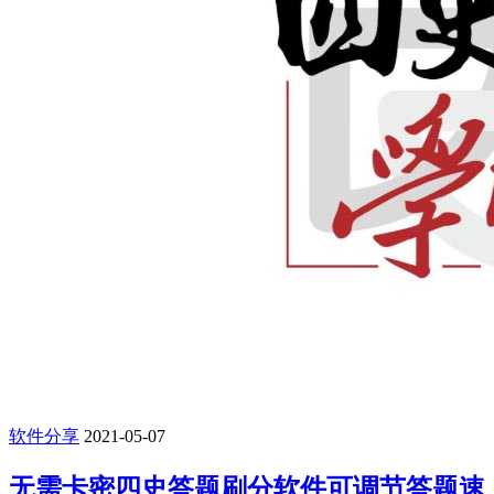
软件分享
2021-05-07
无需卡密四史答题刷分软件可调节答题速