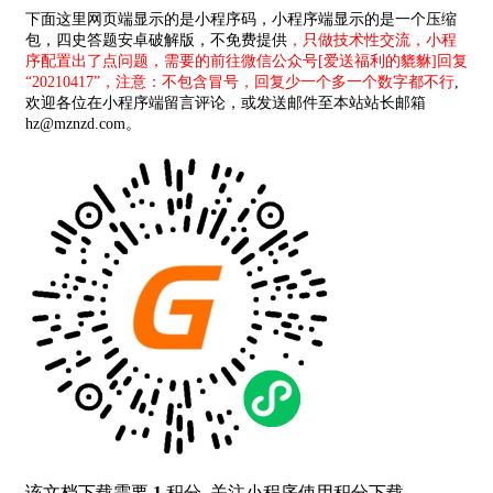
下面这里网页端显示的是小程序码，小程序端显示的是一个压缩
包，四史答题安卓破解版，
不免费提供
，只做技术性交流，小程
序配置出了点问题，需要的前往微信公众号[爱送福利的貔貅]回复
“20210417”，注意：不包含冒号，回复少一个多一个数字都不行
,
欢迎各位在小程序端留言评论，或发送邮件至本站站长邮箱
hz@mznzd.com。
该文档下载需要
1
积分, 关注小程序使用积分下载