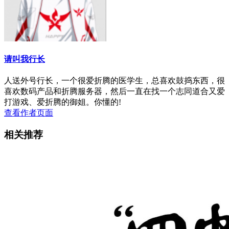
请叫我行长
人送外号行长，一个很爱折腾的医学生，总喜欢鼓捣东西，很
喜欢数码产品和折腾服务器，然后一直在找一个志同道合又爱
打游戏、爱折腾的御姐。你懂的!
查看作者页面
相关推荐