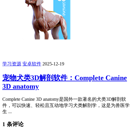
学习资源
安卓软件
2025-12-19
宠物犬类3D解剖软件：Complete Canine
3D anatomy
Complete Canine 3D anatomy是国外一款著名的犬类3D解剖软
件，可以快速、轻松且互动地学习犬类解剖学，这是为兽医学
生 ...
1 条评论