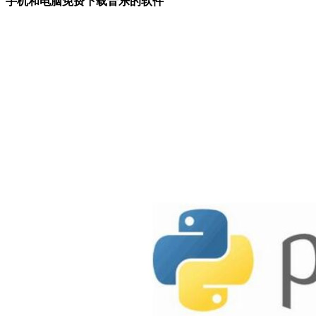
手机和电脑免费下载音乐的软件