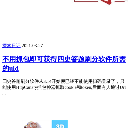
探索日记
2021-03-27
不用抓包即可获得四史答题刷分软件所需
的uid
四史答题刷分软件从3.14开始便已经不能使用扫码登录了，只
能使用HttpCanary抓包神器抓取cookie和token,后面有人通过Url
...