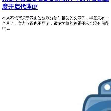
度开启代理IP
本来不想写关于四史答题刷分软件相关的文章了，毕竟只有一
个月了，官方管得也不严了，很多学校的答题要求也没有前段
时 ...