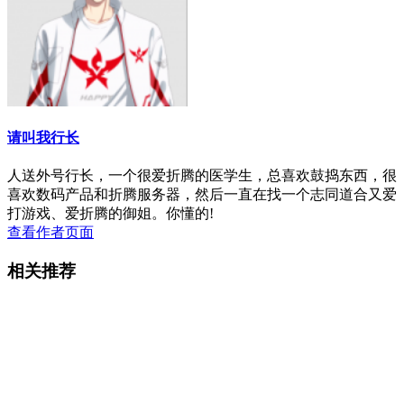
请叫我行长
人送外号行长，一个很爱折腾的医学生，总喜欢鼓捣东西，很
喜欢数码产品和折腾服务器，然后一直在找一个志同道合又爱
打游戏、爱折腾的御姐。你懂的!
查看作者页面
相关推荐