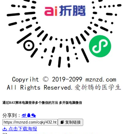
通过BAT脚本电脑登录多个微信的方法 多开版电脑微信
分享到：
复制链接
点击下载海报