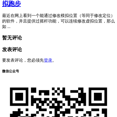
拟跑步
最近在网上看到一个能通过修改模拟位置（等同于修改定位）
的软件，并且提供过摇杆功能，可以连续修改虚拟位置，那么
如 ...
暂无评论
发表评论
要发表评论，您必须先
登录
。
微信公众号