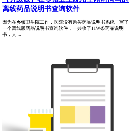
离线药品说明书查询软件
因为在乡镇卫生院工作，医院没有购买药品说明书系统，写了
一个离线版药品说明书查询软件，一共收了11W条药品说明
书，支 ...