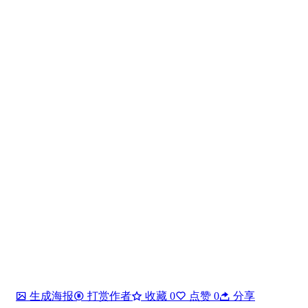
生成海报
打赏作者
收藏
0
点赞
0
分享