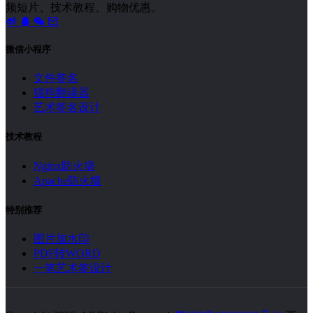
频短片、技术教程、购物优惠。
微信小程序
文件签名
猫狗翻译器
艺术签名设计
技术教程
Nginx防火墙
Apache防火墙
特别推荐
图片加水印
PDF转WORD
一笔艺术签设计