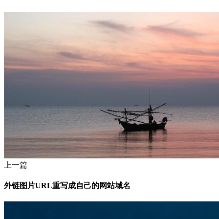
上一篇
外链图片URL重写成自己的网站域名