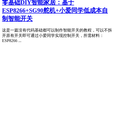
零基础DIY智能家居：基于
ESP8266+SG90舵机+小爱同学低成本自
制智能开关
这是一篇没有代码基础都可以制作智能开关的教程，可以不拆
开原有开关即可通过小爱同学实现控制开关，所需材料：
ESP8266 ...