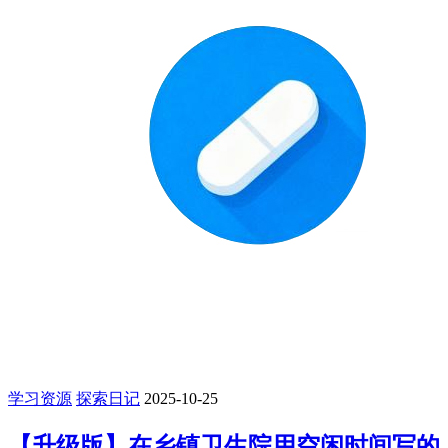
学习资源
探索日记
2025-10-25
【升级版】在乡镇卫生院用空闲时间写的