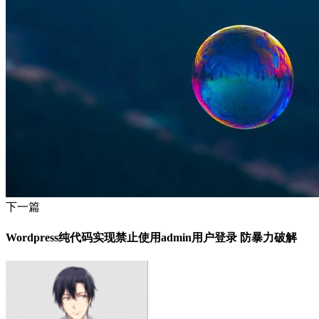
下一篇
Wordpress纯代码实现禁止使用admin用户登录 防暴力破解