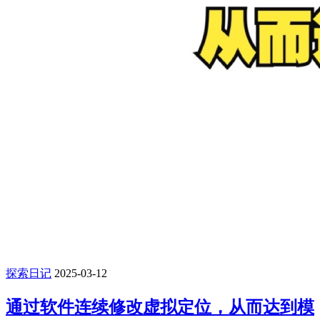
探索日记
2025-03-12
通过软件连续修改虚拟定位，从而达到模