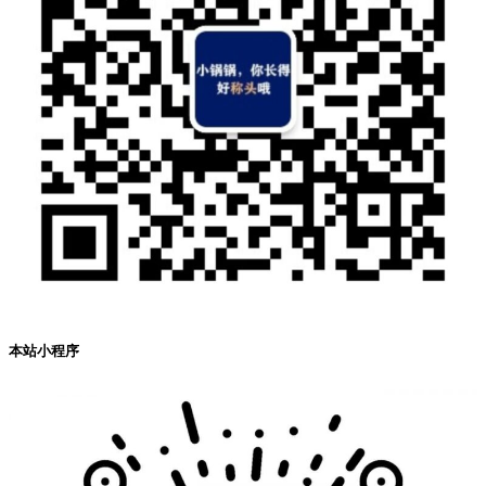
本站小程序