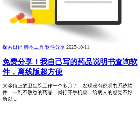
探索日记
脚本工具
软件分享
2025-10-11
免费分享！我自己写的药品说明书查询软
件，离线版超方便
来乡镇上的卫生院工作一个多月了，发现没有说明书系统软
件，一到不熟悉的药品，就打开手机查，给病人的感觉不好，
所以 ...