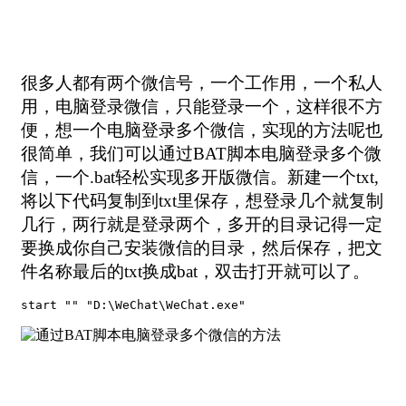
很多人都有两个微信号，一个工作用，一个私人
用，电脑登录微信，只能登录一个，这样很不方
便，想一个电脑登录多个微信，实现的方法呢也
很简单，我们可以通过BAT脚本电脑登录多个微
信，一个.bat轻松实现多开版微信。新建一个txt,
将以下代码复制到txt里保存，想登录几个就复制
几行，两行就是登录两个，多开的目录记得一定
要换成你自己安装微信的目录，然后保存，把文
件名称最后的txt换成bat，双击打开就可以了。