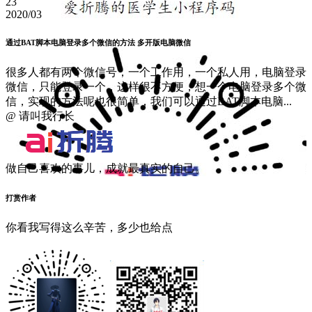
23
2020/03
通过BAT脚本电脑登录多个微信的方法 多开版电脑微信
很多人都有两个微信号，一个工作用，一个私人用，电脑登录
微信，只能登录一个，这样很不方便，想一个电脑登录多个微
信，实现的方法呢也很简单，我们可以通过BAT脚本电脑...
@ 请叫我行长
做自己喜欢的事儿，成就最真实的自己。
打赏作者
你看我写得这么辛苦，多少也给点