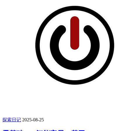
探索日记
2025-08-25