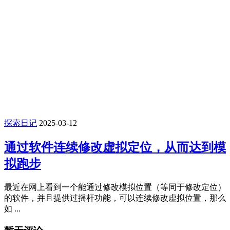
探索日记
2025-03-12
通过软件连续修改虚拟定位，从而达到模
拟跑步
最近在网上看到一个能通过修改模拟位置（等同于修改定位）
的软件，并且提供过摇杆功能，可以连续修改虚拟位置，那么
如 ...