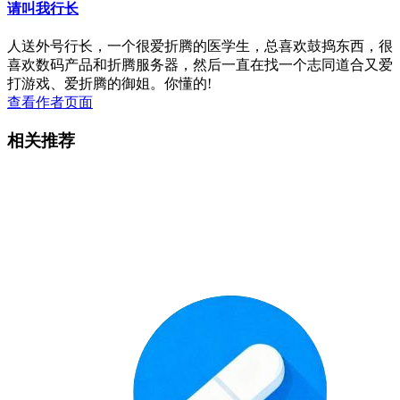
请叫我行长
人送外号行长，一个很爱折腾的医学生，总喜欢鼓捣东西，很
喜欢数码产品和折腾服务器，然后一直在找一个志同道合又爱
打游戏、爱折腾的御姐。你懂的!
查看作者页面
相关推荐