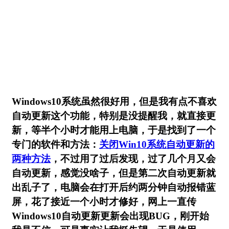
Windows10系统虽然很好用，但是我有点不喜欢
自动更新这个功能，特别是没提醒我，就直接更
新，等半个小时才能用上电脑，于是找到了一个
专门的软件和方法：
关闭Win10系统自动更新的
两种方法
，不过用了过后发现，过了几个月又会
自动更新，感觉没啥子，但是第二次自动更新就
出乱子了，电脑会在打开后约两分钟自动报错蓝
屏，花了接近一个小时才修好，网上一直传
Windows10自动更新更新会出现BUG，刚开始