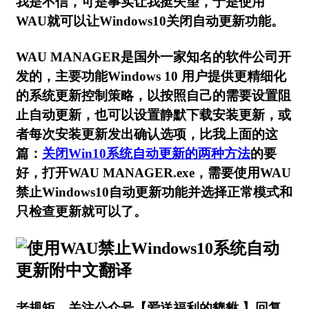
我是不信，可是事实让我挺失望，于是使用
WAU就可以让Windows10关闭自动更新功能。
WAU MANAGER是国外一家知名的软件公司开
发的，主要功能Windows 10 用户提供更精细化
的系统更新控制策略，以按照自己的需要设置阻
止自动更新，也可以设置静默下载安装更新，或
者每次安装更新发出确认选项，比我上面的这
篇：
关闭Win10系统自动更新的两种方法
的要
好，打开WAU MANAGER.exe，需要使用WAU
禁止Windows10自动更新功能并选择正常模式和
只检查更新就可以了。
老规矩，关注公众号【爱送福利的貔貅 】回复