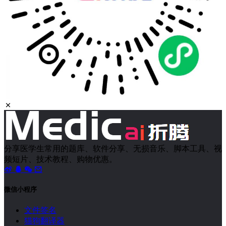
分享医学生常用的题库、软件分享、无损音乐、脚本工具、视
频短片、技术教程、购物优惠。
微信小程序
文件签名
猫狗翻译器