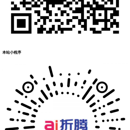
本站小程序