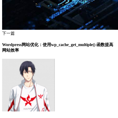
下一篇
Wordpress网站优化：使用wp_cache_get_multiple() 函数提高
网站效率