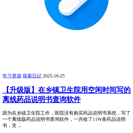
学习资源
探索日记
2025-10-25
【升级版】在乡镇卫生院用空闲时间写的
离线药品说明书查询软件
因为在乡镇卫生院工作，医院没有购买药品说明书系统，写了
一个离线版药品说明书查询软件，一共收了11W条药品说明
书，支 ...