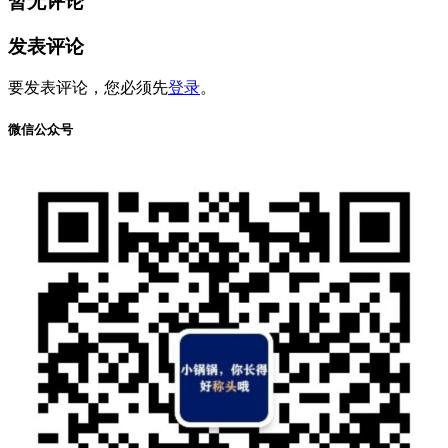
暂无评论
发表评论
要发表评论，您必须先
登录
。
微信公众号