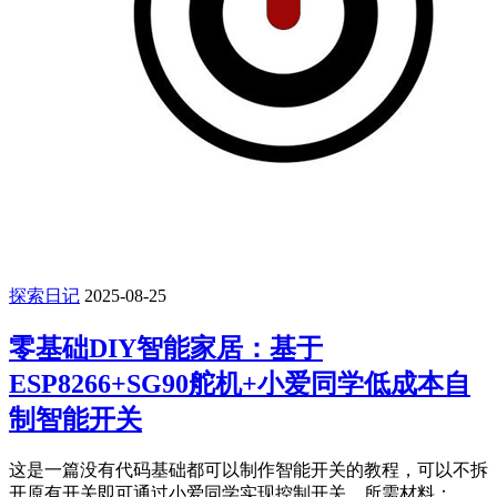
探索日记
2025-08-25
零基础DIY智能家居：基于
ESP8266+SG90舵机+小爱同学低成本自
制智能开关
这是一篇没有代码基础都可以制作智能开关的教程，可以不拆
开原有开关即可通过小爱同学实现控制开关，所需材料：