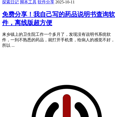
探索日记
脚本工具
软件分享
2025-10-11
免费分享！我自己写的药品说明书查询软
件，离线版超方便
来乡镇上的卫生院工作一个多月了，发现没有说明书系统软
件，一到不熟悉的药品，就打开手机查，给病人的感觉不好，
所以 ...