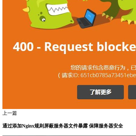
上一篇
通过添加Nginx规则屏蔽服务器文件暴露 保障服务器安全