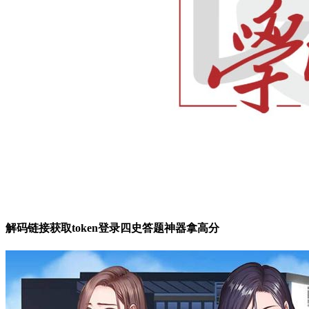
解码链接获取token登录四史答题神器拿高分