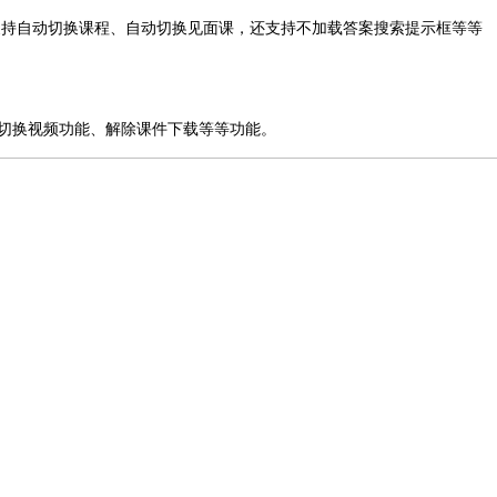
支持自动切换课程、自动切换见面课，还支持不加载答案搜索提示框等等
动切换视频功能、解除课件下载等等功能。