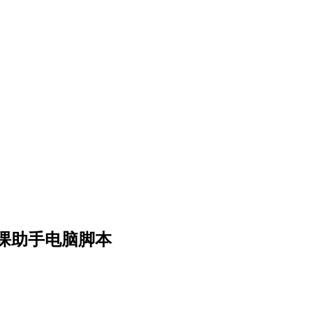
课助手电脑脚本