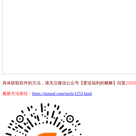
具体获取软件的方法，请关注微信公众号【爱送福利的貔貅】回复
2103
最新方法前往：
https://mznzd.com/tools/1253.html