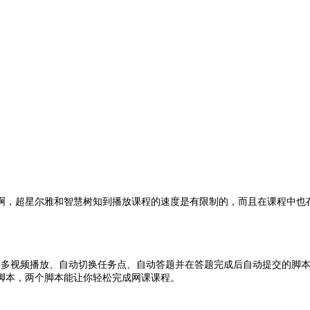
啊，超星尔雅和智慧树知到播放课程的速度是有限制的，而且在课程中也
多视频播放、自动切换任务点、自动答题并在答题完成后自动提交的脚本；
脚本，两个脚本能让你轻松完成网课课程。