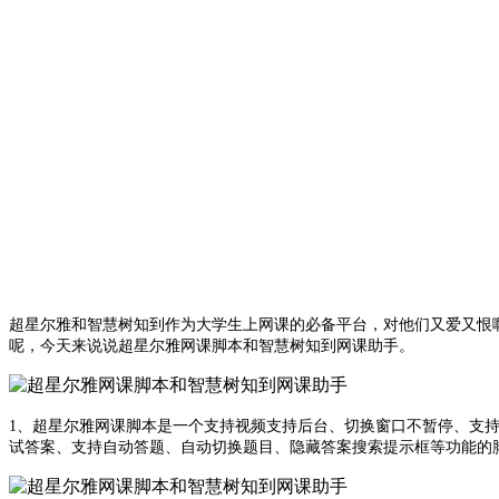
超星尔雅和智慧树知到作为大学生上网课的必备平台，对他们又爱又恨
呢，今天来说说超星尔雅网课脚本和智慧树知到网课助手。
1、超星尔雅网课脚本是一个支持视频支持后台、切换窗口不暂停、支持
试答案、支持自动答题、自动切换题目、隐藏答案搜索提示框等功能的