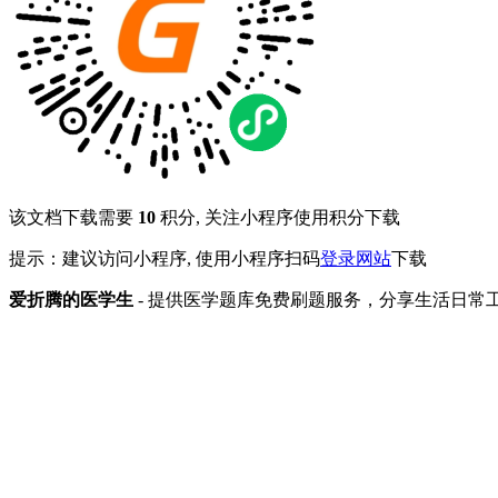
该文档下载需要
10
积分, 关注小程序使用积分下载
提示：建议访问小程序, 使用小程序扫码
登录网站
下载
爱折腾的医学生
- 提供医学题库免费刷题服务，分享生活日常