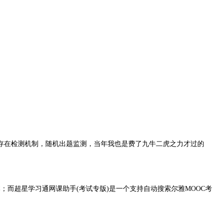
存在检测机制，随机出题监测，当年我也是费了九牛二虎之力才过的
而超星学习通网课助手(考试专版)是一个支持自动搜索尔雅MOOC考