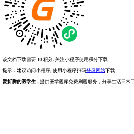
该文档下载需要
10
积分, 关注小程序使用积分下载
提示：建议访问小程序, 使用小程序扫码
登录网站
下载
爱折腾的医学生
- 提供医学题库免费刷题服务，分享生活日常