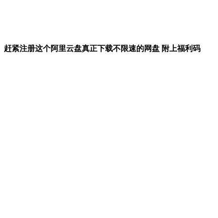
赶紧注册这个阿里云盘真正下载不限速的网盘 附上福利码