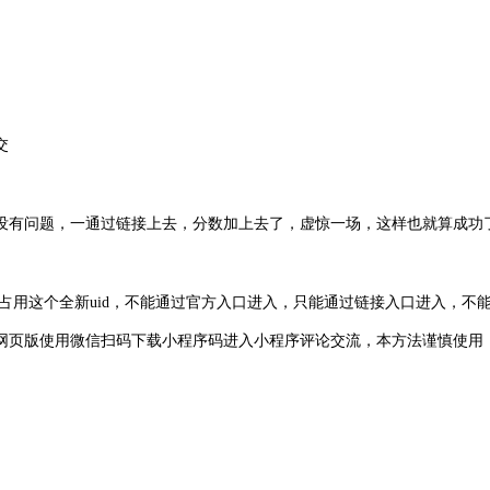
交
没有问题，一通过链接上去，分数加上去了，虚惊一场，这样也就算成功
会占用这个全新uid，不能通过官方入口进入，只能通过链接入口进入，
网页版使用微信扫码下载小程序码进入小程序评论交流，本方法谨慎使用