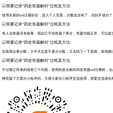
使用全新的uid注册好后，进入个人页面，分数也没有了，但好歹成功了
有人说答题没有效果，我自己手动答题了两次，答题功能正常，可以提
后面我去看分数，大半天总是不显示分数，又去找了一下原因，发现都
不过随之而来的就有三个问题，使用的是全新的四史答题uid注册的，
网页版下方显示小程序码，方便大家在小程序交流使用，需要交流请在