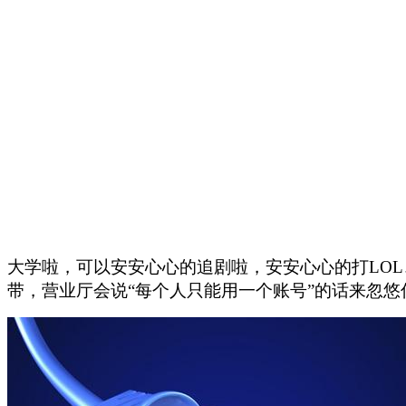
大学啦，可以安安心心的追剧啦，安安心心的打LOL
带，营业厅会说“每个人只能用一个账号”的话来忽