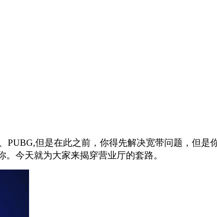
、PUBG,但是在此之前，你得先解决宽带问题，但
悠你。今天就为大家来揭穿营业厅的套路。