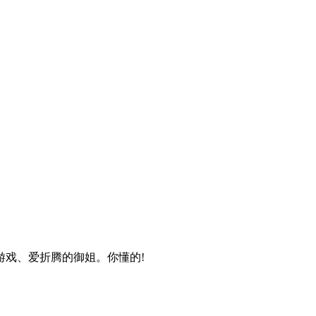
戏、爱折腾的御姐。你懂的!