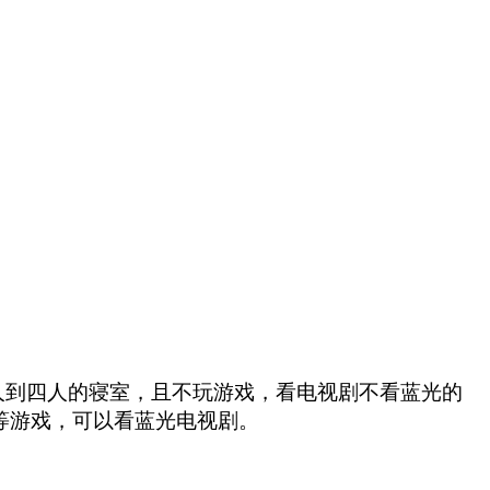
荐二人到四人的寝室，且不玩游戏，看电视剧不看蓝光的
BG等游戏，可以看蓝光电视剧。