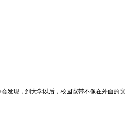
是你会发现，到大学以后，校园宽带不像在外面的宽