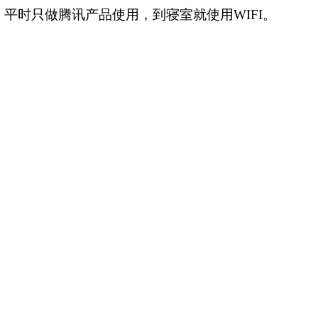
平时只做腾讯产品使用，到寝室就使用WIFI。