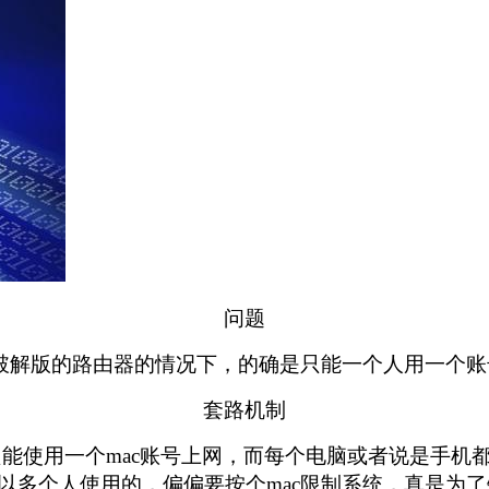
问题
用破解版的路由器的情况下，的确是只能一个人用一个账
套路机制
号只能使用一个mac账号上网，而每个电脑或者说是手机
以多个人使用的，偏偏要按个mac限制系统，真是为