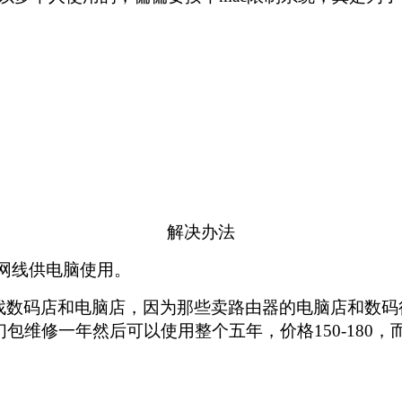
解决办法
条网线供电脑使用。
找数码店和电脑店，因为那些卖路由器的电脑店和数码
包维修一年然后可以使用整个五年，价格150-180，