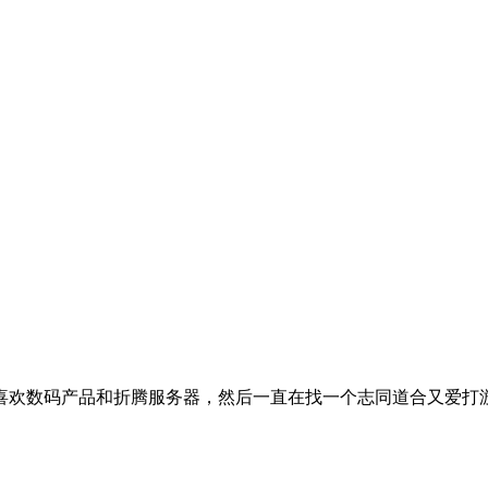
喜欢数码产品和折腾服务器，然后一直在找一个志同道合又爱打游