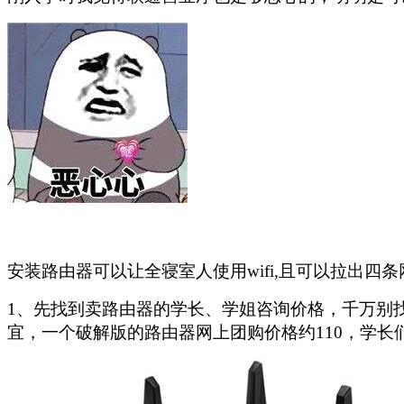
安装路由器可以让全寝室人使用wifi,且可以拉出四
1、先找到卖路由器的学长、学姐咨询价格，千万别
宜，一个破解版的路由器网上团购价格约110，学长们