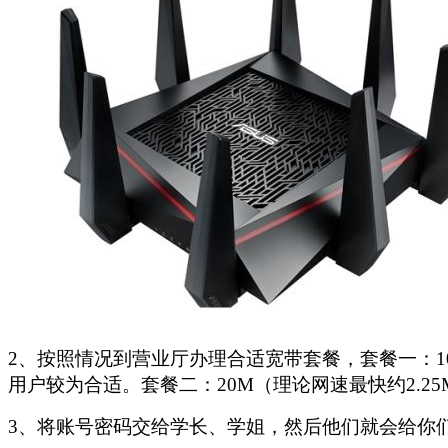
2、按照情况到营业厅办理合适宽带套餐，套餐一：10
用户较为合适。套餐二：20M（理论网速最快约2.25
3、将账号密码交给学长、学姐，然后他们就会给你