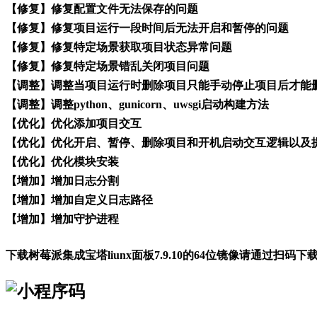
【修复】修复配置文件无法保存的问题
【修复】修复项目运行一段时间后无法开启和暂停的问题
【修复】修复特定场景获取项目状态异常问题
【修复】修复特定场景错乱关闭项目问题
【调整】调整当项目运行时删除项目只能手动停止项目后才能
【调整】调整python、gunicorn、uwsgi启动构建方法
【优化】优化添加项目交互
【优化】优化开启、暂停、删除项目和开机启动交互逻辑以及
【优化】优化模块安装
【增加】增加日志分割
【增加】增加自定义日志路径
【增加】增加守护进程
下载树莓派集成宝塔liunx面板7.9.10的64位镜像请通过