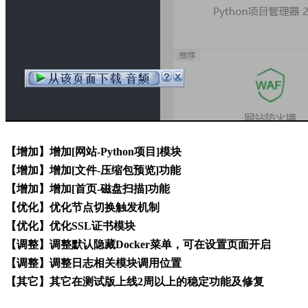
【增加】增加[网站-Python项目]模块
【增加】增加[文件-压缩包预览]功能
【增加】增加[首页-磁盘扫描]功能
【优化】优化节点切换触发机制
【优化】优化SSL证书模块
【调整】调整默认隐藏Docker菜单，可在设置页面开启
【调整】调整日志相关模块调用位置
【其它】其它在测试版上线2周以上的稳定功能及修复