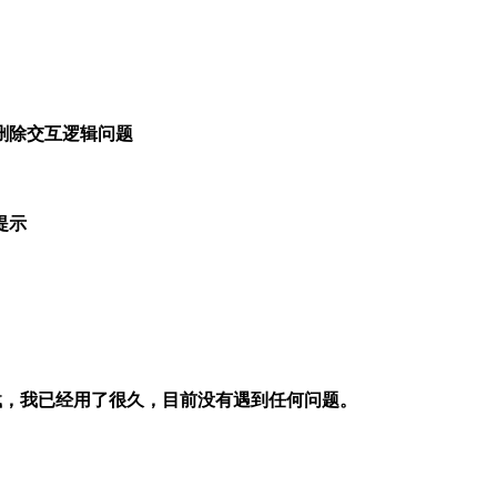
删除交互逻辑问题
提示
扫码下载，我已经用了很久，目前没有遇到任何问题。