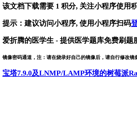
该文档下载需要
1
积分, 关注小程序使用
提示：建议访问小程序, 使用小程序扫码
爱折腾的医学生
- 提供医学题库免费刷
镜像密码通道，注：请在烧录好自己的镜像后，请自行修改镜
宝塔7.9.0及LNMP/LAMP环境的树莓派Raspbe