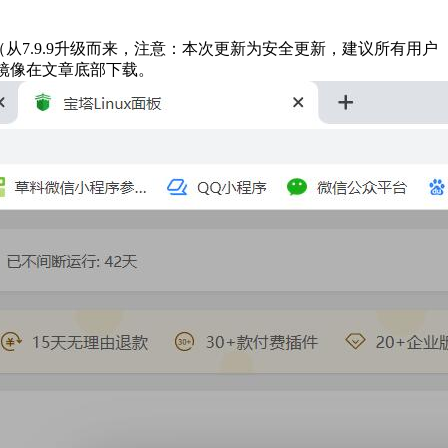
MP环境（从7.9.9升级而来，注意：本次更新为安全更新，建议所有用户
最新的镜像在文章底部下载。