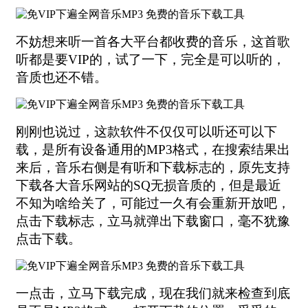
不妨想来听一首各大平台都收费的音乐，这首歌
听都是要VIP的，试了一下，完全是可以听的，
音质也还不错。
刚刚也说过，这款软件不仅仅可以听还可以下
载，是所有设备通用的MP3格式，在搜索结果出
来后，音乐右侧是有听和下载标志的，原先支持
下载各大音乐网站的SQ无损音质的，但是最近
不知为啥给关了，可能过一久有会重新开放吧，
点击下载标志，立马就弹出下载窗口，毫不犹豫
点击下载。
一点击，立马下载完成，现在我们就来检查到底