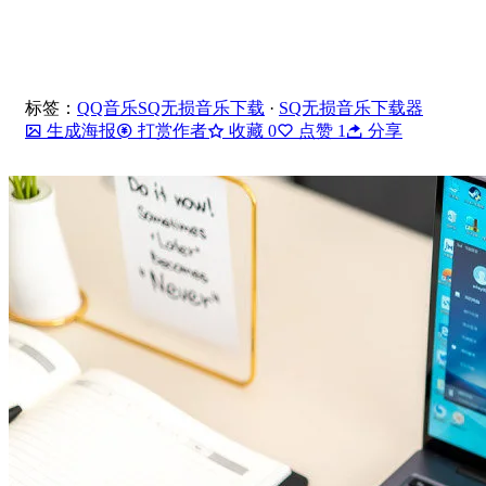
标签：
QQ音乐SQ无损音乐下载
·
SQ无损音乐下载器
生成海报
打赏作者
收藏
0
点赞
1
分享