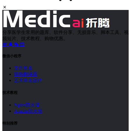
分享医学生常用的题库、软件分享、无损音乐、脚本工具、视
频短片、技术教程、购物优惠。
微信小程序
文件签名
猫狗翻译器
艺术签名设计
技术教程
Nginx防火墙
Apache防火墙
特别推荐