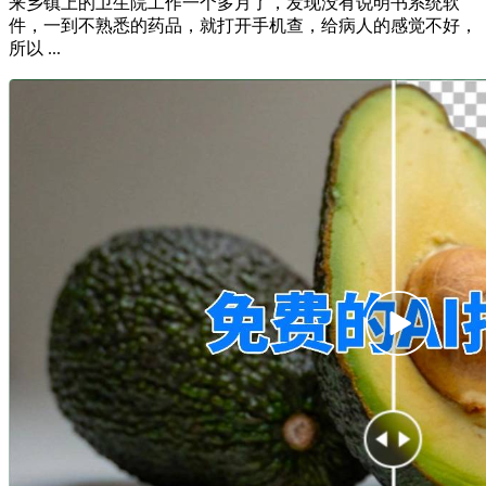
来乡镇上的卫生院工作一个多月了，发现没有说明书系统软
件，一到不熟悉的药品，就打开手机查，给病人的感觉不好，
所以 ...