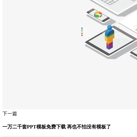
下一篇
一万二千套PPT模板免费下载 再也不怕没有模板了