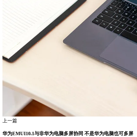
上一篇
华为EMUI10.1与非华为电脑多屏协同 不是华为电脑也可多屏