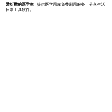
爱折腾的医学生
- 提供医学题库免费刷题服务，分享生活
日常工具软件。