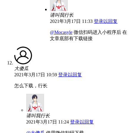
请叫我行长
2021年3月17日 11:33
登录以回复
@Mocasyle
微信扫码进入小程序后 在
文章底部有下载链接
大傻瓜
2021年3月17日 10:59
登录以回复
怎么下载，行长
请叫我行长
2021年3月17日 11:24
登录以回复
@大傻瓜
使用微信扫码下载