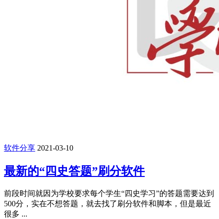
软件分享
2021-03-10
最新的“四史答题”刷分软件
前段时间就因为学校要求每个学生“四史学习”的答题需要达到
500分，实在不想答题，就去找了刷分软件和脚本，但是最近
很多 ...