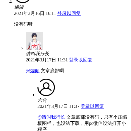
烟倾
2021年3月16日 16:11
登录以回复
没有码呀
请叫我行长
2021年3月17日 11:31
登录以回复
@烟倾
文章底部啊
六合
2021年3月17日 11:37
登录以回复
@请叫我行长
文章底部没有码，只有个压缩
板图样，也没法下载，用pc微信没法打开小
程序