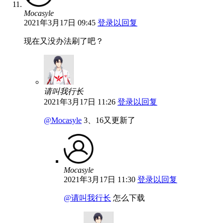
Mocasyle
2021年3月17日 09:45
登录以回复
现在又没办法刷了吧？
请叫我行长
2021年3月17日 11:26
登录以回复
@Mocasyle
3、16又更新了
Mocasyle
2021年3月17日 11:30
登录以回复
@请叫我行长
怎么下载