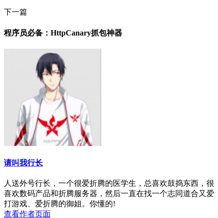
下一篇
程序员必备：HttpCanary抓包神器
请叫我行长
人送外号行长，一个很爱折腾的医学生，总喜欢鼓捣东西，很
喜欢数码产品和折腾服务器，然后一直在找一个志同道合又爱
打游戏、爱折腾的御姐。你懂的!
查看作者页面