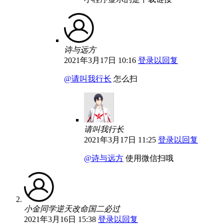
诗与远方
2021年3月17日 10:16
登录以回复
@请叫我行长
怎么扫
请叫我行长
2021年3月17日 11:25
登录以回复
@诗与远方
使用微信扫哦
小金同学逆天改命国二必过
2021年3月16日 15:38
登录以回复