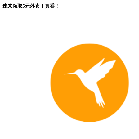
速来领取5元外卖！真香！