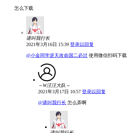
怎么下载
请叫我行长
2021年3月16日 15:39
登录以回复
@小金同学逆天改命国二必过
使用微信扫码下载
～W汪汪大队～
2021年3月17日 10:57
登录以回复
@请叫我行长
怎么弄啊
请叫我行长