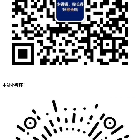
本站小程序