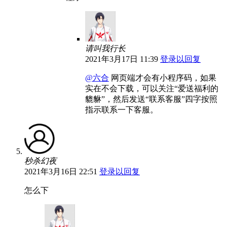
请叫我行长
2021年3月17日 11:39
登录以回复
@六合
网页端才会有小程序码，如果
实在不会下载，可以关注“爱送福利的
貔貅”，然后发送“联系客服”四字按照
指示联系一下客服。
秒杀幻夜
2021年3月16日 22:51
登录以回复
怎么下