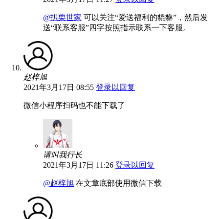
@扒栗世家
可以关注“爱送福利的貔貅”，然后发
送“联系客服”四字按照指示联系一下客服。
赵梓旭
2021年3月17日 08:55
登录以回复
微信小程序扫码也不能下载了
请叫我行长
2021年3月17日 11:26
登录以回复
@赵梓旭
在文章底部使用微信下载