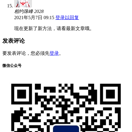
相约珠峰 2028
2021年5月7日 09:15
登录以回复
现在更新了新方法，请看最新文章哦。
发表评论
要发表评论，您必须先
登录
。
微信公众号