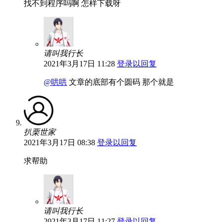
找不到程序吗啊 怎样下载呀
请叫我行长
2021年3月17日 11:28
登录以回复
@哄哄
文章的底部有个圆码 那个就是
扒栗世家
2021年3月17日 08:38
登录以回复
求帮助
请叫我行长
2021年3月17日 11:27
登录以回复