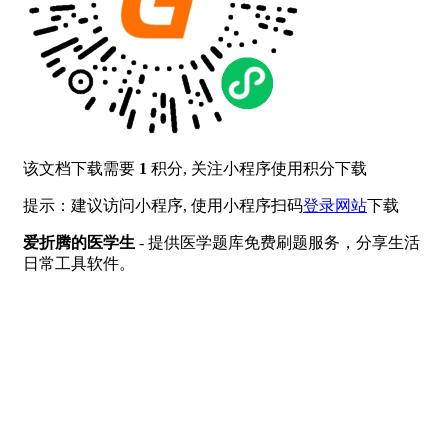
该文档下载需要
1
积分, 关注小程序使用积分下载
提示：建议访问小程序, 使用小程序扫码
登录网站
下载
爱折腾的医学生
- 提供医学题库免费刷题服务，分享生活
日常工具软件。