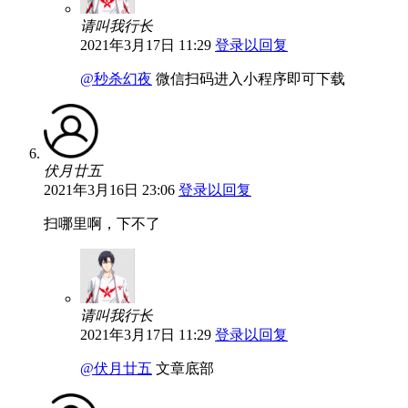
请叫我行长
2021年3月17日 11:29
登录以回复
@秒杀幻夜
微信扫码进入小程序即可下载
伏月廿五
2021年3月16日 23:06
登录以回复
扫哪里啊，下不了
请叫我行长
2021年3月17日 11:29
登录以回复
@伏月廿五
文章底部