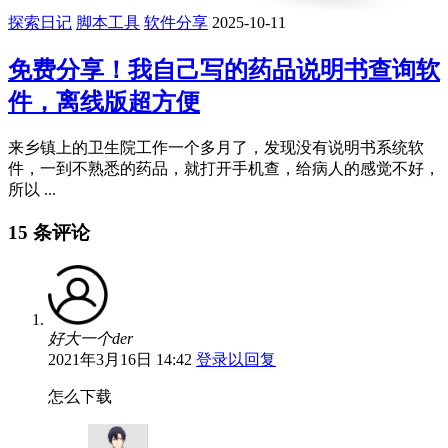
探索日记
脚本工具
软件分享
2025-10-11
免费分享！我自己写的药品说明书查询软
件，离线版超方便
来乡镇上的卫生院工作一个多月了，发现没有说明书系统软
件，一到不熟悉的药品，就打开手机查，给病人的感觉不好，
所以 ...
15 条评论
好大一个der
2021年3月16日 14:42
登录以回复
怎么下载