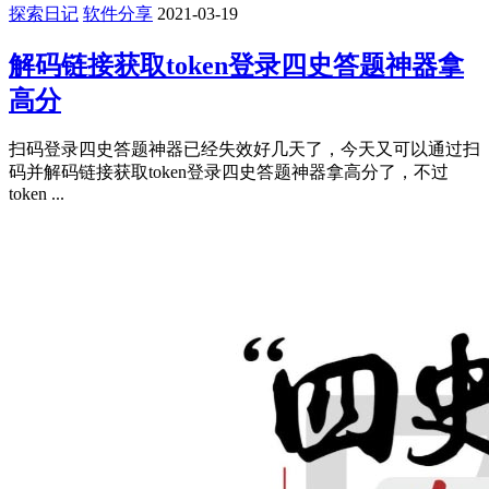
探索日记
软件分享
2021-03-19
解码链接获取token登录四史答题神器拿
高分
扫码登录四史答题神器已经失效好几天了，今天又可以通过扫
码并解码链接获取token登录四史答题神器拿高分了，不过
token ...