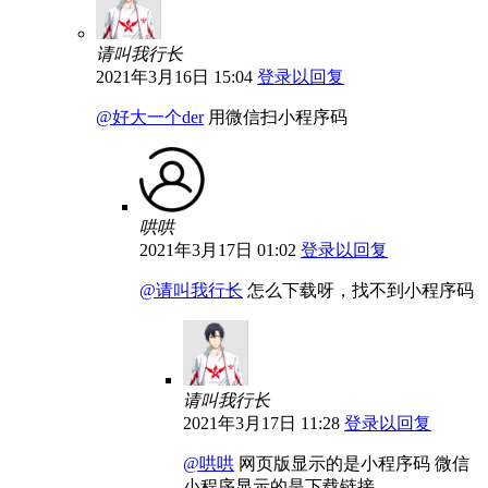
请叫我行长
2021年3月16日 15:04
登录以回复
@好大一个der
用微信扫小程序码
哄哄
2021年3月17日 01:02
登录以回复
@请叫我行长
怎么下载呀，找不到小程序码
请叫我行长
2021年3月17日 11:28
登录以回复
@哄哄
网页版显示的是小程序码 微信
小程序显示的是下载链接