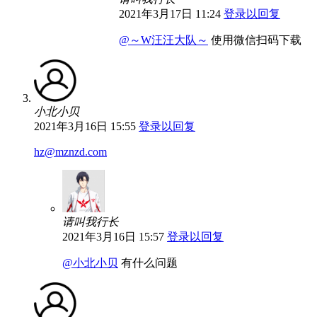
2021年3月17日 11:24
登录以回复
@～W汪汪大队～
使用微信扫码下载
小北小贝
2021年3月16日 15:55
登录以回复
hz@mznzd.com
请叫我行长
2021年3月16日 15:57
登录以回复
@小北小贝
有什么问题