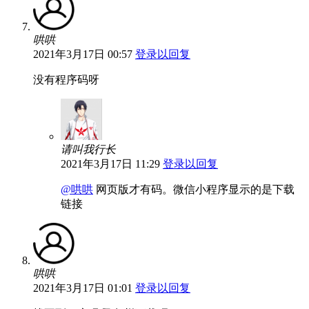
哄哄
2021年3月17日 00:57
登录以回复
没有程序码呀
请叫我行长
2021年3月17日 11:29
登录以回复
@哄哄
网页版才有码。微信小程序显示的是下载
链接
哄哄
2021年3月17日 01:01
登录以回复