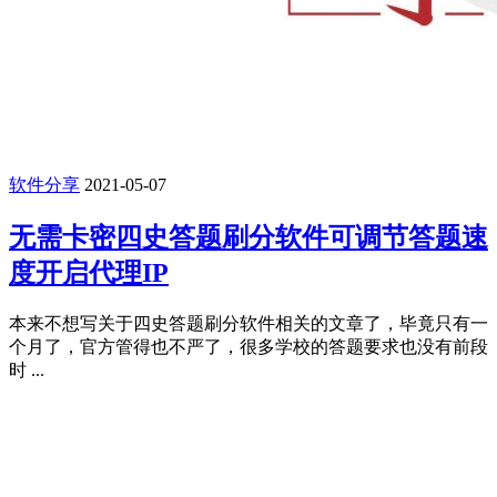
软件分享
2021-05-07
无需卡密四史答题刷分软件可调节答题速
度开启代理IP
本来不想写关于四史答题刷分软件相关的文章了，毕竟只有一
个月了，官方管得也不严了，很多学校的答题要求也没有前段
时 ...