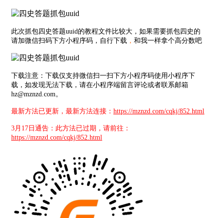
此次抓包四史答题uuid的教程文件比较大，如果需要抓包四史的
请加微信扫码下方小程序码，自行下载
，
和我一样拿个高分数吧
下载注意：下载仅支持微信扫一扫下方小程序码使用小程序下
载，如发现无法下载，请在小程序端留言评论或者联系邮箱
hz@mznzd.com。
最新方法已更新，最新方法连接：
https://mznzd.com/cqkj/852.html
3月17日通告：此方法已过期，请前往：
https://mznzd.com/cqkj/852.html