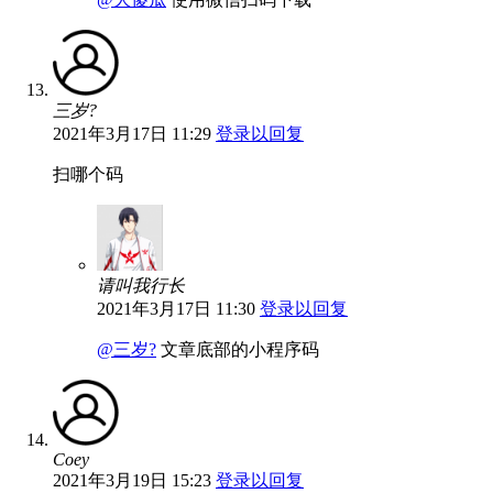
三岁?
2021年3月17日 11:29
登录以回复
扫哪个码
请叫我行长
2021年3月17日 11:30
登录以回复
@三岁?
文章底部的小程序码
Coey
2021年3月19日 15:23
登录以回复