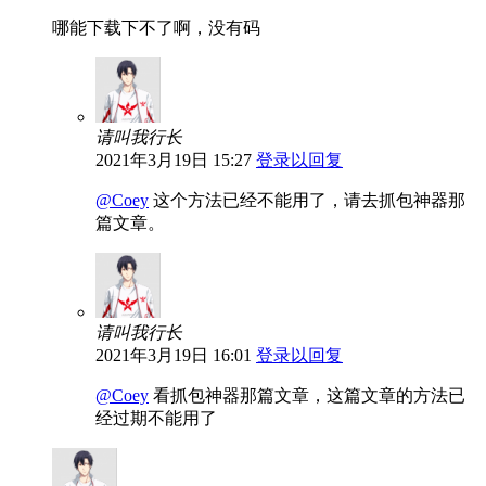
哪能下载下不了啊，没有码
请叫我行长
2021年3月19日 15:27
登录以回复
@Coey
这个方法已经不能用了，请去抓包神器那
篇文章。
请叫我行长
2021年3月19日 16:01
登录以回复
@Coey
看抓包神器那篇文章，这篇文章的方法已
经过期不能用了