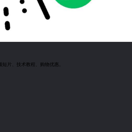
频短片、技术教程、购物优惠。