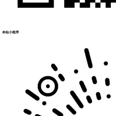
本站小程序