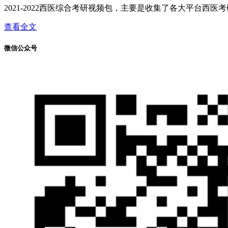
2021-2022西医综合考研视频包，主要是收集了各大平台西医考
查看全文
微信公众号