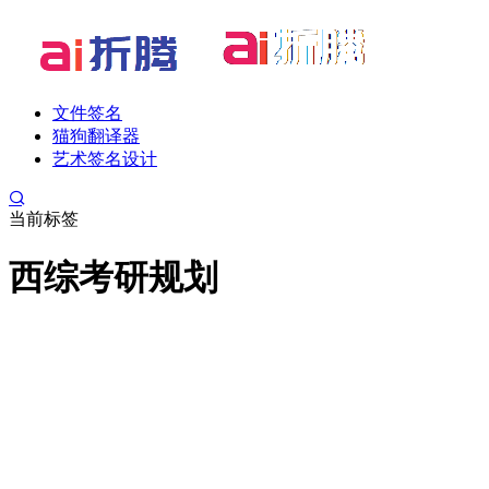
文件签名
猫狗翻译器
艺术签名设计
当前标签
西综考研规划