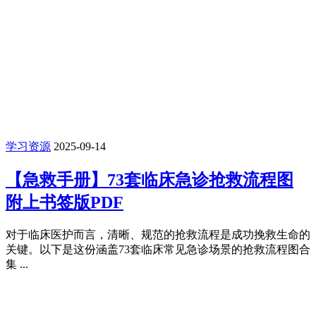
学习资源
2025-09-14
【急救手册】73套临床急诊抢救流程图
附上书签版PDF
对于临床医护而言，清晰、规范的抢救流程是成功挽救生命的
关键。以下是这份涵盖73套临床常见急诊场景的抢救流程图合
集 ...