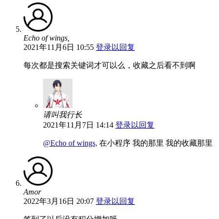
Echo of wings,
2021年11月6日 10:55
登录以回复
每次都是搜索关键词才可以么，收藏之后看不到啊
请叫我行长
2021年11月7日 14:14
登录以回复
@Echo of wings,
在小程序 我的那里 我的收藏那里
Amor
2022年3月16日 20:07
登录以回复