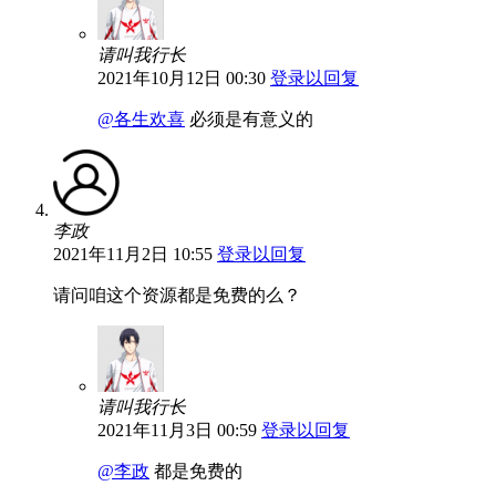
请叫我行长
2021年10月12日 00:30
登录以回复
@各生欢喜
必须是有意义的
李政
2021年11月2日 10:55
登录以回复
请问咱这个资源都是免费的么？
请叫我行长
2021年11月3日 00:59
登录以回复
@李政
都是免费的