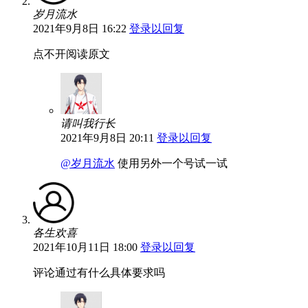
岁月流水
2021年9月8日 16:22
登录以回复
点不开阅读原文
请叫我行长
2021年9月8日 20:11
登录以回复
@岁月流水
使用另外一个号试一试
各生欢喜
2021年10月11日 18:00
登录以回复
评论通过有什么具体要求吗