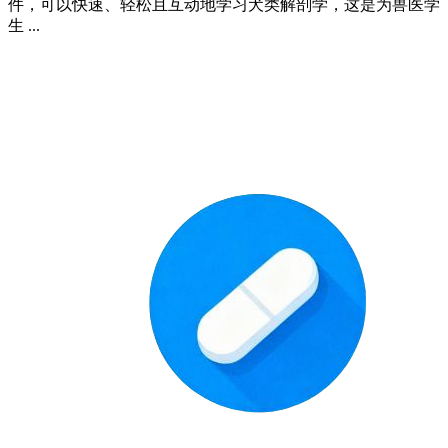
件，可以快速、轻松且互动地学习犬类解剖学，这是为兽医学
生 ...