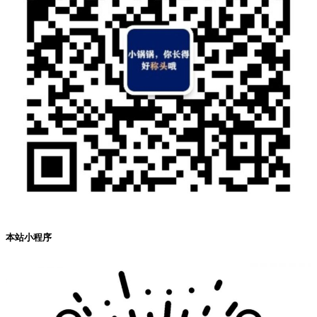
本站小程序