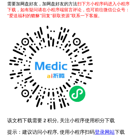
需要加网盘好友，加网盘好友的方法
扫下方小程序码进入小程序
下载，如有疑问请在小程序端留言评论，也可前往微信公众号：
“爱送福利的貔貅”回复“获取资源”联系一下客服。
该文档下载需要
2
积分, 关注小程序使用积分下载
提示：建议访问小程序, 使用小程序扫码
登录网站
下载