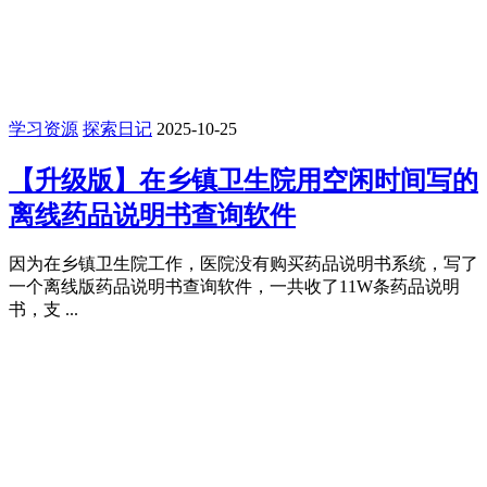
学习资源
探索日记
2025-10-25
【升级版】在乡镇卫生院用空闲时间写的
离线药品说明书查询软件
因为在乡镇卫生院工作，医院没有购买药品说明书系统，写了
一个离线版药品说明书查询软件，一共收了11W条药品说明
书，支 ...