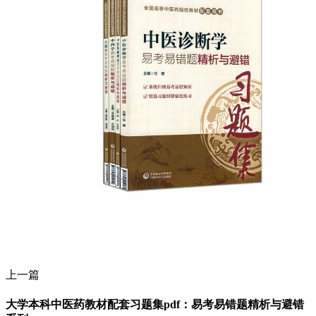
上一篇
大学本科中医药教材配套习题集pdf：易考易错题精析与避错