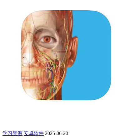
学习资源
安卓软件
2025-06-20