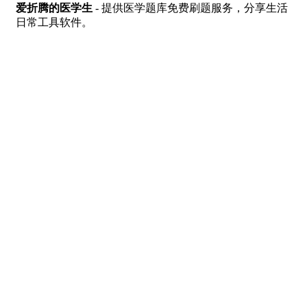
爱折腾的医学生
- 提供医学题库免费刷题服务，分享生活
日常工具软件。