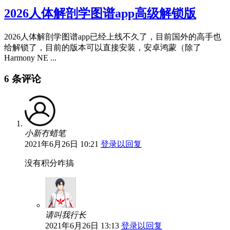
2026人体解剖学图谱app高级解锁版
2026人体解剖学图谱app已经上线不久了，目前国外的高手也
给解锁了，目前的版本可以直接安装，安卓鸿蒙（除了
Harmony NE ...
6 条评论
小新冇蜡笔
2021年6月26日 10:21
登录以回复
没有积分咋搞
请叫我行长
2021年6月26日 13:13
登录以回复