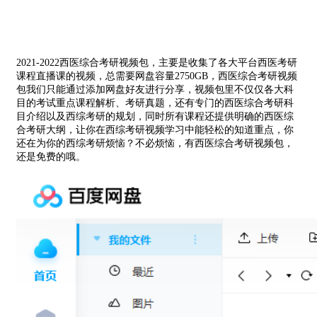
2021-2022西医综合考研视频包，主要是收集了各大平台西医考研
课程直播课的视频，总需要网盘容量2750GB，西医综合考研视频
包我们只能通过添加网盘好友进行分享，视频包里不仅仅各大科
目的考试重点课程解析、考研真题，还有专门的西医综合考研科
目介绍以及西综考研的规划，同时所有课程还提供明确的西医综
合考研大纲，让你在西综考研视频学习中能轻松的知道重点，你
还在为你的西综考研烦恼？不必烦恼，有西医综合考研视频包，
还是免费的哦。