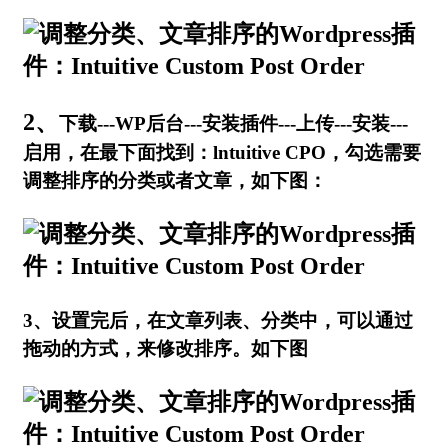
2、
下载---WP后台---安装插件---上传---安装---
启用，在最下面找到：lntuitive CPO，勾选需要
调整排序的分类或者文章，如下图：
3、设置完后，在文章列表、分类中，可以通过
拖动的方式，来修改排序。如下图