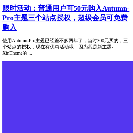
限时活动：普通用户可50元购入Autumn-
Pro主题三个站点授权，超级会员可免费
购入
使用Autumn-Pro主题已经差不多两年了，当时300元买的，三
个站点的授权，现在有优惠活动哦，因为我是新主题-
XinTheme的 ...