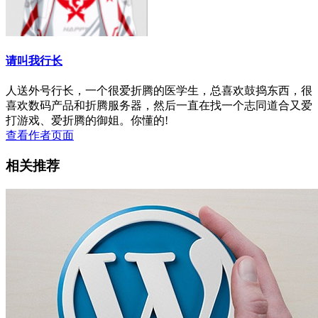
请叫我行长
人送外号行长，一个很爱折腾的医学生，总喜欢鼓捣东西，很
喜欢数码产品和折腾服务器，然后一直在找一个志同道合又爱
打游戏、爱折腾的御姐。你懂的!
查看作者页面
相关推荐