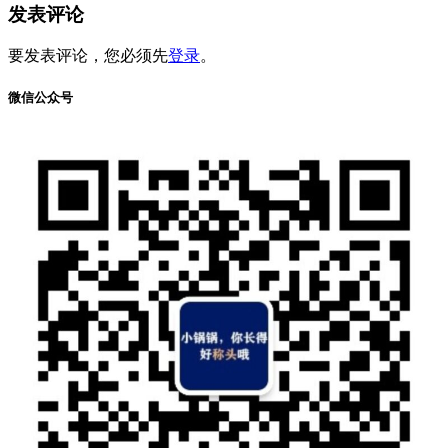
发表评论
要发表评论，您必须先
登录
。
微信公众号