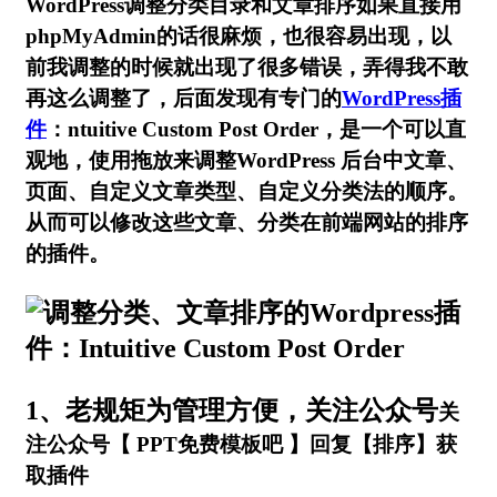
WordPress调整分类目录和文章排序如果直接用
phpMyAdmin的话很麻烦，也很容易出现，以
前我调整的时候就出现了很多错误，弄得我不敢
再这么调整了，后面发现有专门的
WordPress插
件
：ntuitive Custom Post Order，是一个可以直
观地，使用拖放来调整WordPress 后台中文章、
页面、自定义文章类型、自定义分类法的顺序。
从而可以修改这些文章、分类在前端网站的排序
的插件。
1、老规矩为管理方便，关注公众号
关
注公众号【 PPT免费模板吧 】回复【排序】获
取插件