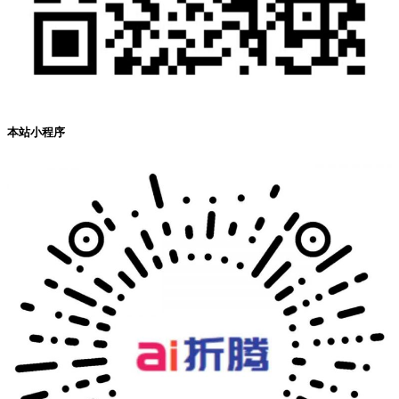
本站小程序