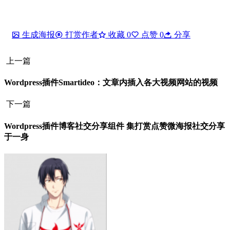
生成海报
打赏作者
收藏
0
点赞
0
分享
上一篇
Wordpress插件Smartideo：文章内插入各大视频网站的视频
下一篇
Wordpress插件博客社交分享组件 集打赏点赞微海报社交分享
于一身