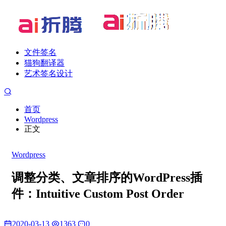
文件签名
猫狗翻译器
艺术签名设计
首页
Wordpress
正文
Wordpress
调整分类、文章排序的WordPress插
件：Intuitive Custom Post Order
2020-03-13
1363
0