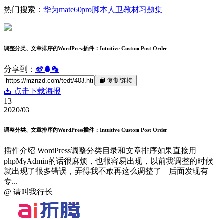
热门搜索：
华为
mate60pro
脚本
人卫教材
习题集
调整分类、文章排序的WordPress插件：Intuitive Custom Post Order
分享到：
复制链接
点击下载海报
13
2020/03
调整分类、文章排序的WordPress插件：Intuitive Custom Post Order
插件介绍 WordPress调整分类目录和文章排序如果直接用
phpMyAdmin的话很麻烦，也很容易出现，以前我调整的时候
就出现了很多错误，弄得我不敢再这么调整了，后面发现有
专...
@ 请叫我行长