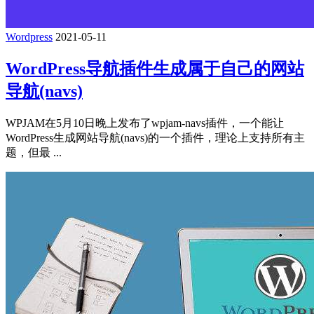
Wordpress
2021-05-11
WordPress导航插件生成属于自己的网站
导航(navs)
WPJAM在5月10日晚上发布了wpjam-navs插件，一个能让
WordPress生成网站导航(navs)的一个插件，理论上支持所有主
题，但最 ...