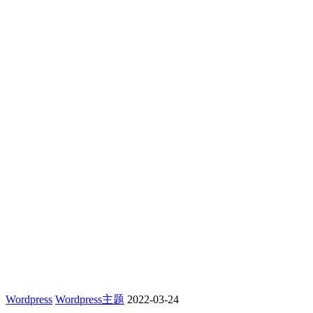
Wordpress
Wordpress主题
2022-03-24