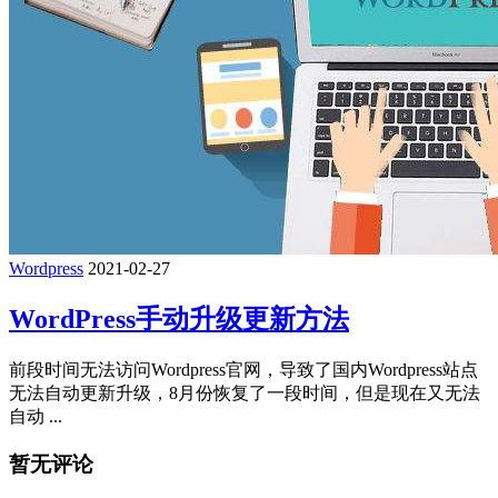
Wordpress
2021-02-27
WordPress手动升级更新方法
前段时间无法访问Wordpress官网，导致了国内Wordpress站点
无法自动更新升级，8月份恢复了一段时间，但是现在又无法
自动 ...
暂无评论