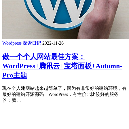
Wordpress
探索日记
2022-11-26
做一个个人网站最佳方案：
WordPress+腾讯云+宝塔面板+Autumn-
Pro主题
现在个人建网站越来越简单了，因为有非常好的建站环境，有
最好的建站开源源码：WordPress，有性价比比较好的服务
器：腾 ...