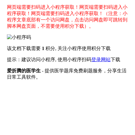
网页端需要扫码进入小程序获取！网页端需要扫码进入小
程序获取！网页端需要扫码进入小程序获取！（注意：小
程序文章底部有一个访问网盘，点击访问网盘即可跳转到
脚本网盘页面，不需要使用积分下载）。
该文档下载需要
1
积分, 关注小程序使用积分下载
提示：建议访问小程序, 使用小程序扫码
登录网站
下载
爱折腾的医学生
- 提供医学题库免费刷题服务，分享生活
日常工具软件。