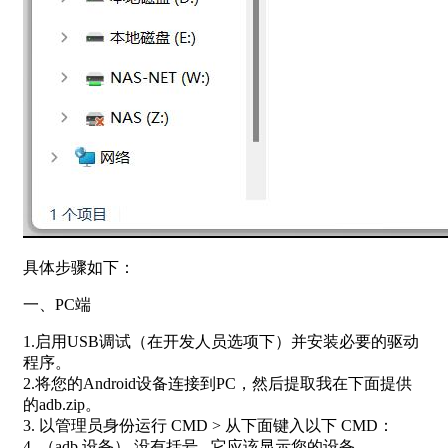
具体步骤如下：
一、PC端
1.启用USB调试（在开发人员选项下）并安装必要的驱动
程序。
2.将您的Android设备连接到PC，然后提取我在下面提供
的adb.zip。
3. 以管理员身份运行 CMD > 从下面键入以下 CMD：
4. （adb 设备） 没有括号 - 它应该显示您的设备。