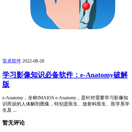
安卓软件
2022-08-28
学习影像知识必备软件：e-Anatomy破解
版
e-Anatomy，全称IMAIOS e-Anatomy，是针对需要学习影像知
识而设的人体解剖图集，特别是医生、放射科医生、医学系学
生及 ...
暂无评论