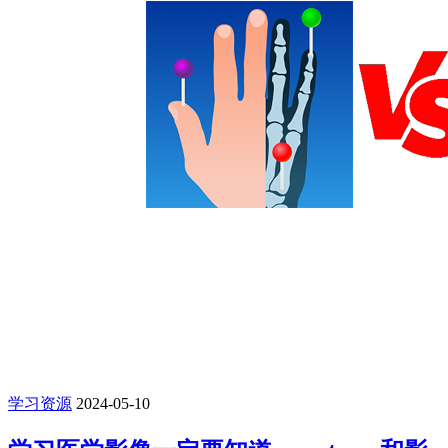
学习资源
2024-05-10