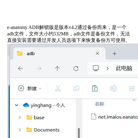
e-anatomy ADB解锁版是版本v4.2通过备份而来，是一个
adb文件，文件大小约532MB，adb文件是备份文件，无法
直接安装需要通过开发人员选项下来恢复备份方可使用。