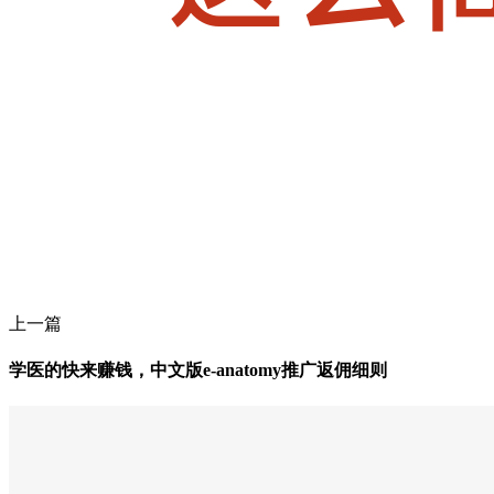
上一篇
学医的快来赚钱，中文版e-anatomy推广返佣细则