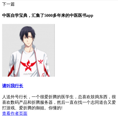
下一篇
中医自学宝典，汇集了5000多年来的中医医书app
请叫我行长
人送外号行长，一个很爱折腾的医学生，总喜欢鼓捣东西，很
喜欢数码产品和折腾服务器，然后一直在找一个志同道合又爱
打游戏、爱折腾的御姐。你懂的!
查看作者页面