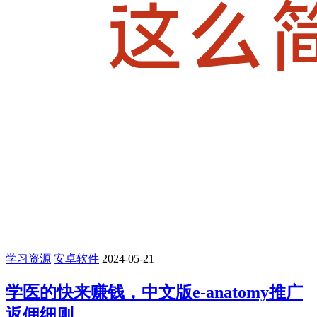
学习资源
安卓软件
2024-05-21
学医的快来赚钱，中文版e-anatomy推广
返佣细则