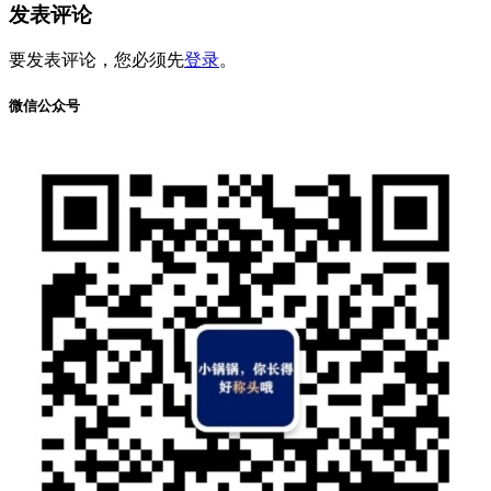
发表评论
要发表评论，您必须先
登录
。
微信公众号