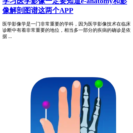
学习医学影像一定要知道e-anatomy和影
像解剖图谱这两个APP
医学影像学是一门非常重要的学科，因为医学影像技术在临床
诊断中有着非常重要的地位，相当多一部分的疾病的确诊是依
据 ...