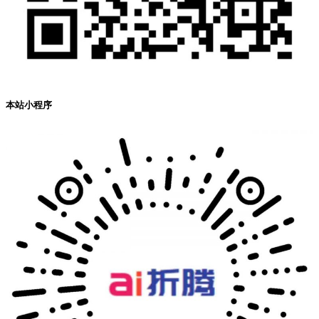
本站小程序