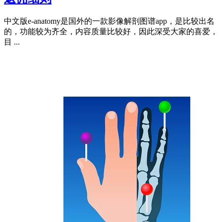
中文版e-anatomy是国外的一款影像解剖图谱app，是比较出名
的，功能较为齐全，内容质量比较好，因此深受大家的喜爱，
目 ...