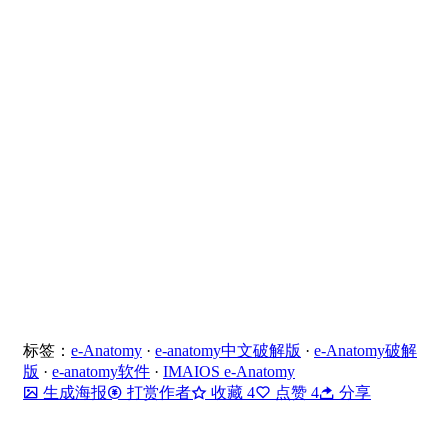
标签：
e-Anatomy
·
e-anatomy中文破解版
·
e-Anatomy破解
版
·
e-anatomy软件
·
IMAIOS e-Anatomy
生成海报
打赏作者
收藏
4
点赞
4
分享