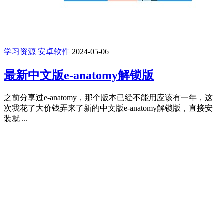
学习资源
安卓软件
2024-05-06
最新中文版e-anatomy解锁版
之前分享过e-anatomy，那个版本已经不能用应该有一年，这
次我花了大价钱弄来了新的中文版e-anatomy解锁版，直接安
装就 ...