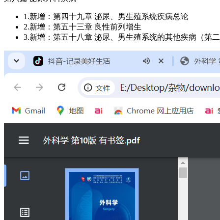
1.新增：第四十九章 泌尿、男生殖系统疾病总论
2.新增：第五十三章 良性前列增生
3.新增：第五十八章 泌尿、男生殖系统的其他疾病（第