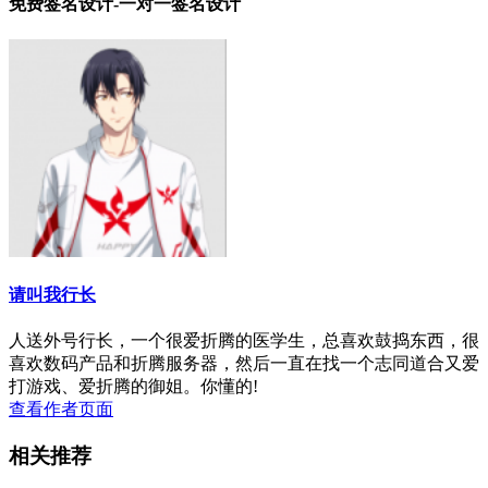
免费签名设计-一对一签名设计
请叫我行长
人送外号行长，一个很爱折腾的医学生，总喜欢鼓捣东西，很
喜欢数码产品和折腾服务器，然后一直在找一个志同道合又爱
打游戏、爱折腾的御姐。你懂的!
查看作者页面
相关推荐