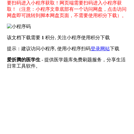
要扫码进入小程序获取！网页端需要扫码进入小程序获
取！（注意：小程序文章底部有一个访问网盘，点击访问
网盘即可跳转到脚本网盘页面，不需要使用积分下载）。
该文档下载需要
1
积分, 关注小程序使用积分下载
提示：建议访问小程序, 使用小程序扫码
登录网站
下载
爱折腾的医学生
- 提供医学题库免费刷题服务，分享生活
日常工具软件。