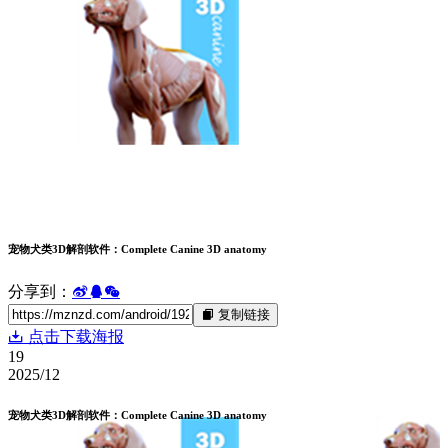
宠物犬类3D解剖软件：Complete Canine 3D anatomy
分享到：
复制链接
点击下载海报
19
2025/12
宠物犬类3D解剖软件：Complete Canine 3D anatomy