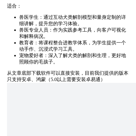
适合：
兽医学生：通过互动犬类解剖模型和量身定制的详
细讲解，提升您的学习体验。
兽医专业人员：作为实践参考工具，向客户可视化
和解释病况。
教育者：将课程整合进教学体系，为学生提供一个
动手作、沉浸式学习工具。
宠物爱好者：深入了解犬类的解剖和生理，更好地
照顾你的毛孩子。
从文章底部下载软件可以直接安装，目前我们提供的版本
只支持安卓、鸿蒙（5.0以上需要安装卓易通）