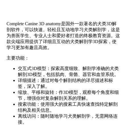
Complete Canine 3D anatomy是国外一款著名的犬类3D解
剖软件，可以快速、轻松且互动地学习犬类解剖学，这是
为兽医学生、专业人士和爱好者打造的终极教育资源。这
款尖端应用提供了详细且互动的犬类解剖学3D探索，使
学习更加有趣且高效。
主要功能：
交互式3D模型：探索高度细致、解剖学准确的犬类
解剖3D模型，包括肌肉、骨骼、器官和血管系统。
详细描述：通过对每个解剖结构的详尽描述和标
签，深入了解。
缩放、平移和旋转：作3D模型，观察每个角度和细
节，增强你对复杂解剖关系的理解。
搜索功能：使用强大的搜索工具快速查找特定解剖
结构及相关信息。
离线访问：随时随地学习犬类解剖学，无需网络连
接。