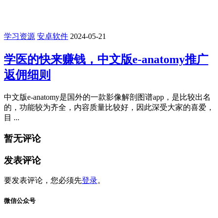
学习资源
安卓软件
2024-05-21
学医的快来赚钱，中文版e-anatomy推广
返佣细则
中文版e-anatomy是国外的一款影像解剖图谱app，是比较出名
的，功能较为齐全，内容质量比较好，因此深受大家的喜爱，
目 ...
暂无评论
发表评论
要发表评论，您必须先
登录
。
微信公众号