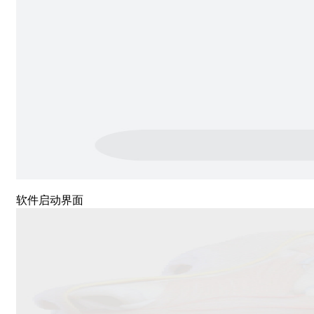
软件启动界面