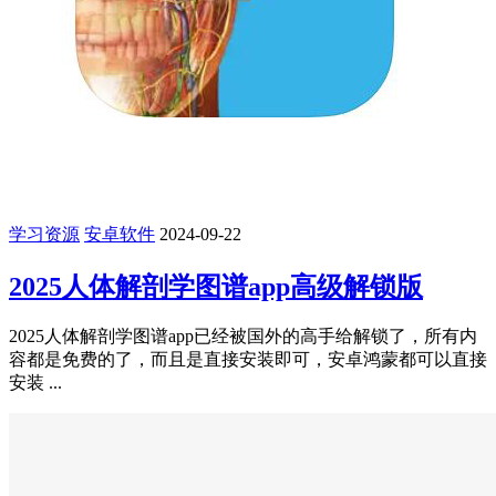
学习资源
安卓软件
2024-09-22
2025人体解剖学图谱app高级解锁版
2025人体解剖学图谱app已经被国外的高手给解锁了，所有内
容都是免费的了，而且是直接安装即可，安卓鸿蒙都可以直接
安装 ...