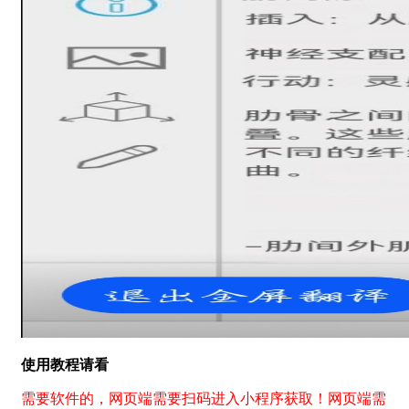
使用教程请看
需要软件的，网页端需要扫码进入小程序获取！网页端需