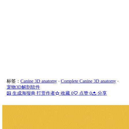
标签：
Canine 3D anatomy
·
Complete Canine 3D anatomy
·
宠物3D解剖软件
生成海报
打赏作者
收藏
0
点赞
0
分享