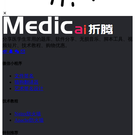
分享医学生常用的题库、软件分享、无损音乐、脚本工具、视
频短片、技术教程、购物优惠。
微信小程序
文件签名
猫狗翻译器
艺术签名设计
技术教程
Nginx防火墙
Apache防火墙
特别推荐