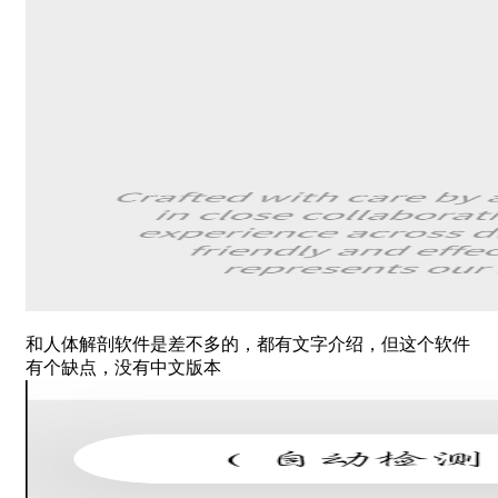
和人体解剖软件是差不多的，都有文字介绍，但这个软件
有个缺点，没有中文版本