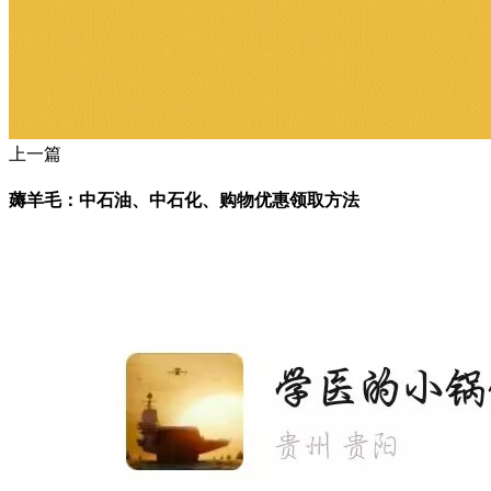
上一篇
薅羊毛：中石油、中石化、购物优惠领取方法