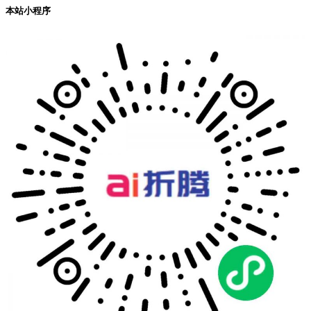
本站小程序