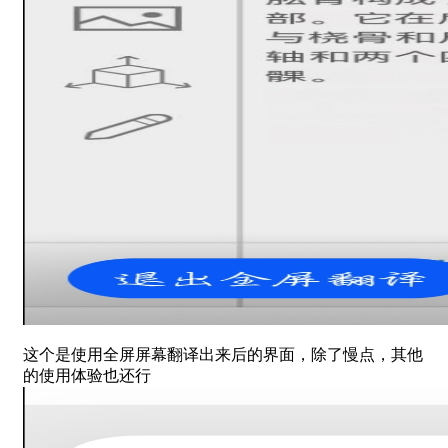
这
个是使用全屏屏幕翻译出来后的界面，除了慢点，其他
的使用体验也还行