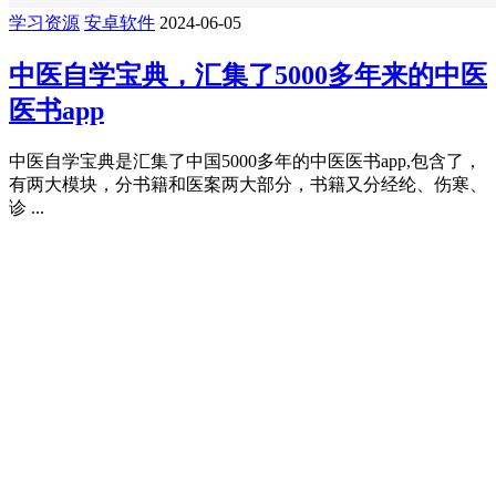
学习资源
安卓软件
2024-06-05
中医自学宝典，汇集了5000多年来的中医
医书app
中医自学宝典是汇集了中国5000多年的中医医书app,包含了，
有两大模块，分书籍和医案两大部分，书籍又分经纶、伤寒、
诊 ...