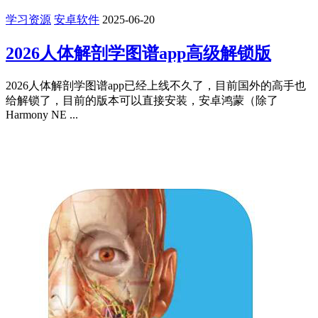
学习资源
安卓软件
2025-06-20
2026人体解剖学图谱app高级解锁版
2026人体解剖学图谱app已经上线不久了，目前国外的高手也
给解锁了，目前的版本可以直接安装，安卓鸿蒙（除了
Harmony NE ...