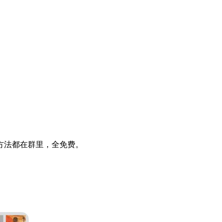
方法都在群里，全免费。