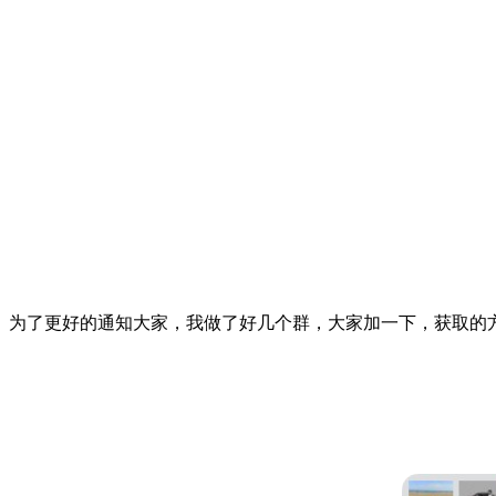
为了更好的通知大家，我做了好几个群，大家加一下，获取的