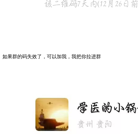
如果群的码失效了，可以加我，我把你拉进群