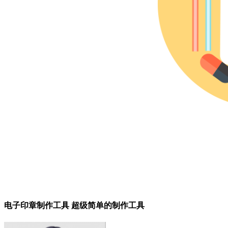
电子印章制作工具 超级简单的制作工具