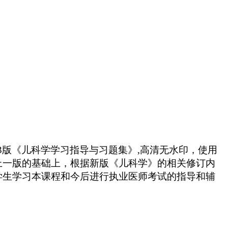
3版《儿科学学习指导与习题集》,高清无水印，使用
上一版的基础上，根据新版《儿科学》的相关修订内
学生学习本课程和今后进行执业医师考试的指导和辅