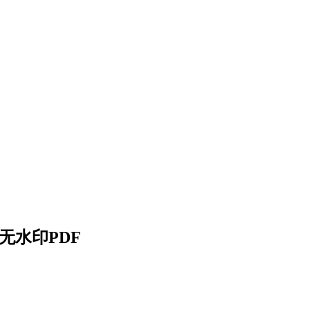
无水印PDF