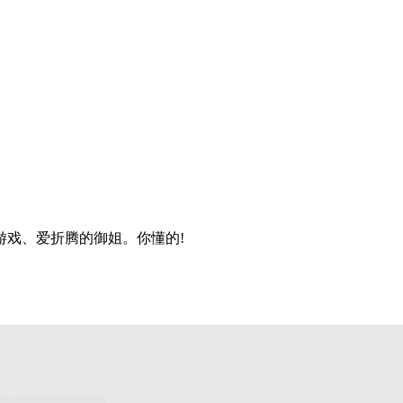
戏、爱折腾的御姐。你懂的!