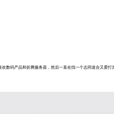
喜欢数码产品和折腾服务器，然后一直在找一个志同道合又爱打游