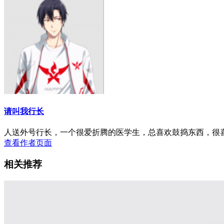
请叫我行长
人送外号行长，一个很爱折腾的医学生，总喜欢鼓捣东西，很
查看作者页面
相关推荐