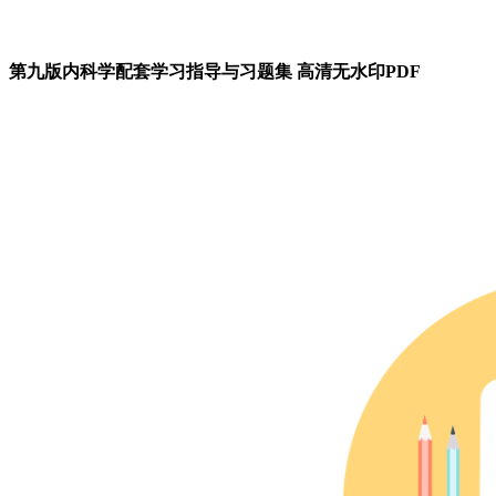
第九版内科学配套学习指导与习题集 高清无水印PDF