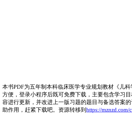
本书PDF为五年制本科临床医学专业规划教材《儿科
方便，登录小程序后既可免费下载，主要包含学习目
容进行更新，并改进上一版习题的题目与备选答案的
助作用，赶紧下载吧。资源转移到
https://mznzd.com/