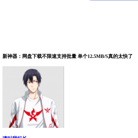
新神器：网盘下载不限速支持批量 单个12.5MB/S真的太快了