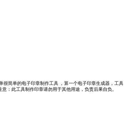
单很简单的电子印章制作工具 ，算一个电子印章生成器，工具
注意：此工具制作印章请勿用于其他用途，负责后果自负。