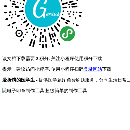
该文档下载需要
2
积分, 关注小程序使用积分下载
提示：建议访问小程序, 使用小程序扫码
登录网站
下载
爱折腾的医学生
- 提供医学题库免费刷题服务，分享生活日常