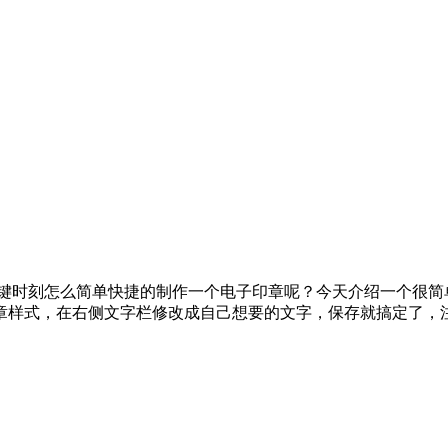
关键时刻怎么简单快捷的制作一个电子印章呢？今天介绍一个很简
章样式，在右侧文字栏修改成自己想要的文字，保存就搞定了，