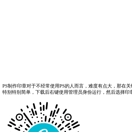
PS制作印章对于不经常使用PS的人而言，难度有点大，那在
特别特别简单，下载后右键使用管理员身份运行，然后选择印