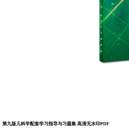
第九版儿科学配套学习指导与习题集 高清无水印PDF