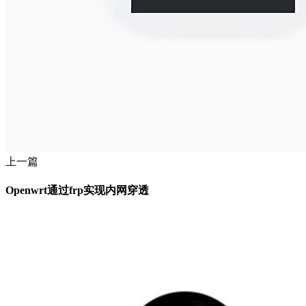
上一篇
Openwrt通过frp实现内网穿透