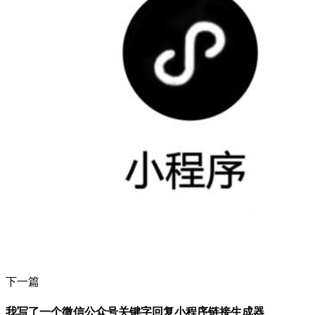
下一篇
我写了一个微信公众号关键字回复小程序链接生成器