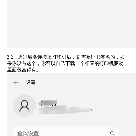
2.2、通过域名连接上打印机后，是需要证书签名的，如
果你没有这个，你可以自己下载一个相应的打印机驱动，
里面包含得有。