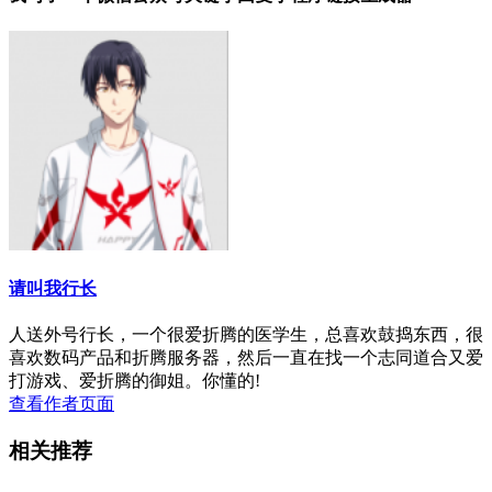
请叫我行长
人送外号行长，一个很爱折腾的医学生，总喜欢鼓捣东西，很
喜欢数码产品和折腾服务器，然后一直在找一个志同道合又爱
打游戏、爱折腾的御姐。你懂的!
查看作者页面
相关推荐