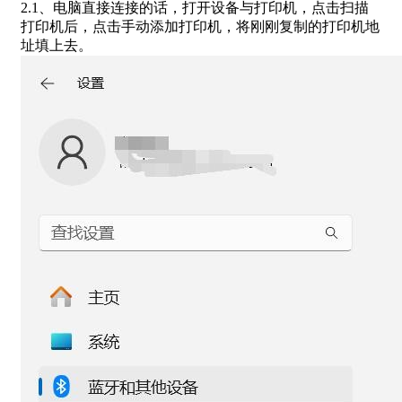
2.1、电脑直接连接的话，打开设备与打印机，点击扫描
打印机后，点击手动添加打印机，将刚刚复制的打印机地
址填上去。