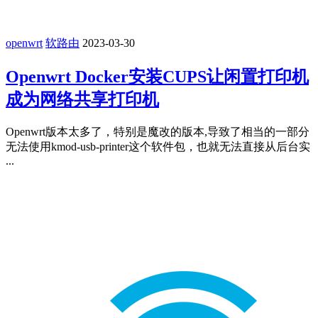
openwrt
软路由
2023-03-30
Openwrt Docker安装CUPS让闲置打印机
成为网络共享打印机
Openwrt版本太多了，特别是魔改的版本,导致了相当的一部分
无法使用kmod-usb-printer这个软件包，也就无法直接从后台实
...