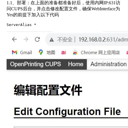
1.1、部署：在上面的准备都准备好后，使用内网IP:631访
问CUPS后台，并点击修改配置文件，确保WebInterface为
Yes的前提下加入以下代码
ServerAlias *