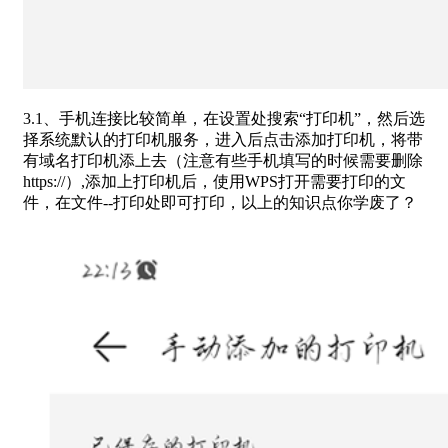
3.1、手机连接比较简单，在设置处搜索“打印机”，然后选
择系统默认的打印机服务，进入后点击添加打印机，将带
有域名打印机添上去（注意有些手机填写的时候需要删除
https://）,添加上打印机后，使用WPS打开需要打印的文
件，在文件--打印处即可打印，以上的知识点你学废了？