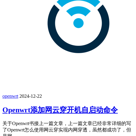
openwrt
2024-12-22
Openwrt添加网云穿开机自启动命令
关于Openwrt书接上一篇文章，上一篇文章已经非常详细的写
了Openwrt怎么使用网云穿实现内网穿透，虽然都成功了，但