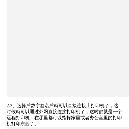
2.3、选择后数字签名后就可以直接连接上打印机了，这
时候就可以通过外网直接连接打印机了，这时候就是一个
远程打印机，在哪里都可以指挥家里或者办公室里的打印
机打印东西了。