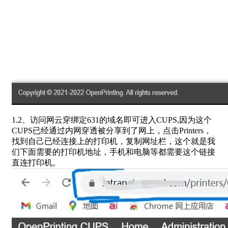
1.2、访问网云穿绑定631的域名即可进入CUPS,因为这个
CUPS已经通过内网穿透被分享到了网上，点击Printers，
找到自己已经连接上的打印机，复制网址栏，这个就是我
们下面需要的打印机地址，手机和电脑等都需要这个链接
直连打印机。