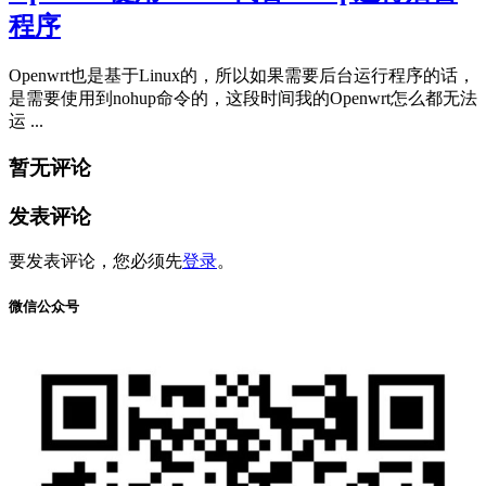
程序
Openwrt也是基于Linux的，所以如果需要后台运行程序的话，
是需要使用到nohup命令的，这段时间我的Openwrt怎么都无法
运 ...
暂无评论
发表评论
要发表评论，您必须先
登录
。
微信公众号