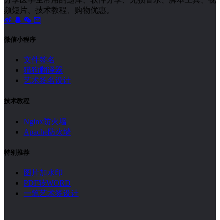
频短片、技术教程、购物优惠。
微信小程序
文件签名
猫狗翻译器
艺术签名设计
技术教程
Nginx防火墙
Apache防火墙
特别推荐
图片加水印
PDF转WORD
一笔艺术签设计