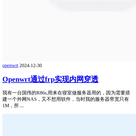
openwrt
2024-12-30
Openwrt通过frp实现内网穿透
我有一台国伟的R86s,用来在寝室做服务器用的，因为需要搭
建一个外网NAS，又不想用软件，当时我的服务器带宽只有
1M，所 ...