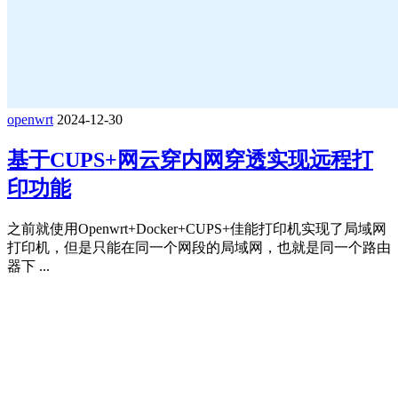
openwrt
2024-12-30
基于CUPS+网云穿内网穿透实现远程打
印功能
之前就使用Openwrt+Docker+CUPS+佳能打印机实现了局域网
打印机，但是只能在同一个网段的局域网，也就是同一个路由
器下 ...