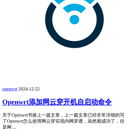
openwrt
2024-12-22
Openwrt添加网云穿开机自启动命令
关于Openwrt书接上一篇文章，上一篇文章已经非常详细的写
了Openwrt怎么使用网云穿实现内网穿透，虽然都成功了，但
是网 ...