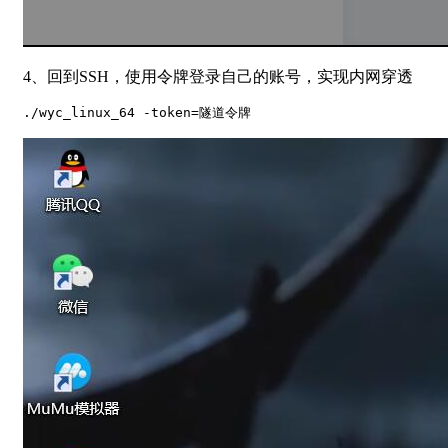
4、回到SSH，使用令牌登录自己的账号，实现内网穿透
./wyc_linux_64 -token=隧道令牌