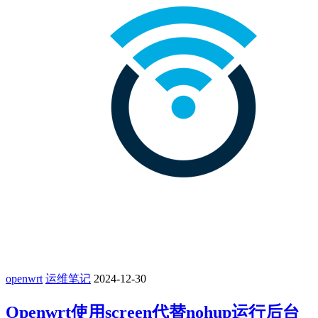
openwrt
运维笔记
2024-12-30
Openwrt使用screen代替nohup运行后台