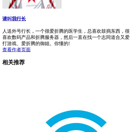
请叫我行长
人送外号行长，一个很爱折腾的医学生，总喜欢鼓捣东西，很
喜欢数码产品和折腾服务器，然后一直在找一个志同道合又爱
打游戏、爱折腾的御姐。你懂的!
查看作者页面
相关推荐