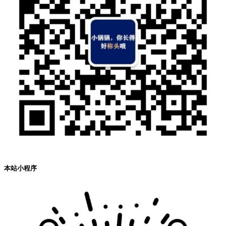
本站小程序