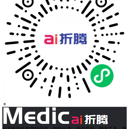
分享医学生常用的题库、软件分享、无损音乐、脚本工具、视