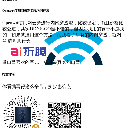
Openwrt使用网云穿实现内网穿透
Openwrt使用网云穿进行内网穿透呢，比较稳定，而且价格比
较公道，其实DDNS-GO挺不错的，但因为我用的宽带不是我
的，如果就没用这个方法，而我看了所有的内网穿透，就网...
@ 请叫我行长
做自己喜欢的事儿，成就最真实的自己。
打赏作者
你看我写得这么辛苦，多少也给点