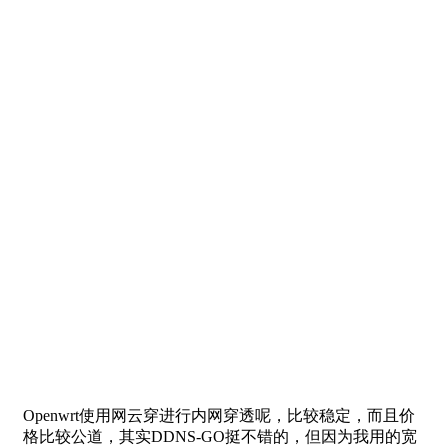
Openwrt使用网云穿进行内网穿透呢，比较稳定，而且价
格比较公道，其实DDNS-GO挺不错的，但因为我用的宽