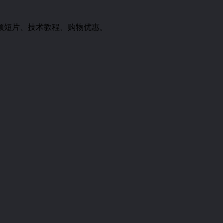
频短片、技术教程、购物优惠。