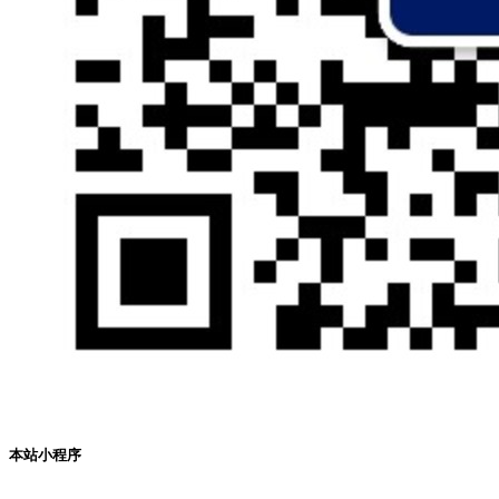
本站小程序