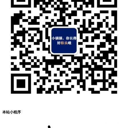
本站小程序