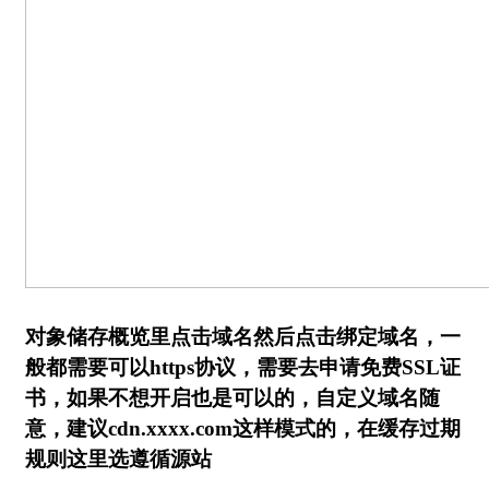
对象储存概览里点击域名然后点击绑定域名，一
般都需要可以https协议，需要去申请免费SSL证
书，如果不想开启也是可以的，自定义域名随
意，建议cdn.xxxx.com这样模式的，在缓存过期
规则这里选遵循源站