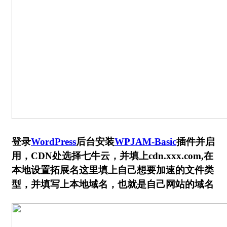
登录
WordPress
后台安装
WPJAM-Basic
插件并启
用，CDN处选择七牛云，并填上cdn.xxx.com,在
本地设置拓展名这里填上自己想要加速的文件类
型，并填写上本地域名，也就是自己网站的域名