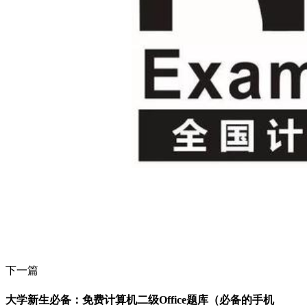
下一篇
大学新生必备：免费计算机二级Office题库（必备的手机