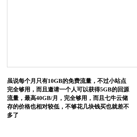
虽说每个月只有10GB的免费流量，不过小站点
完全够用，而且邀请一个人可以获得5GB的回源
流量，最高40GB/月，完全够用，而且七牛云储
存的价格也相对较低，不够花几块钱买也就差不
多了