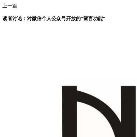
上一篇
读者讨论：对微信个人公众号开放的“留言功能”