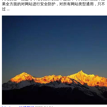
果全方面的对网站进行安全防护，对所有网站类型通用，只不
过 ...