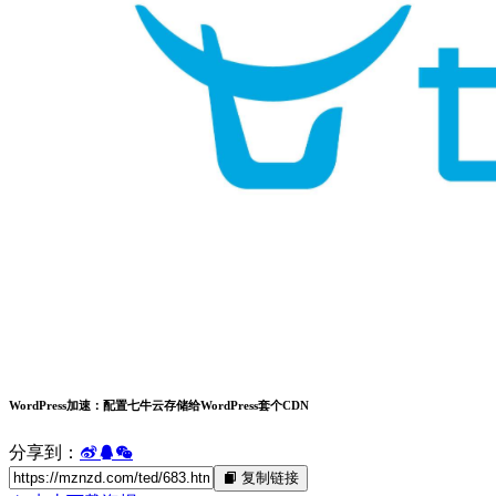
WordPress加速：配置七牛云存储给WordPress套个CDN
分享到：
复制链接