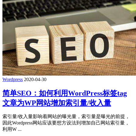
Wordpress
2020-04-30
简单SEO：如何利用WordPress标签tag
文章为WP网站增加索引量/收入量
索引量/收入量影响着网站的曝光量，索引量是曝光的前提，
因此Wordpress网站应该要想方设法到增加自己网站索引量，
利用W ...