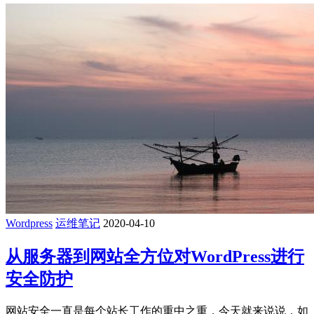
Wordpress
运维笔记
2020-04-10
从服务器到网站全方位对WordPress进行
安全防护
网站安全一直是每个站长工作的重中之重，今天就来说说，如