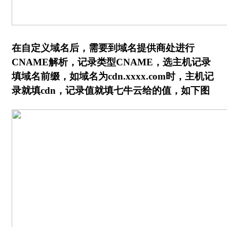
在自定义域名后，需要到域名提供商处进行
CNAME解析，记录类型CNAME，选主机记录
填域名前缀，如域名为cdn.xxxx.com时，主机记
录就填cdn，记录值就填七牛云给的值，如下图