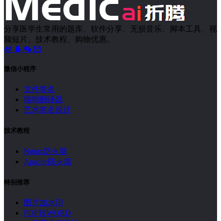
分享医学生常用的题库、软件分享、无损音乐、脚本工具、视
频短片、技术教程、购物优惠。
微信小程序
文件签名
猫狗翻译器
艺术签名设计
技术教程
Nginx防火墙
Apache防火墙
特别推荐
图片加水印
PDF转WORD