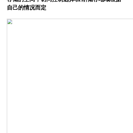
自己的情况而定