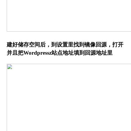
建好储存空间后，到设置里找到镜像回源，打开
并且把Wordpressz站点地址填到回源地址里