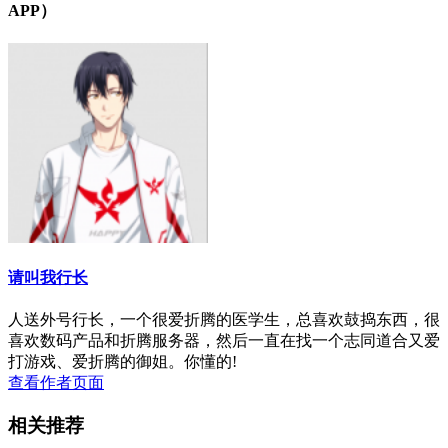
APP）
请叫我行长
人送外号行长，一个很爱折腾的医学生，总喜欢鼓捣东西，很
喜欢数码产品和折腾服务器，然后一直在找一个志同道合又爱
打游戏、爱折腾的御姐。你懂的!
查看作者页面
相关推荐