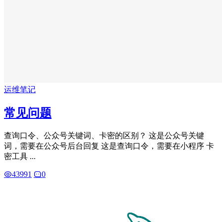
运维笔记
常见问题
查询口令、公众号关键词、卡密的区别？ 这是公众号关键
词，需要在公众号后台回复 这是查询口令，需要在小程序 卡
密工具 ...
43991
0