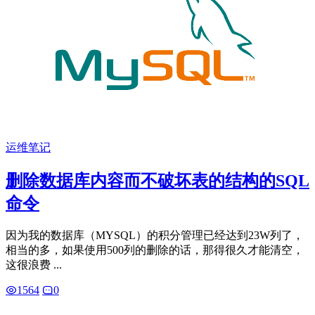
运维笔记
删除数据库内容而不破坏表的结构的SQL
命令
因为我的数据库（MYSQL）的积分管理已经达到23W列了，
相当的多，如果使用500列的删除的话，那得很久才能清空，
这很浪费 ...
1564
0