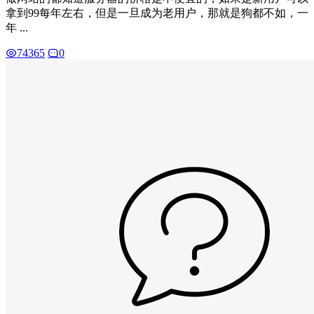
拿到99每年左右，但是一旦成为老用户，那就是狗都不如，一
年 ...
74365
0