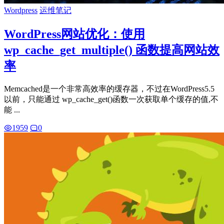
Wordpress
运维笔记
WordPress网站优化：使用
wp_cache_get_multiple() 函数提高网站效
率
Memcached是一个非常高效率的缓存器，不过在WordPress5.5
以前，只能通过 wp_cache_get()函数一次获取单个缓存的值,不
能 ...
1959
0