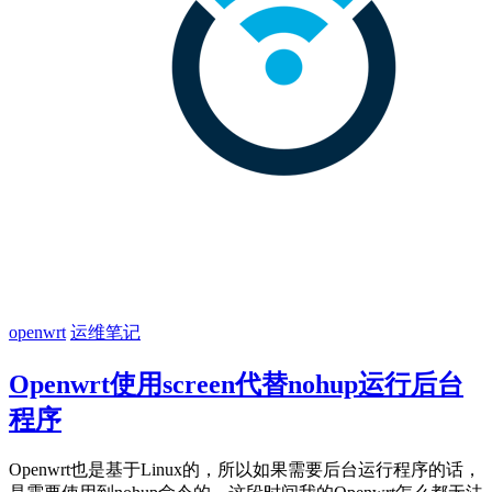
openwrt
运维笔记
Openwrt使用screen代替nohup运行后台
程序
Openwrt也是基于Linux的，所以如果需要后台运行程序的话，