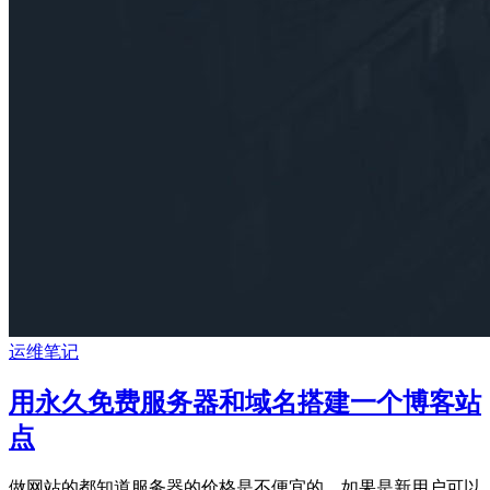
运维笔记
用永久免费服务器和域名搭建一个博客站
点
做网站的都知道服务器的价格是不便宜的，如果是新用户可以