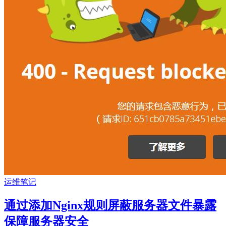
运维笔记
通过添加Nginx规则屏蔽服务器文件暴露
保障服务器安全