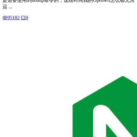
是需要使用到nohup命令的，这段时间我的Openwrt怎么都无法
运 ...
95182
0