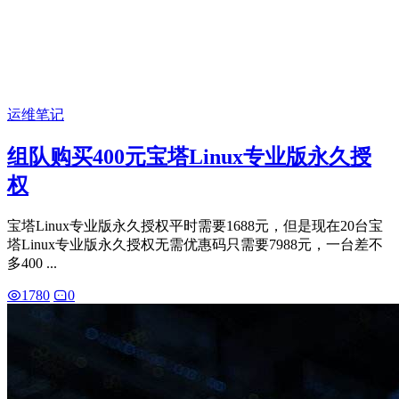
运维笔记
组队购买400元宝塔Linux专业版永久授
权
宝塔Linux专业版永久授权平时需要1688元，但是现在20台宝
塔Linux专业版永久授权无需优惠码只需要7988元，一台差不
多400 ...
1780
0