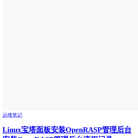
运维笔记
Linux宝塔面板安装OpenRASP管理后台