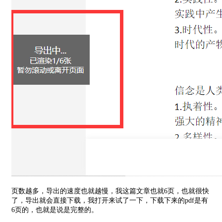
页数越多，导出的速度也就越慢，我这篇文章也就6页，也就很快
了，导出就会直接下载，我打开来试了一下，下载下来的pdf是有
6页的，也就是说是完整的。