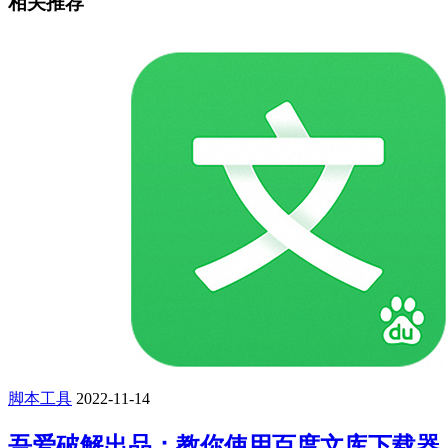
相关推荐
脚本工具
2022-11-14
吾爱破解出品：教你使用百度文库下载器