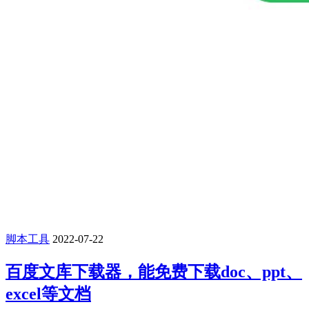
脚本工具
2022-07-22
百度文库下载器，能免费下载doc、ppt、
excel等文档