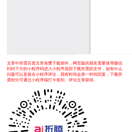
文章中所需百度文库免费下载插件，网页版的朋友需要使用微信
扫码下方的小程序码进入小程序底部下载所需的文件，如有什么
问题可以直接在小程序评论，我有时间会第一时间回复，下载所
需积分可通过小程序端打卡签到、评论文章获得。