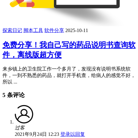
探索日记
脚本工具
软件分享
2025-10-11
免费分享！我自己写的药品说明书查询软
件，离线版超方便
来乡镇上的卫生院工作一个多月了，发现没有说明书系统软
件，一到不熟悉的药品，就打开手机查，给病人的感觉不好，
所以 ...
5 条评论
过客
2021年9月24日 12:23
登录以回复