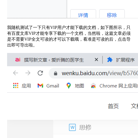
我随机测试了一下只有VIP用户才能下载的文档，如下图所示，只
有百度文库VIP才能专享下载的一个文档，当然啦，这篇文章必须
是不需要VIP全文可读的才可以下载哦，看准是可读的后，点击导
出即可导出啦。