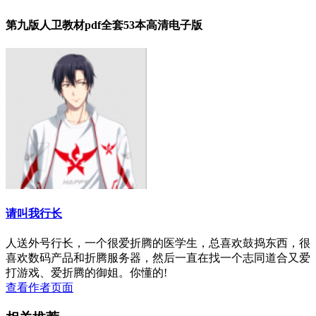
第九版人卫教材pdf全套53本高清电子版
请叫我行长
人送外号行长，一个很爱折腾的医学生，总喜欢鼓捣东西，很
喜欢数码产品和折腾服务器，然后一直在找一个志同道合又爱
打游戏、爱折腾的御姐。你懂的!
查看作者页面