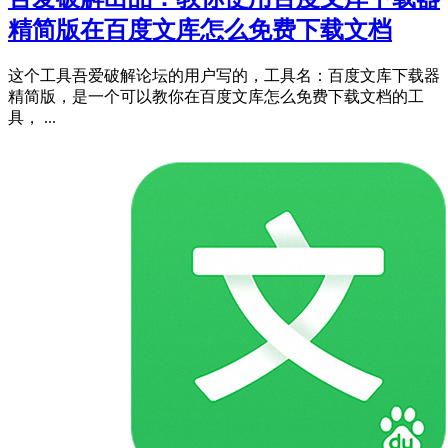
精简版在百度文库怎么免费下载文档
这个工具吾爱破解论坛的用户写的，工具名：百度文库下载器
精简版，是一个可以教你在百度文库怎么免费下载文档的工
具， ...