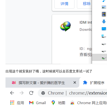
出现这个就安装好了哦，这时候就可以去百度文库试一试了