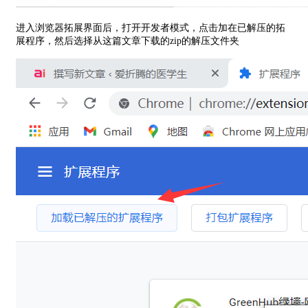
进入浏览器拓展界面后，打开开发者模式，点击加在已解压的拓
展程序，然后选择从这篇文章下载的zip的解压文件夹