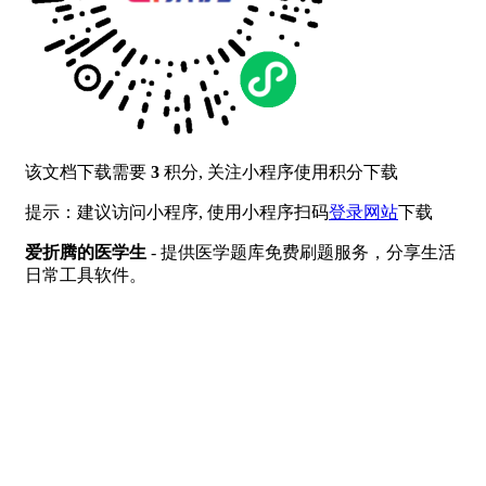
该文档下载需要
3
积分, 关注小程序使用积分下载
提示：建议访问小程序, 使用小程序扫码
登录网站
下载
爱折腾的医学生
- 提供医学题库免费刷题服务，分享生活
日常工具软件。