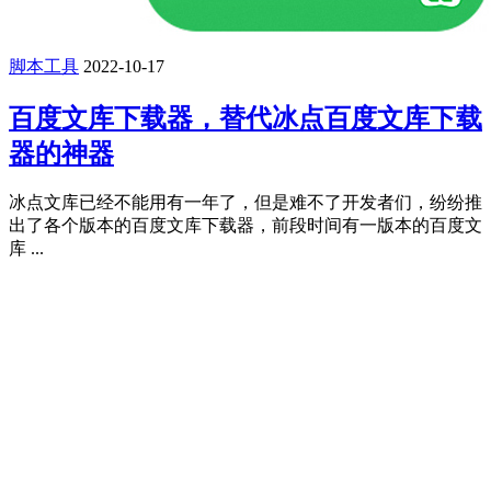
脚本工具
2022-10-17
百度文库下载器，替代冰点百度文库下载
器的神器
冰点文库已经不能用有一年了，但是难不了开发者们，纷纷推
出了各个版本的百度文库下载器，前段时间有一版本的百度文
库 ...