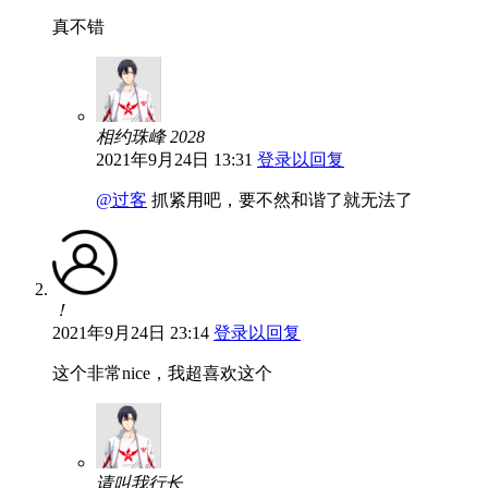
真不错
相约珠峰 2028
2021年9月24日 13:31
登录以回复
@过客
抓紧用吧，要不然和谐了就无法了
！
2021年9月24日 23:14
登录以回复
这个非常nice，我超喜欢这个
请叫我行长