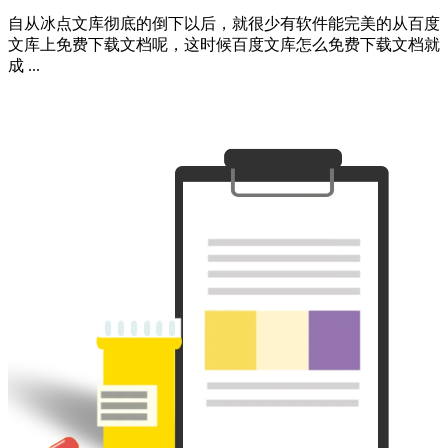
自从冰点文库彻底的倒下以后，就很少有软件能完美的从百度
文库上免费下载文档呢，这时候百度文库怎么免费下载文档就
成 ...