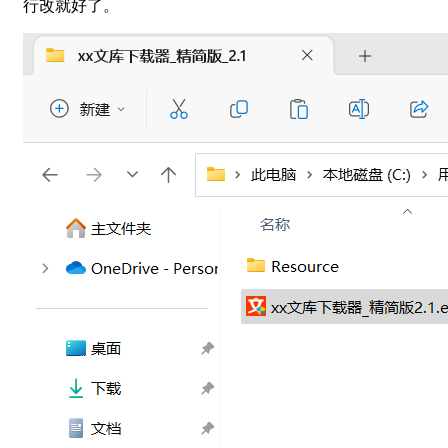
行改就好了。