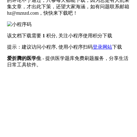
的评论不予通过，只够每天都能下载，因为总是有人乱采
集文章，才出此下策，还望大家海涵，如有问题联系邮箱
hz@mznzd.com，快快来下载吧！
该文档下载需要
1
积分, 关注小程序使用积分下载
提示：建议访问小程序, 使用小程序扫码
登录网站
下载
爱折腾的医学生
- 提供医学题库免费刷题服务，分享生活
日常工具软件。