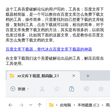
这个工具吾爱破解论坛的用户写的，工具名：百度文库下
载器精简版，是一个可以教你在百度文库怎么免费下载文
档的工具，操作简单，只需要找到自己想要下载的文库链
接，复制到工具，点击下载就可以啦，相当的简单，对于
百度文库免费下载文档的方法，其实是有很多的，以前我
也发过很多，比如我下面的这篇文章，也是教你在百度文
库怎么免费下载文档的文章。
百度文库下载器，替代冰点百度文库下载器的神器
在文章下载我们这个吾爱破解论出品的工具，解压后双击
工具使用。