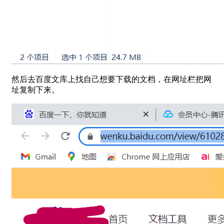
然后去百度文库上找自己想要下载的文档，在网址栏把网
址复制下来。