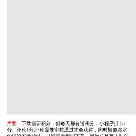
声明：
下载需要积分，但每天都有送积分，小程序打卡1
分、评论1分,评论需要审核通过才会获得，同时疑似灌水