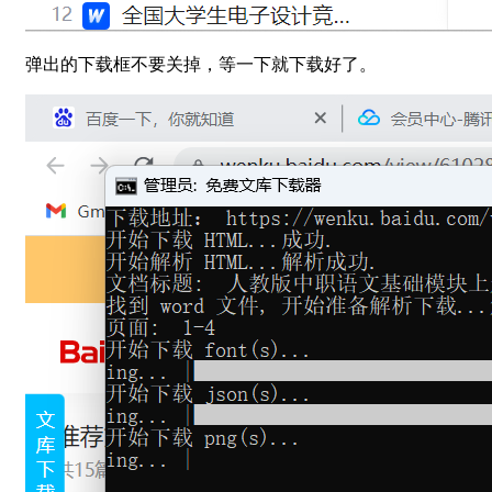
弹出的下载框不要关掉，等一下就下载好了。