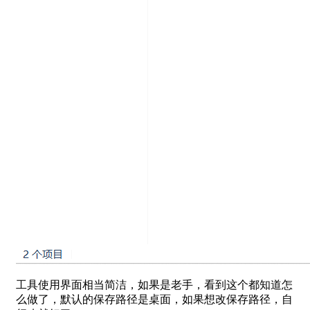
工具使用界面相当简洁，如果是老手，看到这个都知道怎
么做了，默认的保存路径是桌面，如果想改保存路径，自