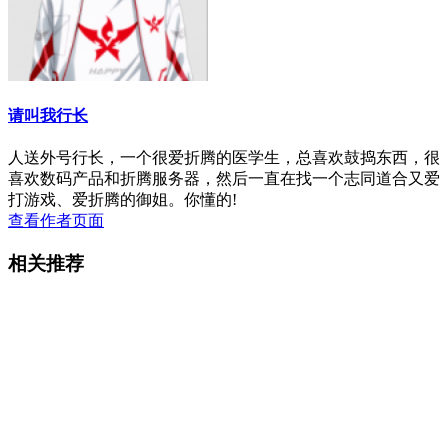
请叫我行长
人送外号行长，一个很爱折腾的医学生，总喜欢鼓捣东西，很
喜欢数码产品和折腾服务器，然后一直在找一个志同道合又爱
打游戏、爱折腾的御姐。你懂的!
查看作者页面
相关推荐