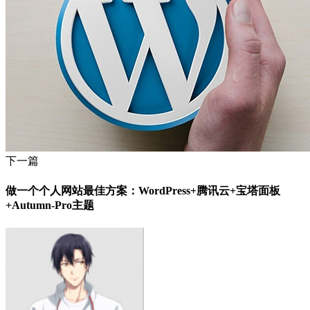
下一篇
做一个个人网站最佳方案：WordPress+腾讯云+宝塔面板
+Autumn-Pro主题