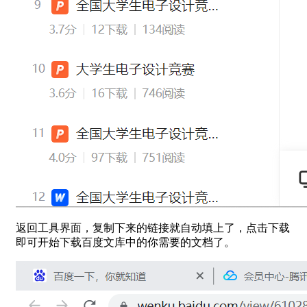
返回工具界面，复制下来的链接就自动填上了，点击下载
即可开始下载百度文库中的你需要的文档了。