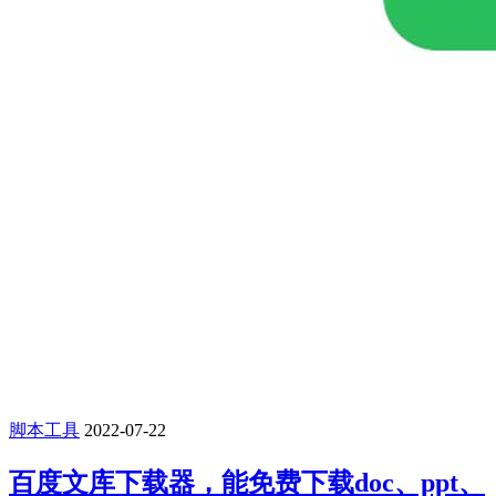
脚本工具
2022-07-22
百度文库下载器，能免费下载doc、ppt、