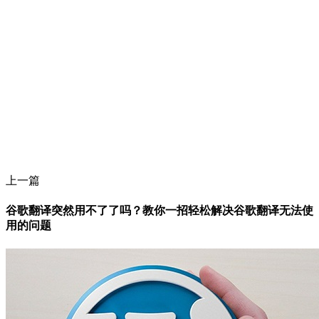
上一篇
谷歌翻译突然用不了了吗？教你一招轻松解决谷歌翻译无法使
用的问题