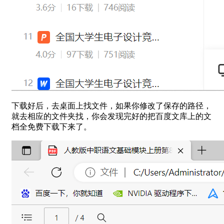
下载好后，去桌面上找文件，如果你修改了保存的路径，
就去相应的文件夹找，你会发现完好的把百度文库上的文
档全免费下载下来了。