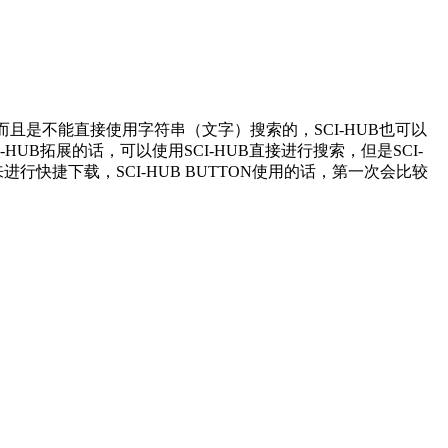
而且是不能直接使用字符串（文字）搜索的，SCI-HUB也可以
-HUB拓展的话，可以使用SCI-HUB直接进行搜索，但是SCI-
进行快捷下载，SCI-HUB BUTTON使用的话，第一次会比较