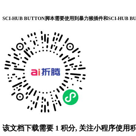
SCI-HUB BUTTON脚本需要使用到暴力猴插件和SCI-HU
该文档下载需要
1
积分, 关注小程序使用