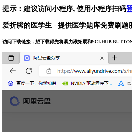
提示：建议访问小程序, 使用小程序扫码
爱折腾的医学生
- 提供医学题库免费刷
访问下载链接，想下载得先将暴力猴拓展和SCI-HUB BUTT