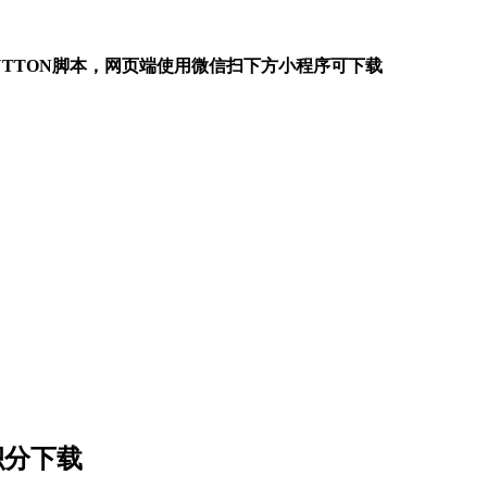
B BUTTON脚本，网页端使用微信扫下方小程序可下载
积分下载