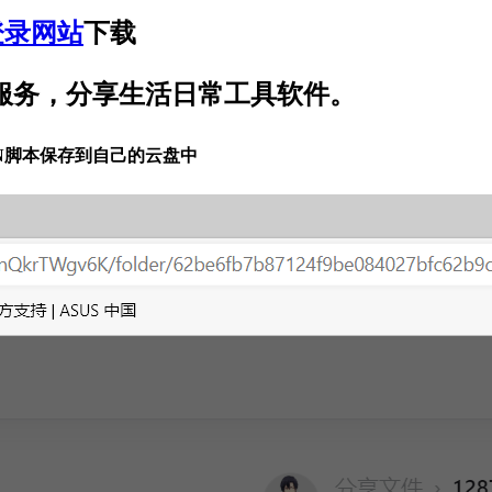
登录网站
下载
题服务，分享生活日常工具软件。
ON脚本保存到自己的云盘中