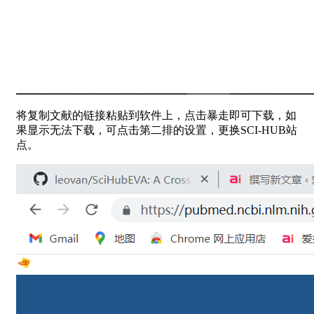
将复制文献的链接粘贴到软件上，点击暴走即可下载，如
果显示无法下载，可点击第二排的设置，更换SCI-HUB站
点。