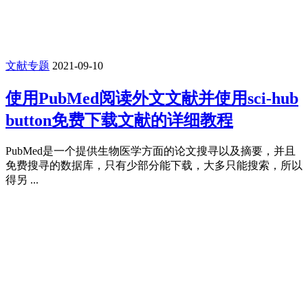
文献专题
2021-09-10
使用PubMed阅读外文文献并使用sci-hub
button免费下载文献的详细教程
PubMed是一个提供生物医学方面的论文搜寻以及摘要，并且
免费搜寻的数据库，只有少部分能下载，大多只能搜索，所以
得另 ...