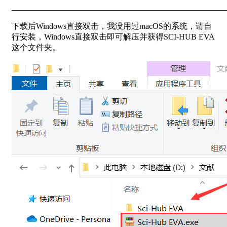
下载后Windows直接双击，我没用过macOS的系统，请自
行安装，Windows直接双击即可解压并获得SCI-HUB EVA
这个文件夹。