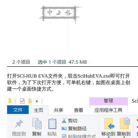
打开SCI-HUB EVA文件夹，双击SciHubEVA.exe即可打开
软件，为了下次打开方便，可单机右键，如图在桌面上创
建一个桌面快捷方式。