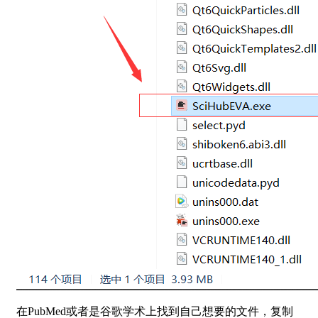
在PubMed或者是谷歌学术上找到自己想要的文件，复制