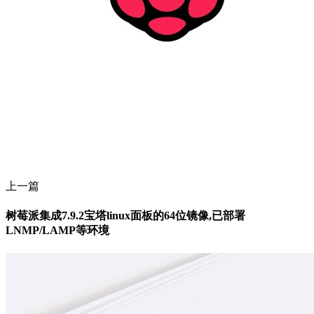
上一篇
树莓派集成7.9.2宝塔linux面板的64位镜像,已部署
LNMP/LAMP等环境