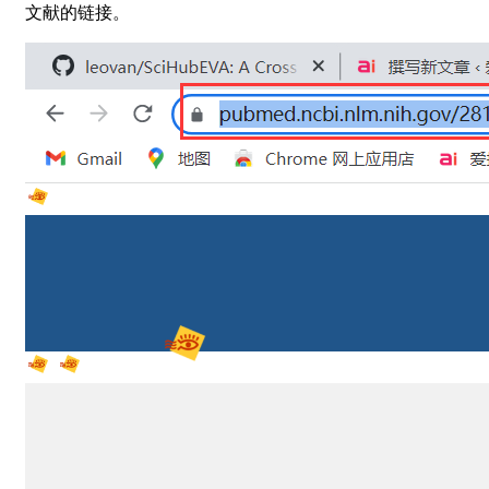
文献的链接。