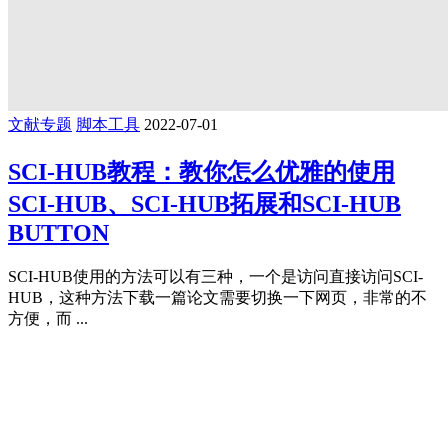
文献专题
脚本工具
2022-07-01
SCI-HUB教程：教你怎么优雅的使用
SCI-HUB、SCI-HUB拓展和SCI-HUB
BUTTON
SCI-HUB使用的方法可以有三种，一个是访问直接访问SCI-
HUB，这种方法下载一篇论文需要切换一下网页，非常的不
方便，而 ...