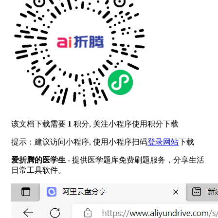
该文档下载需要
1
积分, 关注小程序使用积分下载
提示：建议访问小程序, 使用小程序扫码
登录网站
下载
爱折腾的医学生
- 提供医学题库免费刷题服务，分享生活
日常工具软件。