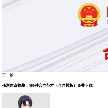
下一篇
强烈建议收藏：500种合同范本（合同模板）免费下载