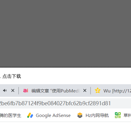
，点击下载