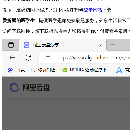
提示：建议访问小程序, 使用小程序扫码
登录网站
下载
爱折腾的医学生
- 提供医学题库免费刷题服务，分享生活日常
访问下载链接，想下载得先将暴力猴拓展和你才付费看答案脚