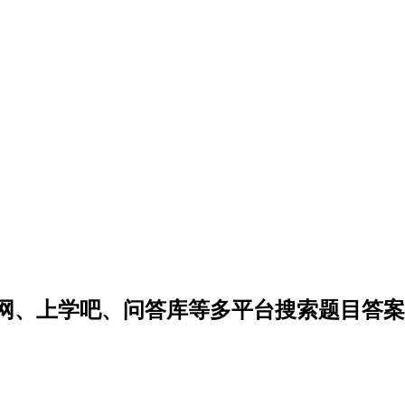
网、上学吧、问答库等多平台搜索题目答案