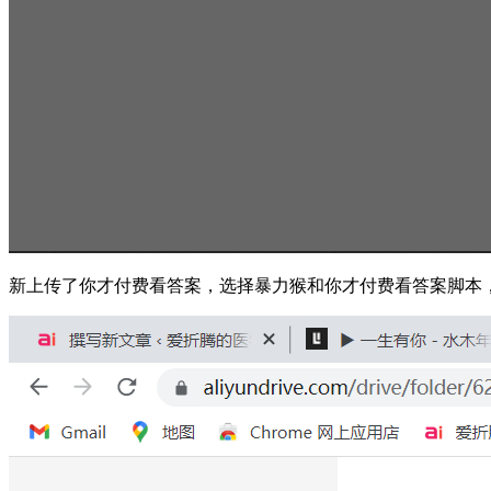
新上传了你才付费看答案，选择暴力猴和你才付费看答案脚本