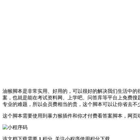
油猴脚本是非常实用、好用的，可以很好的解决我们生活中的很
案，也就是能在考试资料网、上学吧、问答库等平台上免费搜
专业的难题，所以会员费相当的贵，这个脚本可以让你省去不
这个脚本需要使用到暴力猴插件和你才付费看答案脚本，网页
该文档下载需要
1
积分, 关注小程序使用积分下载