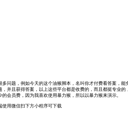
多问题，例如今天的这个油猴脚本，名叫你才付费看答案，能免费
题，并且获得答案，以上这些平台都是收费的，而且都挺专业的
少的会员费，因为我喜欢使用暴力猴，所以以暴力猴来演示。
端使用微信扫下方小程序可下载