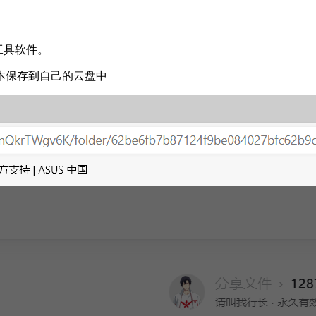
工具软件。
本保存到自己的云盘中