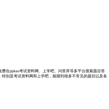
在ppkao考试资料网、上学吧、问答库等多平台搜索题目答
，特别是考试资料网和上学吧，能搜到很多不常见的题目以及各