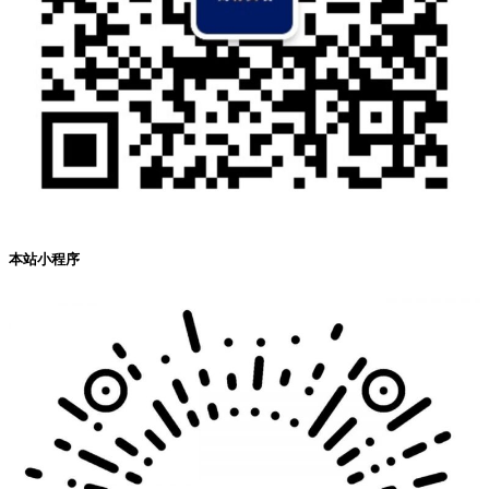
本站小程序