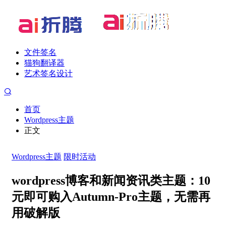
文件签名
猫狗翻译器
艺术签名设计
首页
Wordpress主题
正文
Wordpress主题
限时活动
wordpress博客和新闻资讯类主题：10
元即可购入Autumn-Pro主题，无需再
用破解版