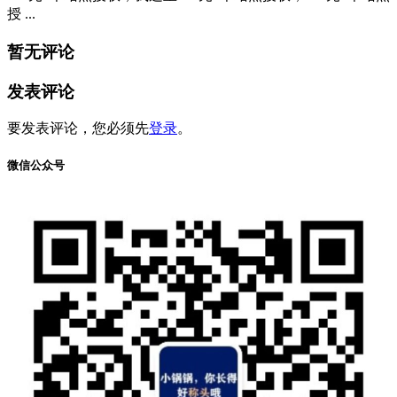
授 ...
暂无评论
发表评论
要发表评论，您必须先
登录
。
微信公众号