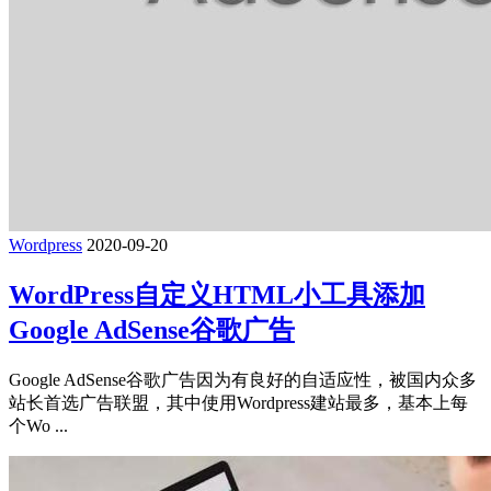
Wordpress
2020-09-20
WordPress自定义HTML小工具添加
Google AdSense谷歌广告
Google AdSense谷歌广告因为有良好的自适应性，被国内众多
站长首选广告联盟，其中使用Wordpress建站最多，基本上每
个Wo ...