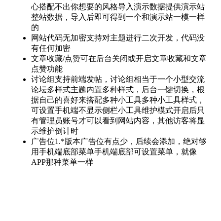
心搭配不出你想要的风格导入演示数据提供演示站
整站数据，导入后即可得到一个和演示站一模一样
的
网站代码无加密支持对主题进行二次开发，代码没
有任何加密
文章收藏/点赞可在后台关闭或开启文章收藏和文章
点赞功能
讨论组支持前端发帖，讨论组相当于一个小型交流
论坛多样式主题内置多种样式，后台一键切换，根
据自己的喜好来搭配多种小工具多种小工具样式，
可设置手机端不显示侧栏小工具维护模式开启后只
有管理员账号才可以看到网站内容，其他访客将显
示维护倒计时
广告位1.*版本广告位有点少，后续会添加，绝对够
用手机端底部菜单手机端底部可设置菜单，就像
APP那种菜单一样