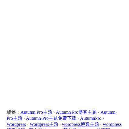
标签：
Autumn Pro主题
·
Autumn Pro博客主题
·
Autumn-
Pro主题
·
Autumn-Pro主题免费下载
·
AutumnPro
·
Wordpress
·
Wordpress主题
·
wordpress博客主题
·
wordpress