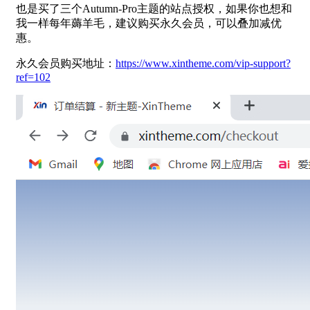
也是买了三个Autumn-Pro主题的站点授权，如果你也想和
我一样每年薅羊毛，建议购买永久会员，可以叠加减优
惠。
永久会员购买地址：
https://www.xintheme.com/vip-support?
ref=102