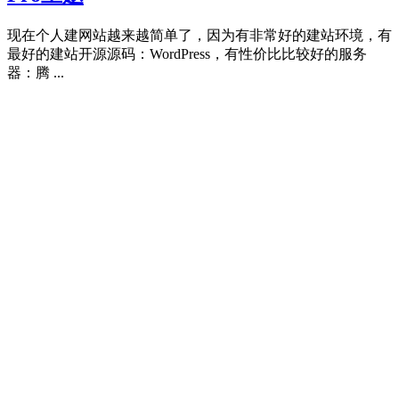
现在个人建网站越来越简单了，因为有非常好的建站环境，有
最好的建站开源源码：WordPress，有性价比比较好的服务
器：腾 ...