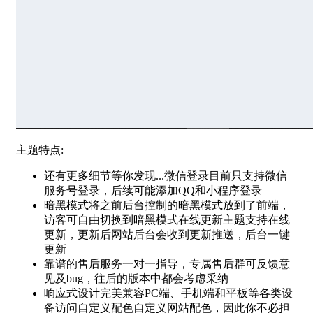
主题特点:
还有更多细节等你发现...微信登录目前只支持微信
服务号登录，后续可能添加QQ和小程序登录
暗黑模式将之前后台控制的暗黑模式放到了前端，
访客可自由切换到暗黑模式在线更新主题支持在线
更新，更新后网站后台会收到更新推送，后台一键
更新
靠谱的售后服务一对一指导，专属售后群可反馈意
见及bug，往后的版本中都会考虑采纳
响应式设计完美兼容PC端、手机端和平板等各类设
备访问自定义配色自定义网站配色，因此你不必担