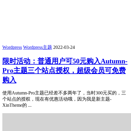
Wordpress
Wordpress主题
2022-03-24
限时活动：普通用户可50元购入Autumn-
Pro主题三个站点授权，超级会员可免费
购入
使用Autumn-Pro主题已经差不多两年了，当时300元买的，三
个站点的授权，现在有优惠活动哦，因为我是新主题-
XinTheme的 ...