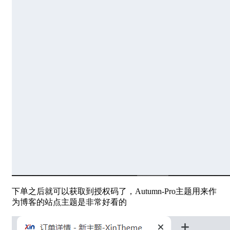
下单之后就可以获取到授权码了，Autumn-Pro主题用来作
为博客的站点主题是非常好看的