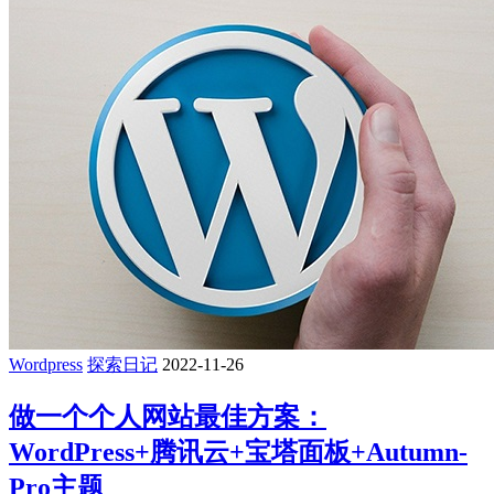
Wordpress
探索日记
2022-11-26
做一个个人网站最佳方案：
WordPress+腾讯云+宝塔面板+Autumn-
Pro主题