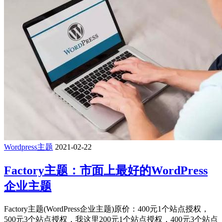
Wordpress主题
2021-02-22
Factory主题：市面上最好的WordPress
企业主题
Factory主题(WordPress企业主题)原价：400元1个站点授权，
500元3个站点授权，我这里200元1个站点授权，400元3个站点