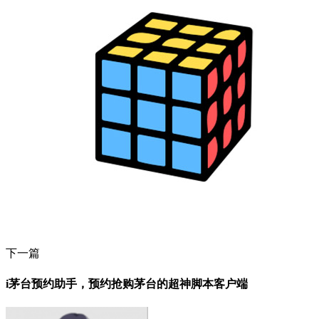
下一篇
i茅台预约助手，预约抢购茅台的超神脚本客户端