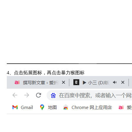
4、点击拓展图标，再点击暴力猴图标