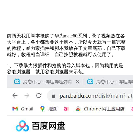
前两天我用脚本抢购了华为mate60系列，录了视频放在各
大平台上，各个都想要这个脚本，所以今天就写一篇完整
的教程，暴力猴插件和脚本我放在了文章底部，自己下载
就好，教程相当详细，自己按照教程就可以使用了。
1、下载暴力猴插件和抢购的导入脚本包，因为我用的是
谷歌浏览器，就用谷歌浏览器来示范。