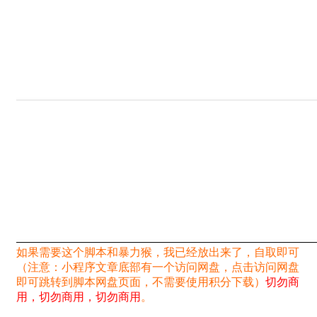
如果需要这个脚本和暴力猴，我已经放出来了，自取即可
（注意：小程序文章底部有一个访问网盘，点击访问网盘
即可跳转到脚本网盘页面，不需要使用积分下载）
切勿商
用，切勿商用，切勿商用
。