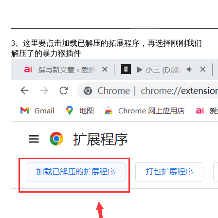
3、这里要点击加载已解压的拓展程序，再选择刚刚我们
解压了的暴力猴插件