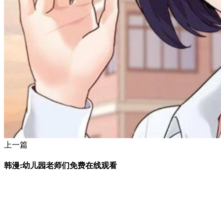
上一篇
韩漫:幼儿园老师们免费在线观看