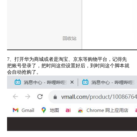
7、打开华为商城或者是淘宝、京东等购物平台，记得先
把账号登录了，把时间这些设置好后，到时间这个脚本就
会自动抢购了。