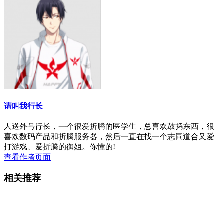
请叫我行长
人送外号行长，一个很爱折腾的医学生，总喜欢鼓捣东西，很
喜欢数码产品和折腾服务器，然后一直在找一个志同道合又爱
打游戏、爱折腾的御姐。你懂的!
查看作者页面
相关推荐