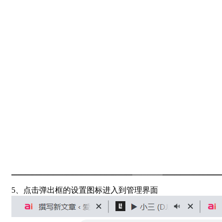
5、点击弹出框的设置图标进入到管理界面