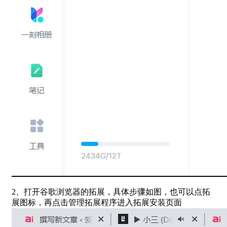
2、打开谷歌浏览器的拓展，具体步骤如图，也可以点拓
展图标，再点击管理拓展程序进入拓展安装页面