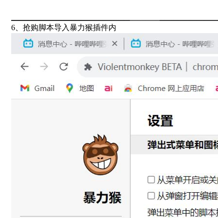
6、抢购脚本导入暴力猴插件内