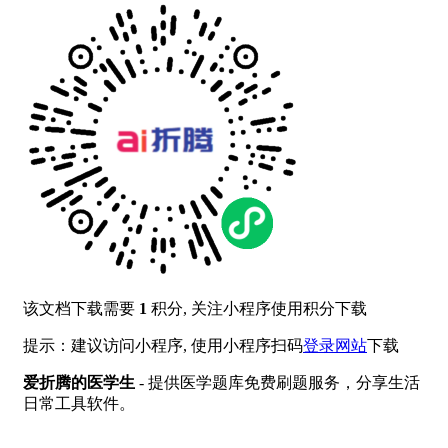
该文档下载需要
1
积分, 关注小程序使用积分下载
提示：建议访问小程序, 使用小程序扫码
登录网站
下载
爱折腾的医学生
- 提供医学题库免费刷题服务，分享生活
日常工具软件。