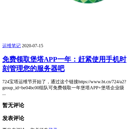
运维笔记
2020-07-15
免费领取堡塔APP一年：赶紧使用手机时
刻管理您的服务器吧
724宝塔运维节开始了，通过这个链接https://www.bt.cn/724/a2?
group_id=be04bc00组队可免费领取一年堡塔APP+堡塔企业级
...
暂无评论
发表评论