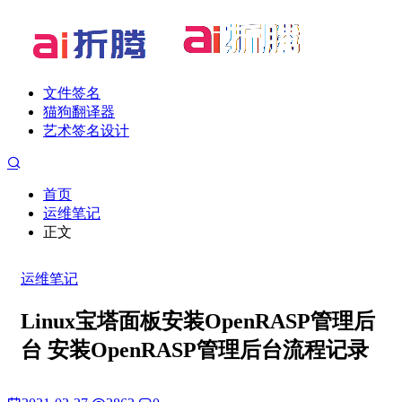
文件签名
猫狗翻译器
艺术签名设计
首页
运维笔记
正文
运维笔记
Linux宝塔面板安装OpenRASP管理后
台 安装OpenRASP管理后台流程记录