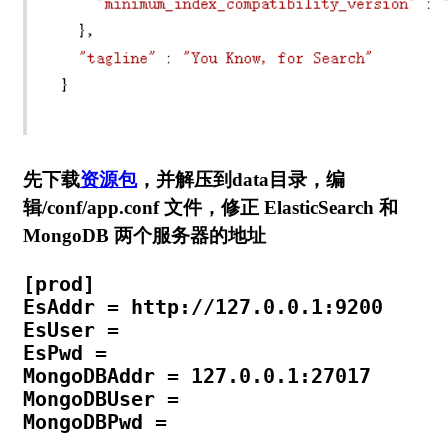
先下载
资源包
，并解压到data目录，编
辑/conf/app.conf 文件，修正 ElasticSearch 和
MongoDB 两个服务器的地址
[prod]

EsAddr = http://127.0.0.1:9200

EsUser =

EsPwd =

MongoDBAddr = 127.0.0.1:27017

MongoDBUser =

MongoDBPwd =