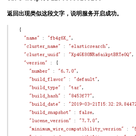
返回出现类似这段文字，说明服务开启成功。