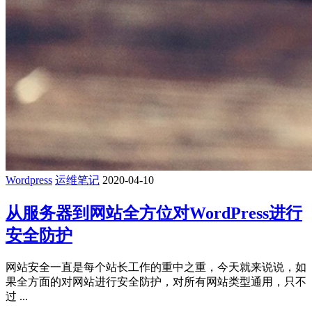
Wordpress
运维笔记
2020-04-10
从服务器到网站全方位对WordPress进行
安全防护
网站安全一直是每个站长工作的重中之重，今天就来说说，如
果全方面的对网站进行安全防护，对所有网站类型通用，只不
过 ...