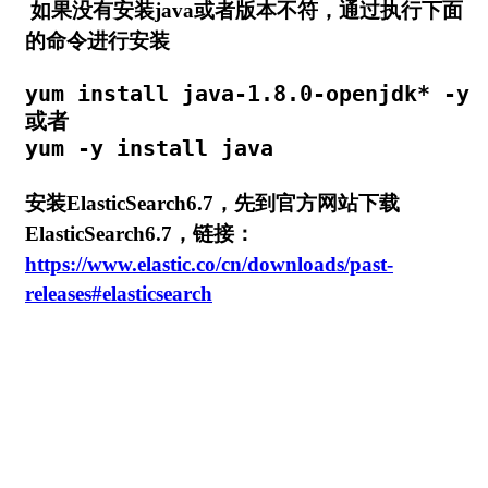
如果没有安装java或者版本不符，通过执行下面
的命令进行安装
yum install java-1.8.0-openjdk* -y

或者

安装ElasticSearch6.7，先到官方网站下载
ElasticSearch6.7，链接：
https://www.elastic.co/cn/downloads/past-
releases#elasticsearch