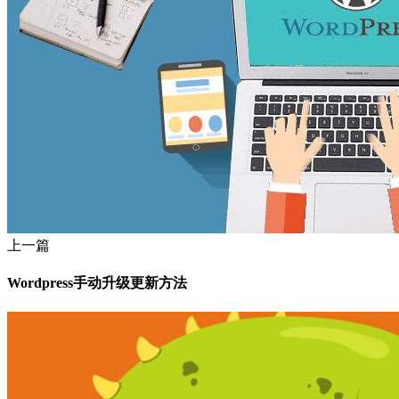
上一篇
Wordpress手动升级更新方法