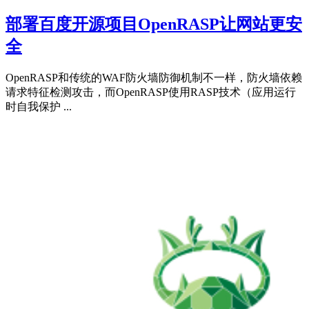
部署百度开源项目OpenRASP让网站更安
全
OpenRASP和传统的WAF防火墙防御机制不一样，防火墙依赖
请求特征检测攻击，而OpenRASP使用RASP技术（应用运行
时自我保护 ...