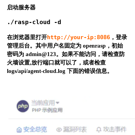
启动服务器
./rasp-cloud -d
在浏览器里打开
http://your-ip:8086
，登录
管理后台。其中用户名固定为 openrasp，初始
密码为 admin@123。如果不能访问，请检查防
火墙设置,放行端口就可以了，或者检查
logs/api/agent-cloud.log 下面的错误信息。