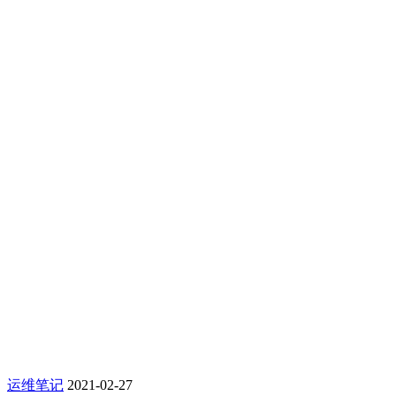
运维笔记
2021-02-27