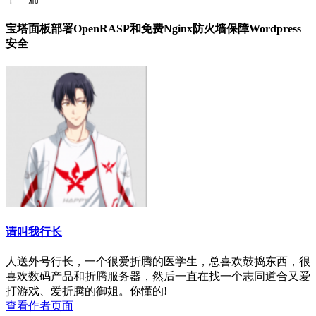
宝塔面板部署OpenRASP和免费Nginx防火墙保障Wordpress
安全
请叫我行长
人送外号行长，一个很爱折腾的医学生，总喜欢鼓捣东西，很
喜欢数码产品和折腾服务器，然后一直在找一个志同道合又爱
打游戏、爱折腾的御姐。你懂的!
查看作者页面