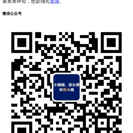
要发表评论，您必须先
登录
。
微信公众号