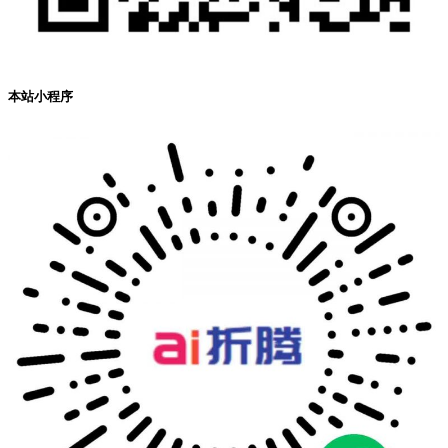
本站小程序