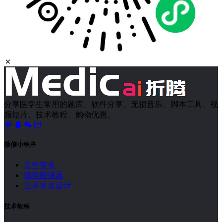
分享医学生常用的题库、软件分享、无损音乐、脚本工具、视
频短片、技术教程、购物优惠。
微信小程序
文件签名
猫狗翻译器
艺术签名设计
技术教程