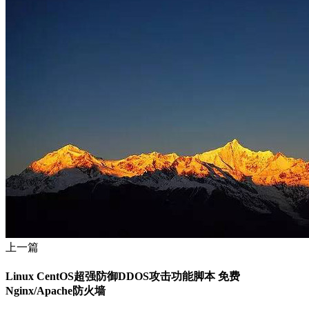
上一篇
Linux CentOS超强防御DDOS攻击功能脚本 免费
Nginx/Apache防火墙