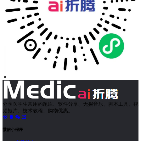
分享医学生常用的题库、软件分享、无损音乐、脚本工具、视
频短片、技术教程、购物优惠。
微信小程序