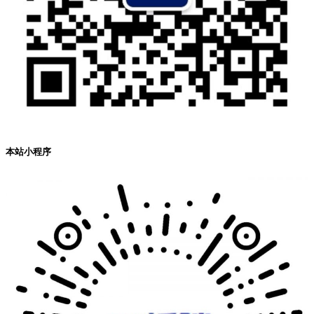
本站小程序