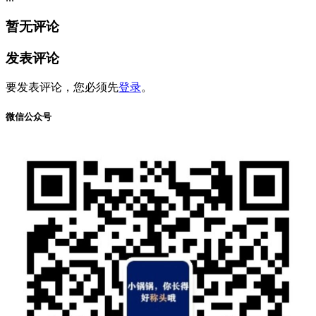
暂无评论
发表评论
要发表评论，您必须先
登录
。
微信公众号