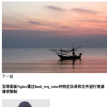
下一篇
宝塔面板Nginx通过limit_req_zone对特定目录和文件进行资源
请求限制