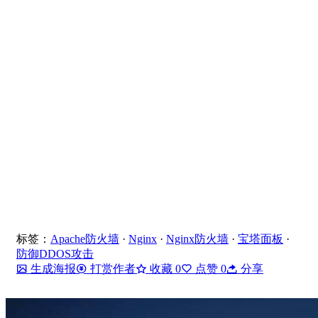
标签：
Apache防火墙
·
Nginx
·
Nginx防火墙
·
宝塔面板
·
防御DDOS攻击
生成海报
打赏作者
收藏
0
点赞
0
分享