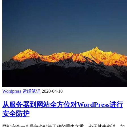
Wordpress
运维笔记
2020-04-10
从服务器到网站全方位对WordPress进行
安全防护
网站安全一直是每个站长工作的重中之重，今天就来说说，如