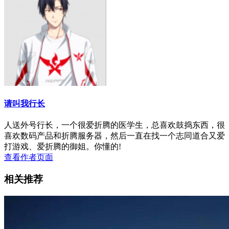
请叫我行长
人送外号行长，一个很爱折腾的医学生，总喜欢鼓捣东西，很
喜欢数码产品和折腾服务器，然后一直在找一个志同道合又爱
打游戏、爱折腾的御姐。你懂的!
查看作者页面
相关推荐