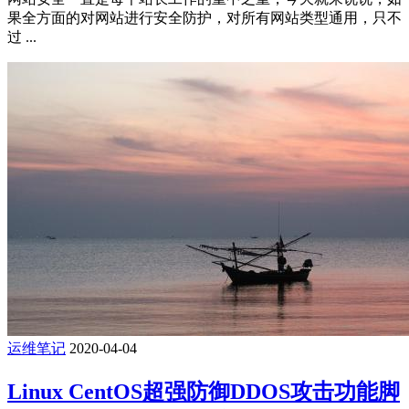
果全方面的对网站进行安全防护，对所有网站类型通用，只不
过 ...
运维笔记
2020-04-04
Linux CentOS超强防御DDOS攻击功能脚