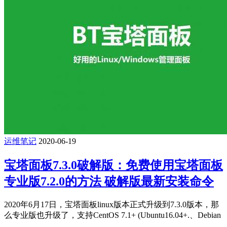
运维笔记
2020-06-19
宝塔面板7.3.0破解版：免费使用宝塔面板
专业版7.2.0的方法 破解版最新安装命令
2020年6月17日，宝塔面板linux版本正式升级到7.3.0版本，那
么专业版也升级了，支持CentOS 7.1+ (Ubuntu16.04+.、Debian
...