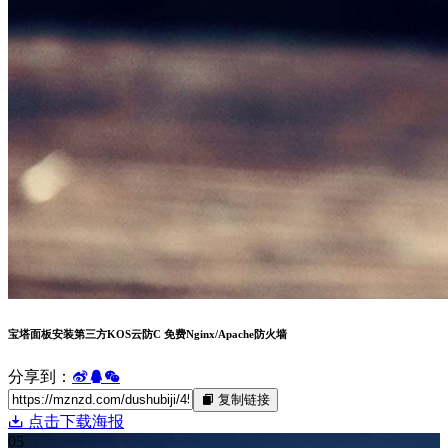
宝塔面板安装第三方KOS云防C 免费Nginx/Apache防火墙
分享到：
复制链接
点击下载海报
05