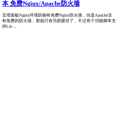
本 免费Nginx/Apache防火墙
宝塔面板Nginx环境防御有免费Nginx防火墙，但是Apache没
有免费的防火墙，那就只有另辟蹊径了，不过有个功能脚本支
持Lin ...