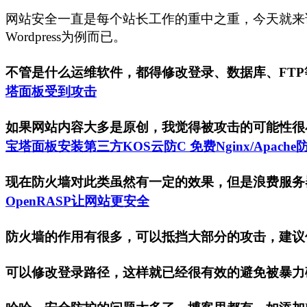
网站安全一直是每个站长工作的重中之重，今天就来说
Wordpress为例而已。
不管是什么运维软件，都得修改登录、数据库、FT
塔面板受到攻击
如果网站内容大多是原创，我觉得被攻击的可能性很
宝塔面板安装第三方KOS云防C 免费Nginx/Apache
现在防火墙对此类虽然有一定的效果，但是浪费服务器
OpenRASP让网站更安全
防火墙的作用有很多，可以抵挡大部分的攻击，建议
可以修改登录路径，这样就已经很有效的避免被暴力