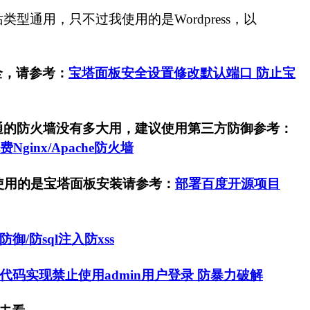
用，只不过我使用的是Wordpress，以
全，请参考：
宝塔面板安全设置修改默认端口 防止宝
通的防火墙没有多大用，建议使用第三方防御参考：
Nginx/Apache防火墙
使用的是宝塔面板安装请参考：
部署百度开源项目
御/防sql注入防xss
ss纯代码实现禁止使用admin用户登录 防暴力破解