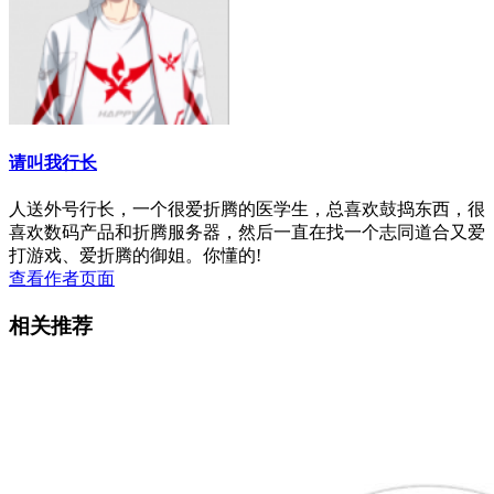
请叫我行长
人送外号行长，一个很爱折腾的医学生，总喜欢鼓捣东西，很
喜欢数码产品和折腾服务器，然后一直在找一个志同道合又爱
打游戏、爱折腾的御姐。你懂的!
查看作者页面
相关推荐