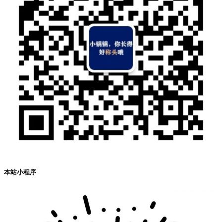
本站小程序