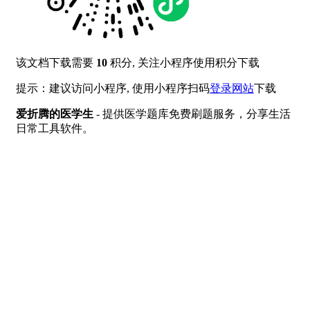
该文档下载需要
10
积分, 关注小程序使用积分下载
提示：建议访问小程序, 使用小程序扫码
登录网站
下载
爱折腾的医学生
- 提供医学题库免费刷题服务，分享生活
日常工具软件。