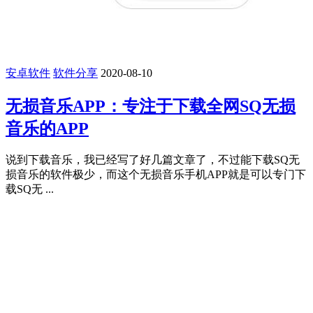
安卓软件
软件分享
2020-08-10
无损音乐APP：专注于下载全网SQ无损
音乐的APP
说到下载音乐，我已经写了好几篇文章了，不过能下载SQ无
损音乐的软件极少，而这个无损音乐手机APP就是可以专门下
载SQ无 ...