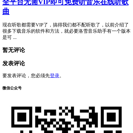
全平台无需VIP即可免费听音乐在线听歌
曲
现在听歌都需要VIP了，搞得我们都不配听歌了，以前介绍了
很多下载音乐的软件和方法，就必要洛雪音乐助手有一个版本
是可 ...
暂无评论
发表评论
要发表评论，您必须先
登录
。
微信公众号