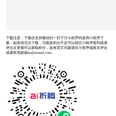
下载注意：下载仅支持微信扫一扫下方小程序码使用小程序下
载，如发现无法下载，可能是积分不足可以前往小程序签到或者
评论文章都可以获取积分，如有其它问题请在小程序端留言评论
或者联系邮箱hz@mznzd.com。