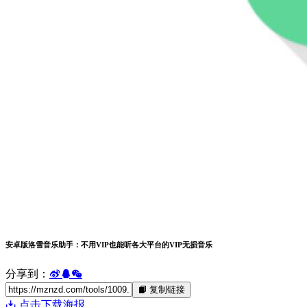
安卓版洛雪音乐助手：不用VIP也能听各大平台的VIP无损音乐
分享到：
复制链接
点击下载海报