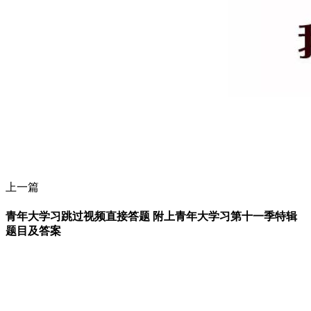
上一篇
青年大学习跳过视频直接答题 附上青年大学习第十一季特辑
题目及答案