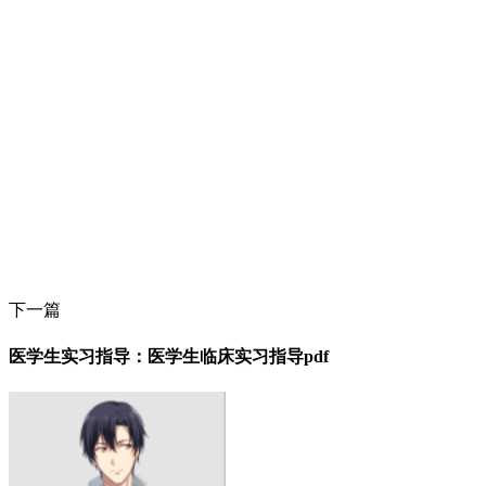
下一篇
医学生实习指导：医学生临床实习指导pdf