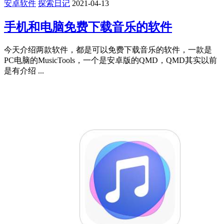
安卓软件
探索日记
2021-04-13
手机和电脑免费下载音乐的软件
今天介绍两款软件，都是可以免费下载音乐的软件，一款是
PC电脑的MusicTools，一个是安卓版的QMD，QMD其实以前
是有介绍 ...