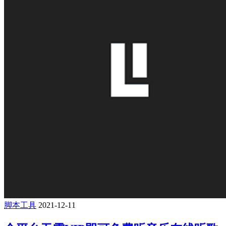
脚本工具
2021-12-11