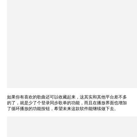
如果你有喜欢的歌曲还可以收藏起来，这其实和其他平台差不多
的了，就是少了个登录同步歌单的功能，而且在播放界面也增加
了循环播放的功能按钮，希望未来这款软件能继续做下去。