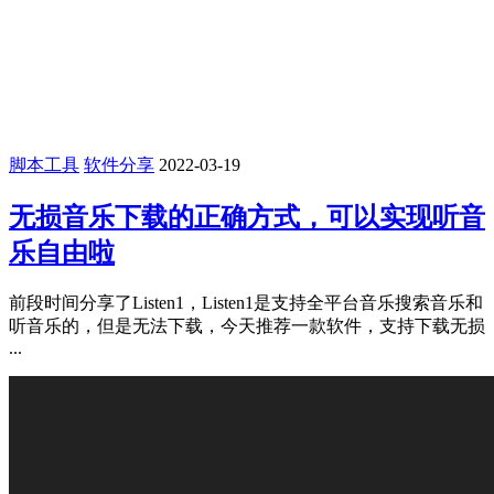
脚本工具
软件分享
2022-03-19
无损音乐下载的正确方式，可以实现听音
乐自由啦
前段时间分享了Listen1，Listen1是支持全平台音乐搜索音乐和
听音乐的，但是无法下载，今天推荐一款软件，支持下载无损
...