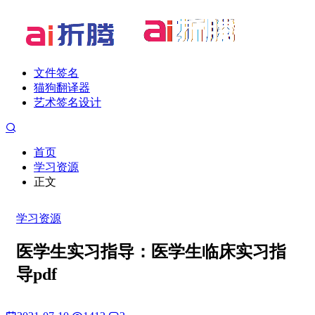
文件签名
猫狗翻译器
艺术签名设计
首页
学习资源
正文
学习资源
医学生实习指导：医学生临床实习指
导pdf