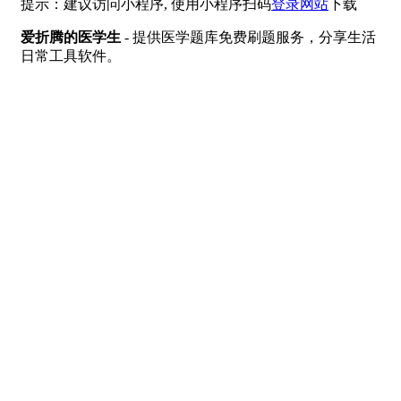
提示：建议访问小程序, 使用小程序扫码
登录网站
下载
爱折腾的医学生
- 提供医学题库免费刷题服务，分享生活
日常工具软件。