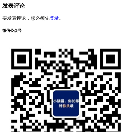
发表评论
要发表评论，您必须先
登录
。
微信公众号