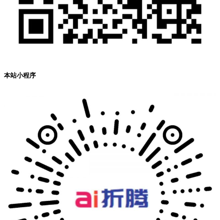
本站小程序