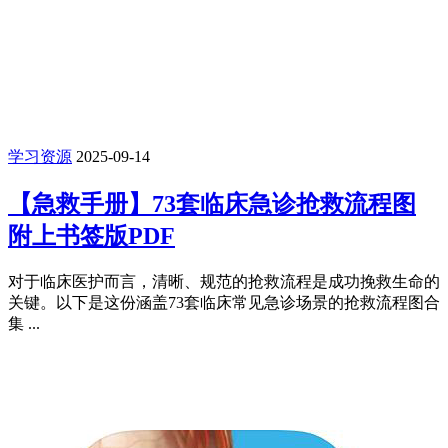
学习资源
2025-09-14
【急救手册】73套临床急诊抢救流程图
附上书签版PDF
对于临床医护而言，清晰、规范的抢救流程是成功挽救生命的
关键。以下是这份涵盖73套临床常见急诊场景的抢救流程图合
集 ...