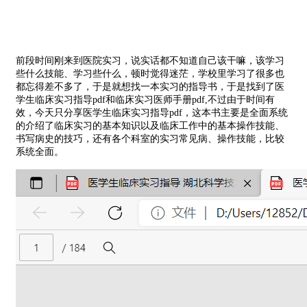
前段时间刚来到医院实习，说实话都不知道自己该干嘛，该学习
些什么技能、学习些什么，顿时觉得迷茫，学校里学习了很多也
都忘得差不多了，于是就想找一本实习的指导书，于是找到了医
学生临床实习指导pdf和临床实习医师手册pdf,不过由于时间有
效，今天只分享医学生临床实习指导pdf，这本书主要是全面系统
的介绍了临床实习的基本知识以及临床工作中的基本操作技能、
书写病史的技巧，还有各个科室的实习常见病、操作技能，比较
系统全面。