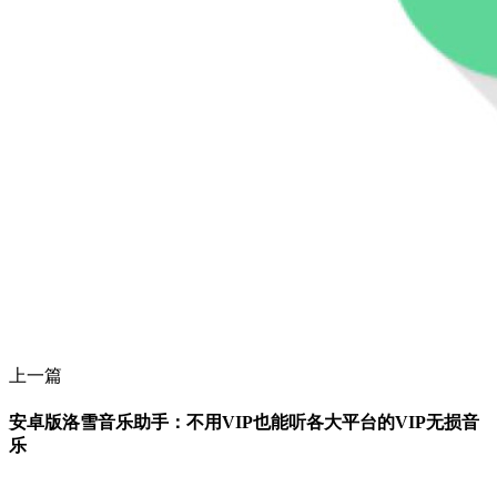
上一篇
安卓版洛雪音乐助手：不用VIP也能听各大平台的VIP无损音
乐