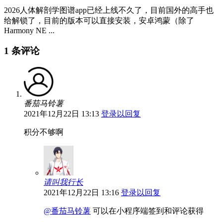
2026人体解剖学图谱app已经上线不久了，目前国外的高手也
给解锁了，目前的版本可以直接安装，安卓鸿蒙（除了
Harmony NE ...
1 条评论
番茄马铃薯
2021年12月22日 13:13
登录以回复
积分不够啊
请叫我行长
2021年12月22日 13:16
登录以回复
@番茄马铃薯
可以在小程序端签到和评论获得