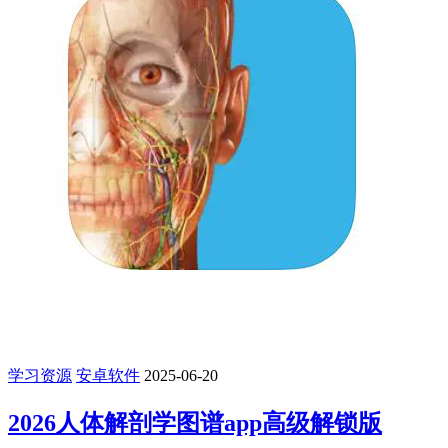
学习资源
安卓软件
2025-06-20
2026人体解剖学图谱app高级解锁版