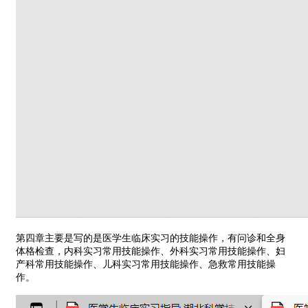
第四章主要是写的是医学生临床实习的技能操作，有问诊和全身
体格检查，内科实习常用技能操作、外科实习常用技能操作、妇
产科常用技能操作、儿科实习常用技能操作、急救常用技能操
作。