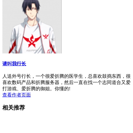
请叫我行长
人送外号行长，一个很爱折腾的医学生，总喜欢鼓捣东西，很
喜欢数码产品和折腾服务器，然后一直在找一个志同道合又爱
打游戏、爱折腾的御姐。你懂的!
查看作者页面
相关推荐