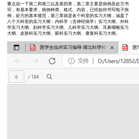
重点说一下第二和第三以及第四章，第二章主要是病例及处方书
写，有基本要求，病例种类、格式、内容，已经如何书写电子病
例，处方的基本规范，第三章就是各个科室的实习大纲，涵盖了
八个大科室的实习大纲：内科学（含神经病学）实习大纲、外科
学实习大纲、妇科学实习大纲、儿科学实习大纲、耳鼻咽喉实习
大纲、皮肤科实习大纲、眼科实习大纲、康复科实习大纲。