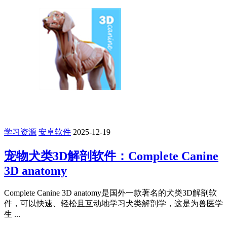
学习资源
安卓软件
2025-12-19
宠物犬类3D解剖软件：Complete Canine
3D anatomy
Complete Canine 3D anatomy是国外一款著名的犬类3D解剖软
件，可以快速、轻松且互动地学习犬类解剖学，这是为兽医学
生 ...