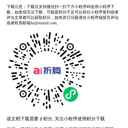
下载注意：下载仅支持微信扫一扫下方小程序码使用小程序下
载，如发现无法下载，可能是积分不足可以前往小程序签到或者
评论文章都可以获取积分，如有其它问题请在小程序端留言评论
或者联系邮箱hz@mznzd.com。
该文档下载需要
2
积分, 关注小程序使用积分下载