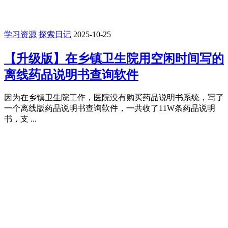
学习资源
探索日记
2025-10-25
【升级版】在乡镇卫生院用空闲时间写的
离线药品说明书查询软件
因为在乡镇卫生院工作，医院没有购买药品说明书系统，写了
一个离线版药品说明书查询软件，一共收了11W条药品说明
书，支 ...