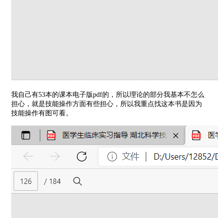
我自己有53本的课本电子版pdf的，所以理论的部分我基本不怎么
担心，就是技能操作方面有些担心，所以我重点找这本书是因为
技能操作有图可看。