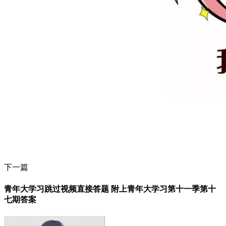
下一篇
青年大学习跳过视频直接答题 附上青年大学习第十一季第十
七期答案