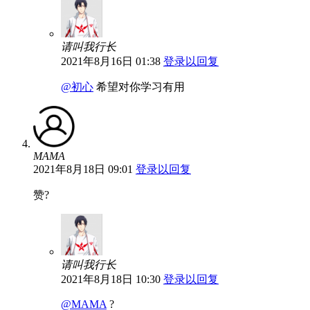
请叫我行长
2021年8月16日 01:38
登录以回复
@初心
希望对你学习有用
MAMA
2021年8月18日 09:01
登录以回复
赞?
请叫我行长
2021年8月18日 10:30
登录以回复
@MAMA
?