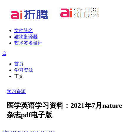
文件签名
猫狗翻译器
艺术签名设计
首页
学习资源
正文
学习资源
医学英语学习资料：2021年7月nature
杂志pdf电子版