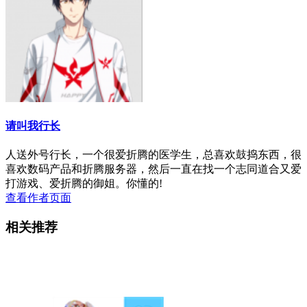
请叫我行长
人送外号行长，一个很爱折腾的医学生，总喜欢鼓捣东西，很
喜欢数码产品和折腾服务器，然后一直在找一个志同道合又爱
打游戏、爱折腾的御姐。你懂的!
查看作者页面
相关推荐