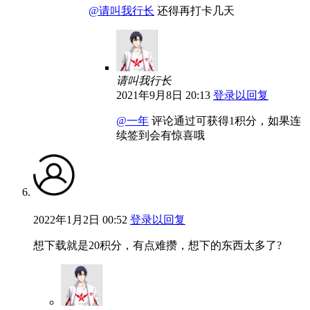
@请叫我行长
还得再打卡几天
请叫我行长
2021年9月8日 20:13
登录以回复
@一年
评论通过可获得1积分，如果连
续签到会有惊喜哦
2022年1月2日 00:52
登录以回复
想下载就是20积分，有点难攒，想下的东西太多了?