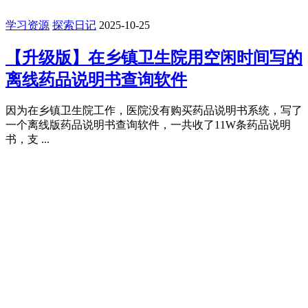
学习资源
探索日记
2025-10-25
【升级版】在乡镇卫生院用空闲时间写的
离线药品说明书查询软件
因为在乡镇卫生院工作，医院没有购买药品说明书系统，写了
一个离线版药品说明书查询软件，一共收了11W条药品说明
书，支 ...