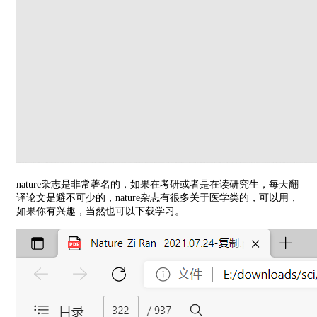
nature杂志是非常著名的，如果在考研或者是在读研究生，每天翻
译论文是避不可少的，nature杂志有很多关于医学类的，可以用，
如果你有兴趣，当然也可以下载学习。