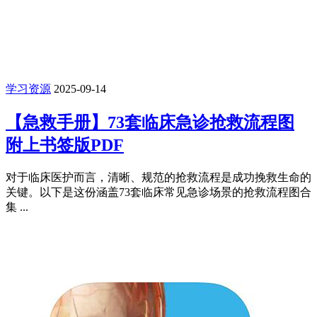
学习资源
2025-09-14
【急救手册】73套临床急诊抢救流程图
附上书签版PDF
对于临床医护而言，清晰、规范的抢救流程是成功挽救生命的
关键。以下是这份涵盖73套临床常见急诊场景的抢救流程图合
集 ...