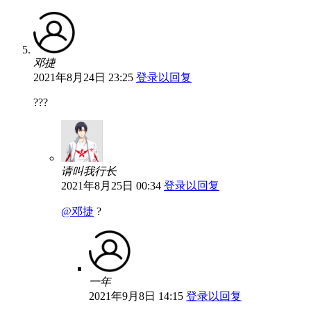
邓捷
2021年8月24日 23:25
登录以回复
???
请叫我行长
2021年8月25日 00:34
登录以回复
@邓捷
?
一年
2021年9月8日 14:15
登录以回复