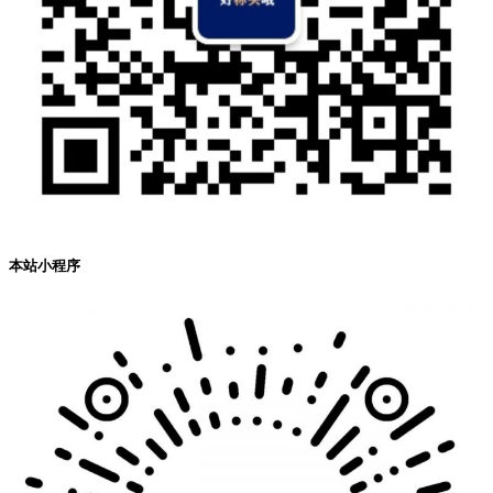
本站小程序