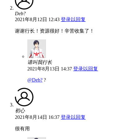
Deb?
2021年8月12日 12:43
登录以回复
谢谢行长！资源很好！辛苦收集了！
请叫我行长
2021年8月13日 14:37
登录以回复
@Deb?
?
初心
2021年8月14日 16:37
登录以回复
很有用