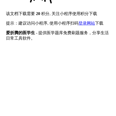
该文档下载需要
20
积分, 关注小程序使用积分下载
提示：建议访问小程序, 使用小程序扫码
登录网站
下载
爱折腾的医学生
- 提供医学题库免费刷题服务，分享生活
日常工具软件。