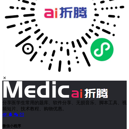
分享医学生常用的题库、软件分享、无损音乐、脚本工具、视
频短片、技术教程、购物优惠。
微信小程序