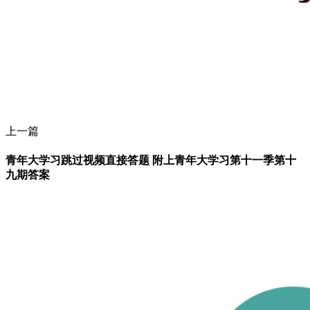
上一篇
青年大学习跳过视频直接答题 附上青年大学习第十一季第十
九期答案