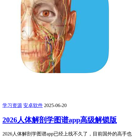
学习资源
安卓软件
2025-06-20
2026人体解剖学图谱app高级解锁版
2026人体解剖学图谱app已经上线不久了，目前国外的高手也