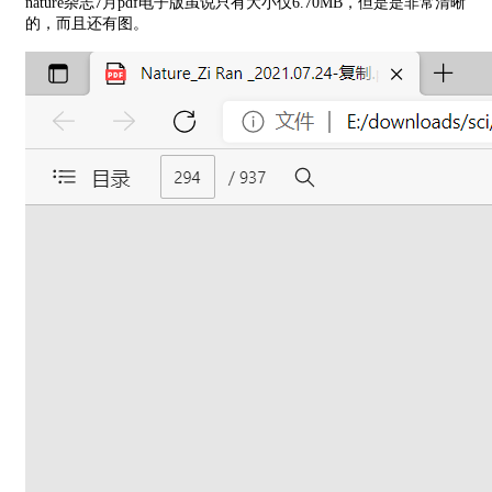
nature杂志7月pdf电子版虽说只有大小仅6.70MB，但是是非常清晰
的，而且还有图。