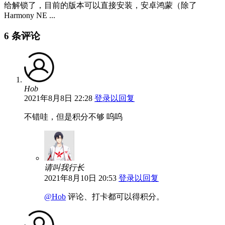
给解锁了，目前的版本可以直接安装，安卓鸿蒙（除了
Harmony NE ...
6 条评论
Hob
2021年8月8日 22:28
登录以回复
不错哇，但是积分不够 呜呜
请叫我行长
2021年8月10日 20:53
登录以回复
@Hob
评论、打卡都可以得积分。