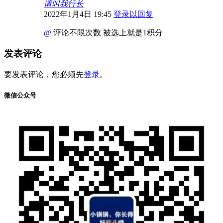
请叫我行长
2022年1月4日 19:45
登录以回复
@ㅤ
评论不限次数 被选上就是1积分
发表评论
要发表评论，您必须先
登录
。
微信公众号