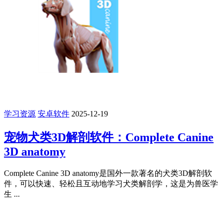
学习资源
安卓软件
2025-12-19
宠物犬类3D解剖软件：Complete Canine
3D anatomy
Complete Canine 3D anatomy是国外一款著名的犬类3D解剖软
件，可以快速、轻松且互动地学习犬类解剖学，这是为兽医学
生 ...