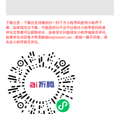
下载注意：下载仅支持微信扫一扫下方小程序码使用小程序下
载，如发现无法下载，可能是积分不足可以前往小程序签到或者
评论文章都可以获取积分，如有其它问题请在小程序端留言评论,
如果评论没回复才联系邮箱hz@mznzd.com，邮箱一般不回复，请
先在小程序留言评论。