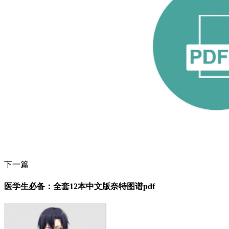
下一篇
医学生必备：全套12本中文版奈特图谱pdf