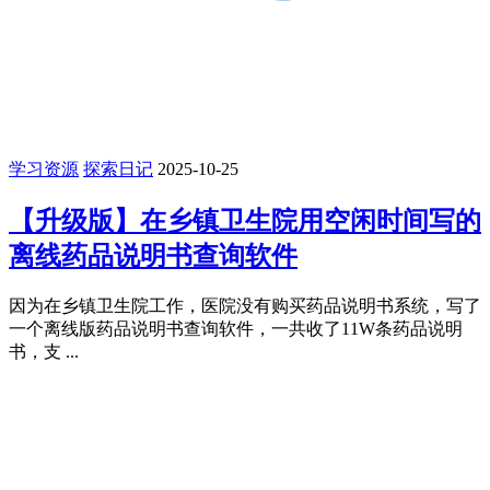
学习资源
探索日记
2025-10-25
【升级版】在乡镇卫生院用空闲时间写的
离线药品说明书查询软件
因为在乡镇卫生院工作，医院没有购买药品说明书系统，写了
一个离线版药品说明书查询软件，一共收了11W条药品说明
书，支 ...