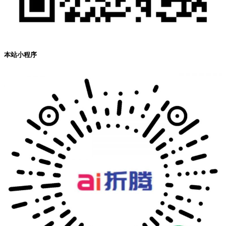
本站小程序