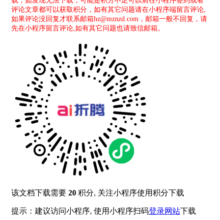
载，如发现无法下载，可能是积分不足可以前往小程序签到或者
评论文章都可以获取积分，如有其它问题请在小程序端留言评论,
如果评论没回复才联系邮箱hz@mznzd.com，邮箱一般不回复，请
先在小程序留言评论,如有其它问题也请致信邮箱。
该文档下载需要
20
积分, 关注小程序使用积分下载
提示：建议访问小程序, 使用小程序扫码
登录网站
下载