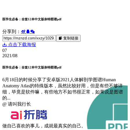
医学生必备：全套12本中文版奈特图谱pdf
分享到：
复制链接
点击下载海报
07
2021/08
医学生必备：全套12本中文版奈特图谱pdf
6月18日的时候分享了安卓版2021人体解剖学图谱Human
Anatomy Atlas的特殊版本，虽然比较好用，但是有些不够详
细，毕竟是软件嘛，有些地方不如书很正常，如果说是图谱
的...
@ 请叫我行长
做自己喜欢的事儿，成就最真实的自己。