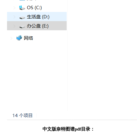
中文版奈特图谱pdf目录：