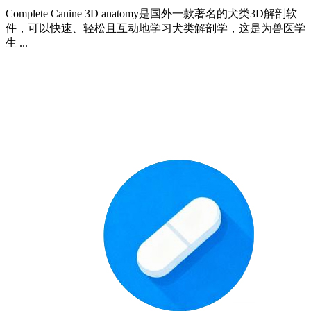
Complete Canine 3D anatomy是国外一款著名的犬类3D解剖软
件，可以快速、轻松且互动地学习犬类解剖学，这是为兽医学
生 ...