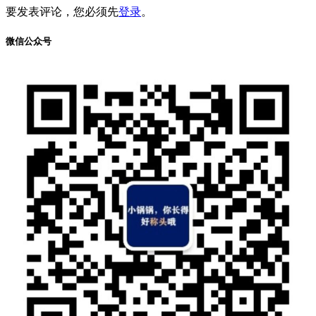
要发表评论，您必须先
登录
。
微信公众号