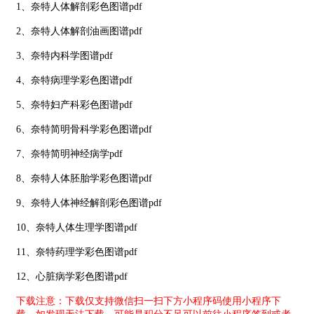
1、奈特人体解剖彩色图谱pdf
2、奈特人体解剖油画图谱pdf
3、奈特内科学图谱pdf
4、奈特病理学彩色图谱pdf
5、奈特妇产科彩色图谱pdf
6、奈特简明骨科学彩色图谱pdf
7、奈特简明神经病学pdf
8、奈特人体胚胎学彩色图谱pdf
9、奈特人体神经解剖彩色图谱pdf
10、奈特人体生理学图谱pdf
11、奈特药理学彩色图谱pdf
12、心脏病学彩色图谱pdf
下载注意：下载仅支持微信扫一扫下方小程序码使用小程序下