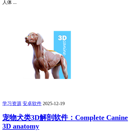
人体 ...
学习资源
安卓软件
2025-12-19
宠物犬类3D解剖软件：Complete Canine
3D anatomy