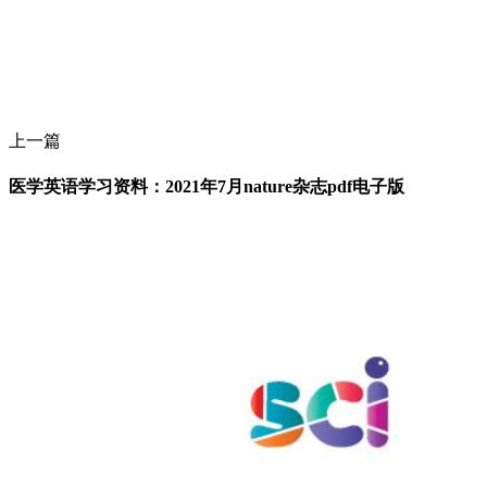
上一篇
医学英语学习资料：2021年7月nature杂志pdf电子版