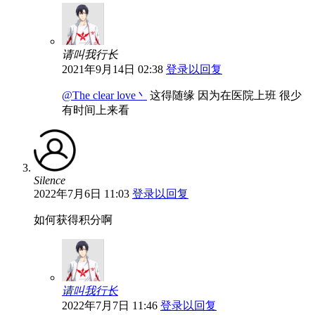
请叫我行长
2021年9月14日 02:38
登录以回复
@The clear love丶
这得随缘 因为在医院上班 很少
有时间上来看
Silence
2022年7月6日 11:03
登录以回复
如何获得积分啊
请叫我行长
2022年7月7日 11:46
登录以回复