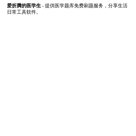
爱折腾的医学生
- 提供医学题库免费刷题服务，分享生活
日常工具软件。