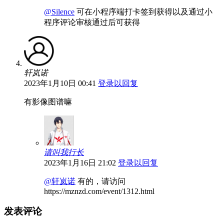
@Silence
可在小程序端打卡签到获得以及通过小
程序评论审核通过后可获得
轩岚诺
2023年1月10日 00:41
登录以回复
有影像图谱嘛
请叫我行长
2023年1月16日 21:02
登录以回复
@轩岚诺
有的，请访问
https://mznzd.com/event/1312.html
发表评论