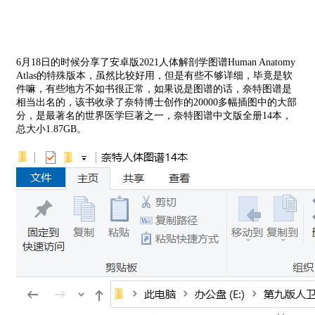
6月18日的时候分享了安卓版2021人体解剖学图谱Human Anatomy
Atlas的特殊版本，虽然比较好用，但是有些不够详细，毕竟是软
件嘛，有些地方不如书很正常，如果说是图谱的话，奈特图谱是
相当出名的，该书收录了奈特博士创作的20000多幅插图中的大部
分，是最著名的世界医学巨著之一，奈特图谱中文版全册14本，
总大小1.87GB。