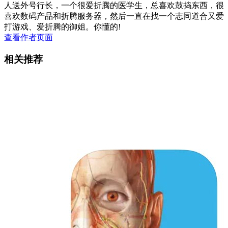
人送外号行长，一个很爱折腾的医学生，总喜欢鼓捣东西，很
喜欢数码产品和折腾服务器，然后一直在找一个志同道合又爱
打游戏、爱折腾的御姐。你懂的!
查看作者页面
相关推荐