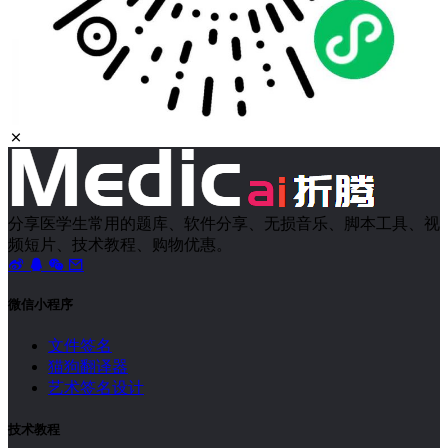
分享医学生常用的题库、软件分享、无损音乐、脚本工具、视
频短片、技术教程、购物优惠。
微信小程序
文件签名
猫狗翻译器
艺术签名设计
技术教程